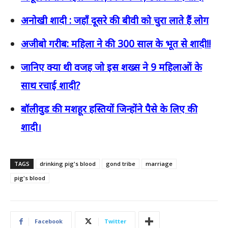
अनोखी शादी : जहाँ दूसरे की बीवी को चुरा लाते हैं लोग
अजीबो गरीब: महिला ने की 300 साल के भूत से शादी!!
जानिए क्या थी वजह जो इस शख्स ने 9 महिलाओं के
साथ रचाई शादी?
बॉलीवुड की मशहूर हस्तियों जिन्होंने पैसे के लिए की
शादी।
TAGS
drinking pig's blood
gond tribe
marriage
pig's blood
Facebook
Twitter