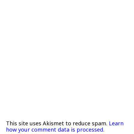
This site uses Akismet to reduce spam.
Learn
how your comment data is processed.