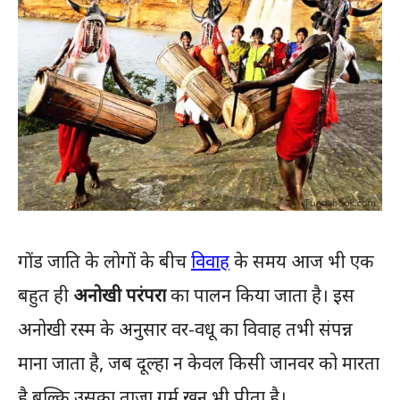
गोंड जाति के लोगों के बीच
विवाह
के समय आज भी एक
बहुत ही
अनोखी परंपरा
का पालन किया जाता है। इस
अनोखी रस्म के अनुसार वर-वधू का विवाह तभी संपन्न
माना जाता है, जब दूल्हा न केवल किसी जानवर को मारता
है बल्कि उसका ताजा गर्म खून भी पीता है।