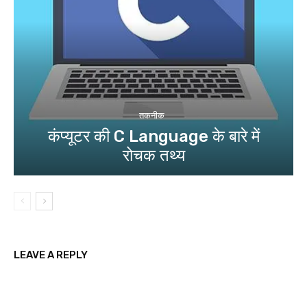
तकनीक
कंप्यूटर की C Language के बारे में
रोचक तथ्य
LEAVE A REPLY