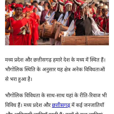
मध्य प्रदेश और छत्तीसगढ़ हमारे देश के मध्य में स्थित हैं।
भौगोलिक स्थिति के अनुसार यह क्षेत्र अनेक विविधताओं
से भरा हुआ है।
भौगोलिक विविधता के साथ-साथ यहां के रीति-रिवाज भी
विविध हैं। मध्य प्रदेश और
छत्तीसगढ़
में कई जनजातियाँ