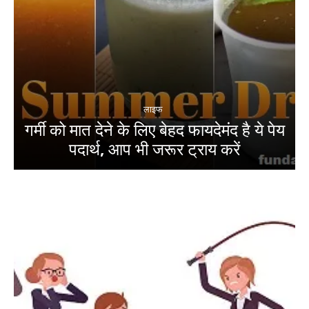
लाइफ
गर्मी को मात देने के लिए बेहद फायदेमंद है ये पेय
पदार्थ, आप भी जरूर ट्राय करें