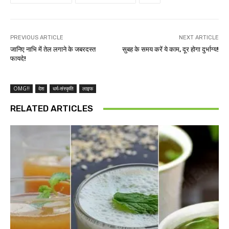
PREVIOUS ARTICLE
NEXT ARTICLE
जानिए नाभि में तेल लगाने के जबरदस्त
सुबह के समय करें ये काम, दूर होगा दुर्भाग्य!
फायदे!
OMG!!
देश
धर्म-संस्कृति
लाइफ
RELATED ARTICLES