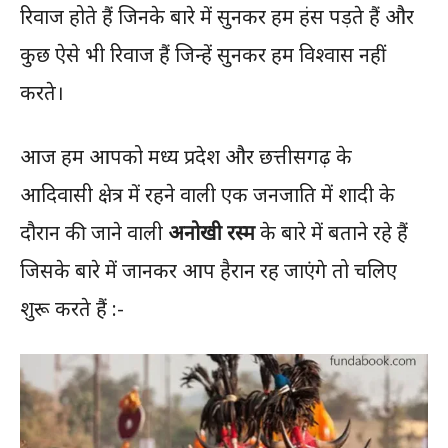
रिवाज होते हैं जिनके बारे में सुनकर हम हंस पड़ते हैं और
कुछ ऐसे भी रिवाज हैं जिन्हें सुनकर हम विश्वास नहीं
करते।
आज हम आपको मध्य प्रदेश और छत्तीसगढ़ के
आदिवासी क्षेत्र में रहने वाली एक जनजाति में शादी के
दौरान की जाने वाली
अनोखी रस्म
के बारे में बताने रहे हैं
जिसके बारे में जानकर आप हैरान रह जाएंगे तो चलिए
शुरू करते हैं :-