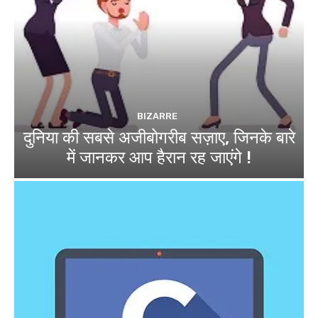
BIZARRE
दुनिया की सबसे अजीबोगरीब सज़ाए, जिनके बारे
में जानकर आप हैरान रह जाएंगे !