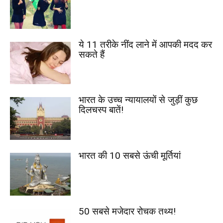
ये 11 तरीके नींद लाने में आपकी मदद कर
सकते हैं
भारत के उच्च न्यायालयों से जुड़ीं कुछ
दिलचस्प बातें!
भारत की 10 सबसे ऊंची मूर्तियां
50 सबसे मजेदार रोचक तथ्य!