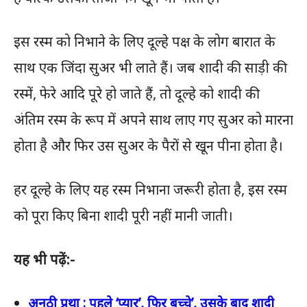
इस रस्म को निभाने के लिए दूल्हे पक्ष के लोग बारात के
साथ एक जिंदा सुअर भी लाते हैं। जब शादी की साड़ी की
रस्में, फेरे आदि पूरे हो जाते हैं, तो दूल्हे को शादी की
अंतिम रस्म के रूप में अपने साथ लाए गए सुअर को मारना
होता है और फिर उस सुअर के पैरों से खून पीना होता है।
हर दूल्हे के लिए यह रस्म निभाना जरूरी होता है, इस रस्म
को पूरा किए बिना शादी पूरी नहीं मानी जाती।
यह भी पढ़ें:-
अनूठी प्रथा : पहले ‘प्यार’, फिर बच्चे’, उसके बाद शादी