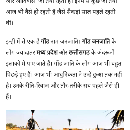
और आदिवासी जातियाँ रहती हैं। इनमें से कुछ जातियां
आज भी वैसे ही रहती हैं जैसे सैकड़ों साल पहले रहती
थीं।
इन्हीं में से एक है
गोंड
नाम जनजाति।
गोंड जनजाति
के
लोग ज्यादातर
मध्य प्रदेश
और
छत्तीसगढ़
के अंदरूनी
इलाकों में पाए जाते हैं। गोंड जाति के लोग आज भी बहुत
पिछड़े हुए हैं। आज भी आधुनिकता ने उन्हें छुआ तक नहीं
है। उनके रीति-रिवाज और तौर-तरीके सब पहले जैसे ही
हैं।