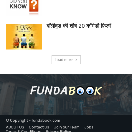
बॉलीवुड की शीर्ष 20 कॉमेडी फ़िल्में
Load more
© Copyright - fundabook.com
ABOUT US
Contact Us
Join our Team
Jobs
Terms & Conditions
Privacy Policy