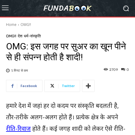
Home
OMG!!
OMG!!
देश
धर्म-संस्कृति
OMG: इस जगह पर सुअर का खून पीने
से ही संपन्न होती है शादी!
2709
0
5 मिनट से
कम
Facebook
Twitter
हमारे देश में जहां हर दो कदम पर संस्कृति बदलती है,
तौर-तरीके अलग-अलग होते हैं। प्रत्येक क्षेत्र के अपने
रीति-रिवाज
होते हैं। कई जगह शादी को लेकर ऐसे रीति-