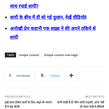
साथ रचाई शादी?
शादी के बीच में ही सो गई दुल्हन, देखें वीडियो!!
अनोखी प्रेम कहानी एक शख़्स ने की अपने तकिये से
शादी
TAGS
Unique custom
Unique custom marriage
Facebook
Twitter
PREVIOUS ARTICLE
NEXT ARTICLE
हाई ब्लड प्रेशर वालों के लिए अमृत के समान
कभी देखी है दो जीभ वाली लड़की, अगर नहीं
हैं ये 10 चीजें!
तो जरूर देखें ये वीडियो