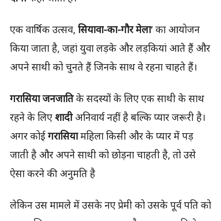
एक वार्षिक उत्सव,
सियावा-का-गौर मेला
‘ का आयोजन
किया जाता है, जहां युवा लड़के और लड़कियां आते हैं और
अपने साथी को चुनते हैं जिनके साथ वे रहना चाहते हैं।
गरासिया जनजाति
के सदस्यों के लिए एक साथी के साथ
रहने के लिए
शादी
अनिवार्य नहीं है बल्कि प्यार जरूरी है।
अगर कोई
गरासिया
महिला किसी और के प्यार में पड़
जाती है और अपने साथी को छोड़ना चाहती है, तो उसे
ऐसा करने की अनुमति है
लेकिन उस मामले में उसके नए प्रेमी को उसके पूर्व पति को