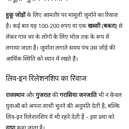
हुकू जोड़ों
के लिए आमतौर पर मामूली जुर्माने का रिवाज
है। कई बार यह 100-200 रुपए या एक
खस्सी
(
बकरा
) से
लेकर गांव भर के लोगों के लिए भोज तक के रूप में
लगाया जाता है। जुर्माना लगाते समय पंच उस जोड़े की
आर्थिक स्थिति को ध्यान में रखते हैं।
लिव-इन रिलेशनशिप का रिवाज
राजस्थान
और
गुजरात
की
गरासिया जनजाति
भी न केवल
युवाओं को अपना साथी चुनने की अनुमति देती है, बल्कि
लिव-इन रिलेशनशिप में भी रहने देती है – इस प्रथा को
दापा
कहा जाता है।