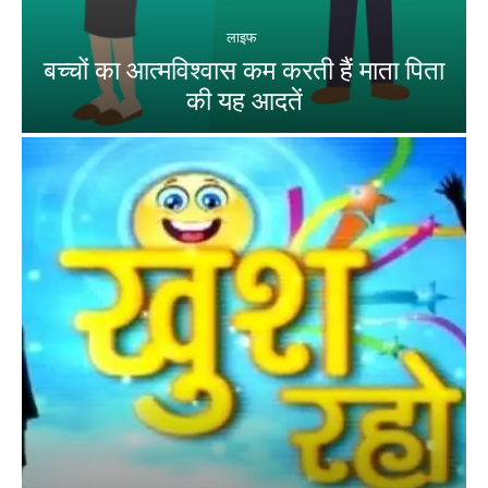
लाइफ
बच्चों का आत्मविश्वास कम करती हैं माता पिता
की यह आदतें