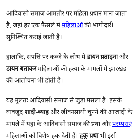
आदिवासी समाज आमतौर पर महिला प्रधान माना जाता
है, जहां हर एक फैसले में
महिलाओं
की भागीदारी
सुनिश्चित कराई जाती है।
हालांकि, संपत्ति पर कब्जे के लोभ में
डायन प्रताड़ना
और
डायन बताकर
महिलाओं की हत्या के मामलों में झारखंड
की आलोचना भी होती है।
यह मूलतः आदिवासी समाज से जुड़ा मसला है। इसके
बावजूद
शादी-ब्याह
और जीवनसाथी चुनने की आजादी के
मामले में यहां के आदिवासी समाज की प्रथा और
परम्पराएं
महिलाओं को विशेष हक देती हैं।
हुकू प्रथा
भी इसी