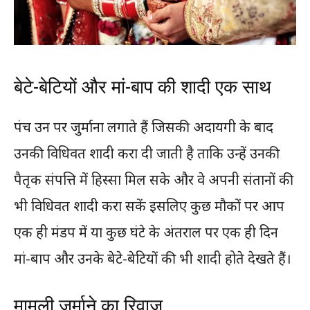
बेटे-बेटियों और मां-बाप की शादी एक साथ
पंच उन पर जुर्माना लगाते हैं जिसकी अदायगी के बाद
उनकी विधिवत शादी करा दी जाती है ताकि उन्हें उनकी
पैतृक संपत्ति में हिस्सा मिल सके और वे अपनी संतानों की
भी विधिवत शादी करा सकें इसलिए कुछ मौकों पर आप
एक ही मंडप में या कुछ घंटे के अंतराल पर एक ही दिन
मां-बाप और उनके बेटे-बेटियों की भी शादी होते देखते हैं।
मामूली जुर्माने का रिवाज