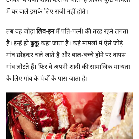
में घर वाले इसके लिए राजी नहीं होते।
तब वह जोड़ा
लिव-इन
में पति-पत्नी की तरह रहने लगता
है। इन्हें ही
ढुकू
कहा जाता है। कई मामलों में ऐसे जोड़े
गांव छोड़कर चले जाते हैं और बाल-बच्चे होने पर वापस
गांव लौटते हैं। फिर वे अपनी शादी की सामाजिक मान्यता
के लिए गांव के पंचों के पास जाता है।