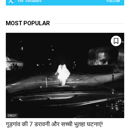
110
Followers
FOLLOW
MOST POPULAR
OMG!!
गुड़गांव की 7 डरावनी और सच्ची भुतहा घटनाएं!