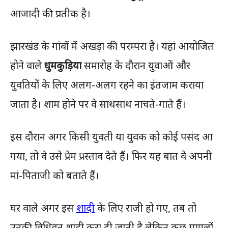
आजादी की प्रतीक है।
झारखंड के गांवों में अखड़ा की परम्परा है। यहां आयोजित
होने वाले
धुमकुड़िया
समारोह के दौरान युवाओं और
युवतियों के लिए अलग-अलग रहने का इंतजाम कराया
जाता है। शाम होने पर वे साथसाथ नाचते-गाते हैं।
इस दौरान अगर किसी युवती या युवक को कोई पसंद आ
गया, तो वे उसे प्रेम प्रस्ताव देते हैं। फिर यह बात वे अपनी
मां-पिताजी को बताते हैं।
घर वाले अगर इस
शादी
के लिए राजी हो गए, तब तो
उनकी विधिवत शादी करा दी जाती है लेकिन कुछ मामलों