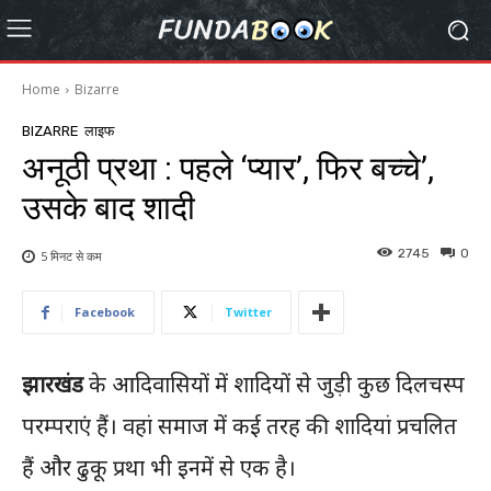
Home
Bizarre
BIZARRE
लाइफ
अनूठी प्रथा : पहले ‘प्यार’, फिर बच्चे’,
उसके बाद शादी
2745
0
5 मिनट से
कम
Facebook
Twitter
झारखंड
के आदिवासियों में शादियों से जुड़ी कुछ दिलचस्प
परम्पराएं हैं। वहां समाज में कई तरह की शादियां प्रचलित
हैं और ढुकू प्रथा भी इनमें से एक है।