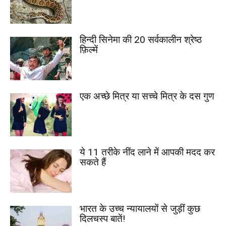
हिन्दी सिनेमा की 20 सर्वकालीन श्रेष्ठ
फ़िल्में
एक अच्छे मित्र या सच्चे मित्र के दस गुण
ये 11 तरीके नींद लाने में आपकी मदद कर
सकते हैं
भारत के उच्च न्यायालयों से जुड़ीं कुछ
दिलचस्प बातें!