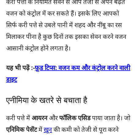
करी पत्तों के नियमित सेवन से आप तेजी से अपने बढ़ते
वजन को कंट्रोल में कर सकते हैं। इसके लिए आपको
सिर्फ करी पत्ते से उबले पानी में शहद और नींबू का रस
मिलाकर पीना है कुछ दिनों तक इसका सेवन करने वजन
आसानी कंट्रोल होने लगता है।
यह भी पढ़ें :-
फ़ूड टिप्स: वजन कम और कंट्रोल करने वाली
डाइट
एनीमिया के खतरे से बचाता है
करी पत्ते में
आयरन
और
फॉलिक एसिड
पाया जाता है। जो
एनिमिक पेसेंट
में
खून
की कमी को तेजी से पूरा करने