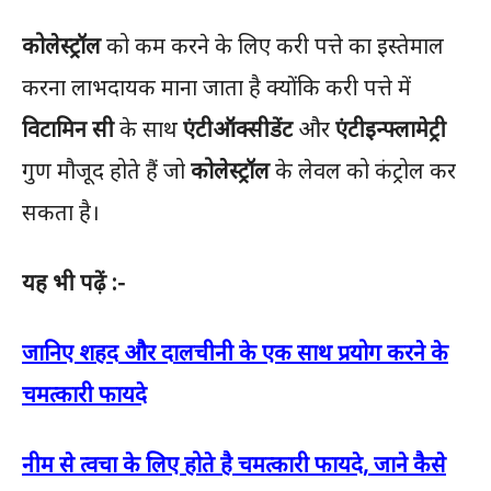
कोलेस्ट्रॉल
को कम करने के लिए करी पत्ते का इस्तेमाल
करना लाभदायक माना जाता है क्योंकि करी पत्ते में
विटामिन सी
के साथ
एंटीऑक्सीडेंट
और
एंटीइन्फ्लामेट्री
गुण मौजूद होते हैं जो
कोलेस्ट्रॉल
के लेवल को कंट्रोल कर
सकता है।
यह भी पढ़ें :-
जानिए शहद और दालचीनी के एक साथ प्रयोग करने के
चमत्कारी फायदे
नीम से त्वचा के लिए होते है चमत्कारी फायदे, जाने कैसे