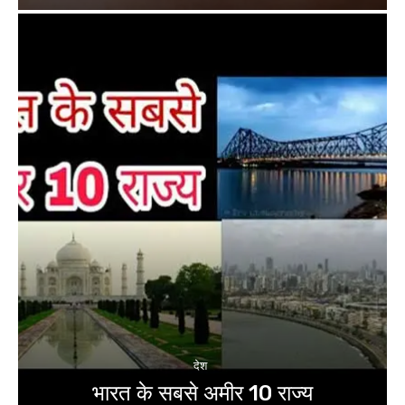
देश
भारत के सबसे अमीर 10 राज्य