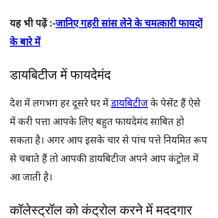
यह भी पढ़ें :-
जानिए गहरी सांस लेने के चमत्कारी फायदों
के बारे में
डायबिटीज में फायदेमंद
देश में लगभग हर दूसरे घर में
डायबिटीज
के पेसेंट हैं ऐसे
में करी पत्ता आपके लिए बहुत फायदेमंद साबित हो
सकता है। अगर आप इसके चार से पांच पत्ते नियमित रूप
से चबाते हैं तो आपकी डायबिटीज अपने आप कंट्रोल में
आ जाती है।
कॉलेस्ट्रॉल को कंट्रोल करने में मददगार