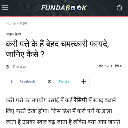
Home
लाइफ
लाइफ
हेल्थ
करी पत्ते के हैं बेहद चमत्कारी फायदे,
जानिए कैसे ?
3781
0
5 मिनट से
कम
Facebook
Twitter
करी पत्ते का उपयोग रसोई में कई
रैसिपी
में स्वाद बढ़ाने
लिए करते देखा होगा। जिस डिश में करी पत्ते के डाला
जाता है उसका स्वाद बढ़ जाता है लेकिन क्या आप जानते