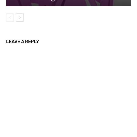
LEAVE A REPLY