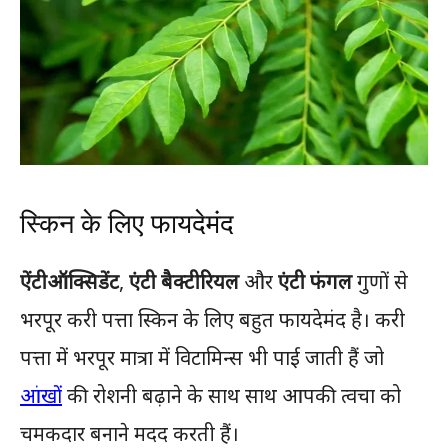
स्किन के लिए फायदेमंद
ऐंटीऑक्सिडेंट
,
एंटी बैक्टीरियल
और
एंटी फंगल
गुणों से
भरपूर करी पत्ता स्किन के लिए बहुत फायदेमंद है। करी
पत्ता में भरपूर मात्रा में विटामिन्स भी पाई जाती हैं जो
आंखों
की रोशनी बढ़ाने के साथ साथ आपकी त्वचा को
चमकदार बनाने मदद करती हैं।