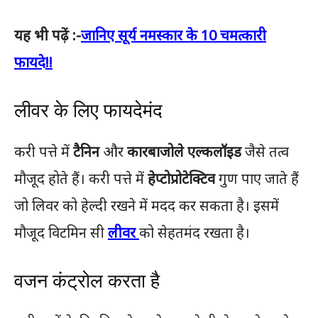
यह भी पढ़ें :-
जानिए सूर्य नमस्कार के 10 चमत्कारी
फायदे!!
लीवर के लिए फायदेमंद
करी पत्ते में
टैनिन
और
कारबाजोले एल्कलॉइड
जैसे तत्व
मौजूद होते हैं। करी पत्ते में
हेप्टोप्रोटेक्टिव
गुण पाए जाते हैं
जो लिवर को हेल्दी रखने में मदद कर सकता है। इसमें
मौजूद विटमिन सी
लीवर
को सेहतमंद रखता है।
वजन कंट्रोल करता है