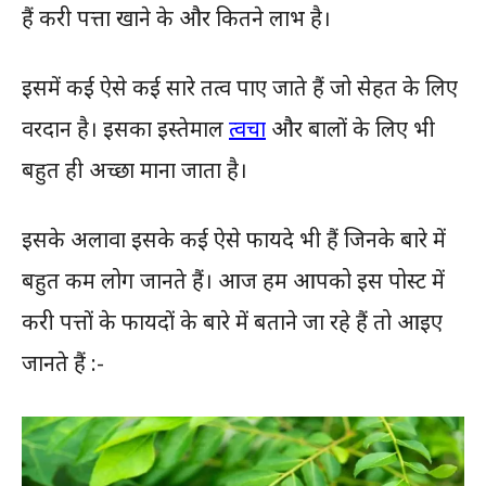
हैं करी पत्ता खाने के और कितने लाभ है।
इसमें कई ऐसे कई सारे तत्व पाए जाते हैं जो सेहत के लिए
वरदान है। इसका इस्तेमाल
त्वचा
और बालों के लिए भी
बहुत ही अच्छा माना जाता है।
इसके अलावा इसके कई ऐसे फायदे भी हैं जिनके बारे में
बहुत कम लोग जानते हैं। आज हम आपको इस पोस्ट में
करी पत्तों के फायदों के बारे में बताने जा रहे हैं तो आइए
जानते हैं :-