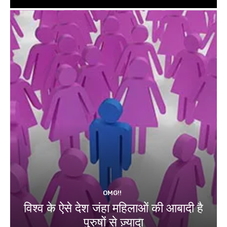
OMG!!
विश्व के ऐसे देश जंहा महिलाओं की आबादी है
पुरुषों से ज़्यादा