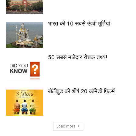
भारत की 10 सबसे ऊंची मूर्तियां
50 सबसे मजेदार रोचक तथ्य!
बॉलीवुड की शीर्ष 20 कॉमेडी फ़िल्में
Load more