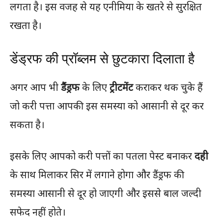
लगता है। इस वजह से यह एनीमिया के खतरे से सुरक्षित
रखता है।
डेंड्रफ की प्रॉब्लम से छुटकारा दिलाता है
अगर आप भी
डैंड्रफ
के लिए
ट्रीटमेंट
कराकर थक चुके हैं
जो करी पत्ता आपकी इस समस्या को आसानी से दूर कर
सकता है।
इसके लिए आपको करी पत्तों का पतला पेस्ट बनाकर
दही
के साथ मिलाकर सिर में लगाने होगा और डैंड्रफ की
समस्या आसानी से दूर हो जाएगी और इससे बाल जल्दी
सफेद नहीं होते।