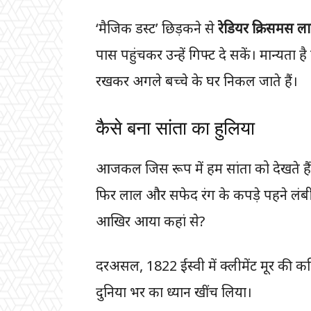
‘मैजिक डस्ट’ छिड़कने से
रेडियर क्रिसमस ल
पास पहुंचकर उन्हें गिफ्ट दे सकें। मान्यता ह
रखकर अगले बच्चे के घर निकल जाते हैं।
कैसे बना सांता का हुलिया
आजकल जिस रूप में हम सांता को देखते हैं,
फिर लाल और सफेद रंग के कपड़े पहने लंबी
आखिर आया कहां से?
दरअसल, 1822 ईस्वी में क्लीमेंट मूर की कव
दुनिया भर का ध्यान खींच लिया।