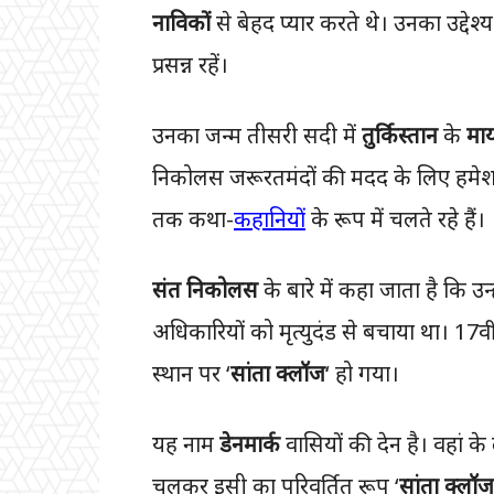
नाविकों
से बेहद प्यार करते थे। उनका उद्दे
प्रसन्न रहें।
उनका जन्म तीसरी सदी में
तुर्किस्तान
के
मा
निकोलस जरूरतमंदों की मदद के लिए हमेशा त
तक कथा-
कहानियों
के रूप में चलते रहे हैं।
संत निकोलस
के बारे में कहा जाता है कि उन्
अधिकारियों को मृत्युदंड से बचाया था। 17व
स्थान पर ‘
सांता क्लॉज
‘ हो गया।
यह नाम
डेनमार्क
वासियों की देन है। वहां क
चलकर इसी का परिवर्तित रूप ‘
सांता क्लॉज