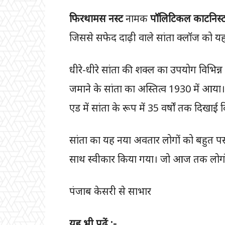
फिरथामस नस्ट
नामक
पॉलिटिकल काटनिस्
जिससे सफेद दाढ़ी वाले सांता क्लॉज को य
धीरे-धीरे सांता की शक्ल का उपयोग विभिन्न 
जमाने के सांता का अस्तित्व 1930 में आया
एड में सांता के रूप में 35 वर्षों तक दिखाई 
सांता का यह नया अवतार लोगों को बहुत 
साथ स्वीकार किया गया। जो आज तक लोगों
पंजाब केसरी से साभार
यह भी पढ़ें :-