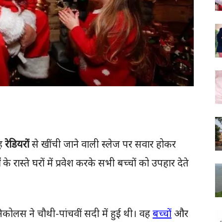
वह
रेडियरों
से खींची जाने वाली स्लेज पर सवार होकर
ं
के रास्ते घरों में प्रवेश करके सभी बच्चों को उपहार देते
कोलस ने चौथी-पांचवीं सदी में हुई थी। वह
बच्चों
और