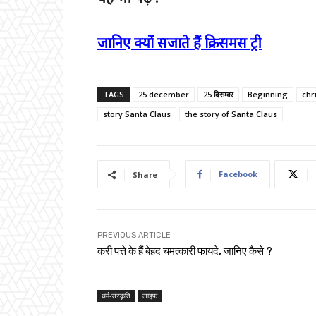
जानिए क्यों सजाते हैं क्रिसमस ट्री
TAGS
25 december
25 दिसम्बर
Beginning
chr
story Santa Claus
the story of Santa Claus
Facebook
Share
PREVIOUS ARTICLE
करी पत्ते के हैं बेहद चमत्कारी फायदे, जानिए कैसे ?
धर्म-संस्कृति
लाइफ