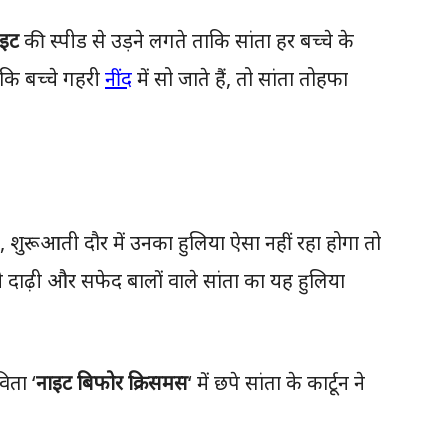
ाइट
की स्पीड से उड़ने लगते ताकि सांता हर बच्चे के
ै कि बच्चे गहरी
नींद
में सो जाते हैं, तो सांता तोहफा
 शुरूआती दौर में उनका हुलिया ऐसा नहीं रहा होगा तो
 दाढ़ी और सफेद बालों वाले सांता का यह हुलिया
िता ‘
नाइट बिफोर क्रिसमस
‘ में छपे सांता के कार्टून ने