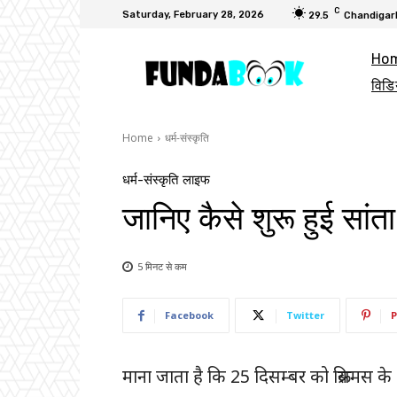
C
Saturday, February 28, 2026
29.5
Chandigar
Ho
विडि
Home
धर्म-संस्कृति
धर्म-संस्कृति
लाइफ
जानिए कैसे शुरू हुई सांता
5 मिनट से
कम
Facebook
Twitter
P
माना जाता है कि 25 दिसम्बर को क्रिसमस के 