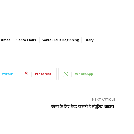
istmas
Santa Claus
Santa Claus Beginning
story
Twitter
Pinterest
WhatsApp
NEXT ARTICLE
सेहत के लिए बेहद जरूरी है संतुलित आहार!!