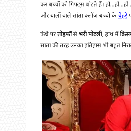
कर बच्चों को गिफ्ट्स बांटते हैं। हो…हो…ह
और बालों वाले सांता क्लॉज बच्चों के
चेहरे
प
कंधे पर
तोहफों
से
भरी पोटली
, हाथ में
क्रि
सांता की तरह उनका इतिहास भी बहुत निराल