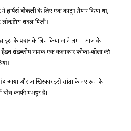
ट
ने
हार्पर्स वीकली
के लिए एक कार्टून तैयार किया था,
ह लोकप्रिय शक्ल मिली।
ब्रांड्स के प्रचार के लिए किया जाने लगा। आज के
।
हैडन संडब्लोम
नामक एक कलाकार
कोका-कोला
की
दिया।
पसंद आया और आखिरकार इसे सांता के नए रूप के
 बीच काफी मशहूर है।