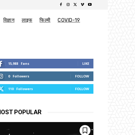
विज्ञान
लाइफ
फिल्मी
COVID-19
15,988
Fans
LIKE
0
Followers
FOLLOW
110
Followers
FOLLOW
OST POPULAR