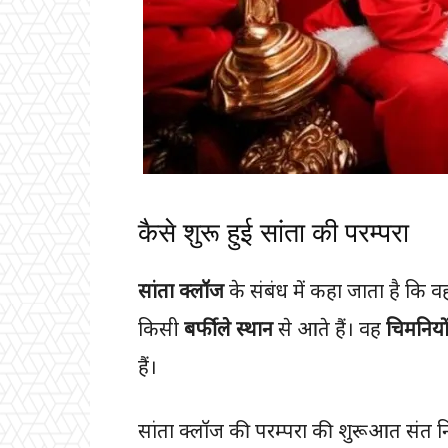
कैसे शुरू हुई सांता की परम्परा
सांता क्लॉज
के संबंध में कहा जाता है कि 
किसी
बर्फीले स्थान
से आते हैं। वह
चिमनियो
हैं।
सांता क्लॉज की परम्परा की शुरूआत संत नि