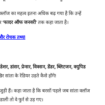
क्लॉज का महत्व इतना अधिक बढ़ गया है कि उन्हें
 ‘
फादर ऑफ जनवरी
‘ तक कहा जाता है।
र और रोचक तथ्य!
डेशर, डांसर, प्रेन्सर, विक्सन, डेंडर, ब्लिटजन, क्युपिड
सांता के रेडियर उड़ते कैसे होंगे!
जुड़ी हैं। कहा जाता है कि बरसों पहले जब सांता क्लॉज
डाली तो वे फुर्र से उड़ गए।