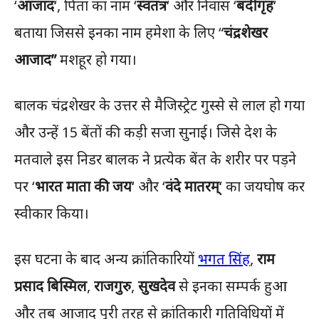
‘
आजाद
‘, पिता का नाम ‘
स्वतंत्र
‘ और निवास ‘
बंदीगृह
‘
बताया जिससे इनका नाम हमेशा के लिए “
चंद्रशेखर
आजाद”
मशहूर हो गया।
बालक चंद्रशेखर के उत्तर से मैजिस्ट्रेट गुस्से से लाल हो गया
और उन्हें 15 बेंतों की कड़ी सजा सुनाई। जिसे देश के
मतवाले इस निडर बालक ने प्रत्येक बेंत के शरीर पर पड़ने
पर ‘
भारत माता की जय
‘ और ‘
वंदे मातरम्
‘ का जयघोष कर
स्वीकार किया।
इस घटना के बाद अन्य क्रांतिकारियों
भगत सिंह
,
राम
प्रसाद बिस्मिल
,
राजगुरु
,
सुखदेव
से इनका सम्पर्क हुआ
और तब आजाद पूरी तरह से क्रांतिकारी गतिविधियों में