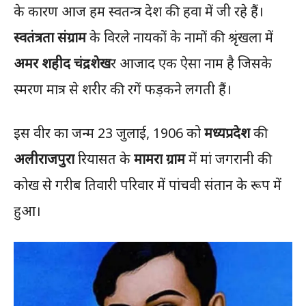
के कारण आज हम स्वतन्त्र देश की हवा में जी रहे हैं।
स्वतंत्रता संग्राम
के विरले नायकों के नामों की श्रृंखला में
अमर शहीद चंद्रशेख
र आजाद एक ऐसा नाम है जिसके
स्मरण मात्र से शरीर की रगें फड़कने लगती हैं।
इस वीर का जन्म 23 जुलाई, 1906 को
मध्यप्रदेश
की
अलीराजपुरा
रियासत के
मामरा ग्राम
में मां जगरानी की
कोख से गरीब तिवारी परिवार में पांचवी संतान के रूप में
हुआ।