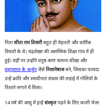
पिता
सीता राम तिवारी
बहुत ही मेहनती और धार्मिक
विचारों के थे। चंद्रशेखर की आरम्भिक शिक्षा गांव में ही
हुई। यहीं पर उन्होंने धनुष-बाण चलाना सीखा और
महाभारत के अर्जुन
जैसे
निशानेबाज
बने, जिसका फायदा
उन्हें क्रांति और स्वाधीनता संग्राम की लड़ाई में गोलियों के
निशाने लगाने में मिला।
14 वर्ष की आयु में इन्हें
संस्कृत
पढ़ने के लिए काशी भेजा