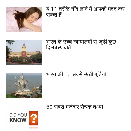
ये 11 तरीके नींद लाने में आपकी मदद कर
सकते हैं
भारत के उच्च न्यायालयों से जुड़ीं कुछ
दिलचस्प बातें!
भारत की 10 सबसे ऊंची मूर्तियां
50 सबसे मजेदार रोचक तथ्य!