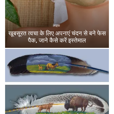
लाइफ
खूबसूरत त्वचा के लिए अपनाएं चंदन से बने फेस
पैक, जाने कैसे करें इस्तेमाल