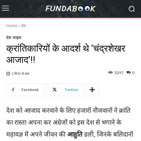
Home
देश
देश
लाइफ
क्रांतिकारियों के आदर्श थे ‘चंद्रशेखर
आजाद’!!
3297
0
5 मिनट से
कम
Facebook
Twitter
देश को आजाद करवाने के लिए हजारों नौजवानों ने क्रांति
का रास्ता अपना कर अंग्रेजों को इस देश से भगाने के
महायज्ञ में अपने जीवन की
आहुति
डली, जिनके बलिदानों