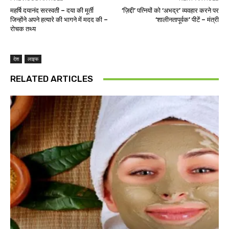
महर्षि दयानंद सरस्वती – दया की मूर्ती
‘ज़िद्दी’ पत्नियों को ‘अभद्र’ व्यवहार करने पर
जिन्होंने अपने हत्यारे की भागने में मदद की –
‘शालीनतापूर्वक’ पीटें – मंत्री
रोचक तथ्य
देश
लाइफ
RELATED ARTICLES