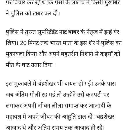
पर विचार कर रहे थे कि पैसों के लालच में किसी मुखबिर
ने पुलिस को खबर कर दी।
पुलिस ने तुरन्त सुपरिटेंडेंट
नाट बाबर
के नेतृत्व में इन्हें घेर
लिया। 20 मिनट तक भारत माता के इस शेर ने पुलिस का
मुकाबला किया और अपने बेहतरीन निशाने से कइयों को
मौत के घाट उतार दिया।
इस मुकाबले में चंद्रशेखर भी घायल हो गई। उनके पास
जब अंतिम गोली रह गई तो उन्होंने उसे कनपटी पर
लगाकर अपनी जीवन लीला समाप्त कर आजादी के
महायज्ञ में अपने जीवन की आहूति डाल दी। चंद्रशेखर
आजाद थे और अंतिम समय तक आजाद ही रहे।