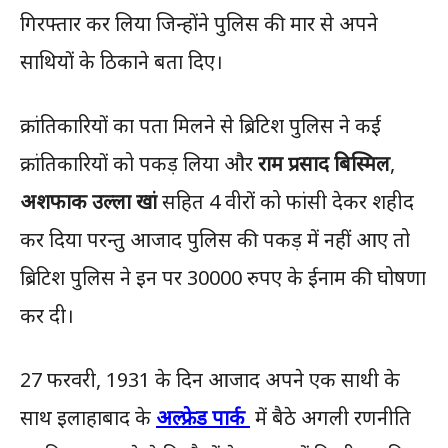
गिरफ्तार कर लिया जिन्होंने पुलिस की मार से अपने
साथियों के ठिकाने बता दिए।
क्रांतिकारियों का पता मिलने से ब्रिटिश पुलिस ने कई
क्रांतिकारियों को पकड़ लिया और
राम प्रसाद बिस्मिल
,
अशफाक उल्ला खां
सहित 4 वीरों को फांसी देकर शहीद
कर दिया परन्तु आजाद पुलिस की पकड़ में नहीं आए तो
ब्रिटिश पुलिस ने इन पर 30000 रुपए के ईनाम की घोषणा
कर दी।
27 फरवरी, 1931 के दिन आजाद अपने एक साथी के
साथ इलाहाबाद के
अल्‍फ्रेड पार्क
में बैठे अगली रणनीति