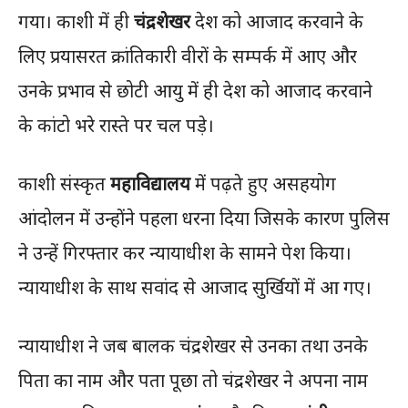
गया। काशी में ही
चंद्रशेखर
देश को आजाद करवाने के
लिए प्रयासरत क्रांतिकारी वीरों के सम्पर्क में आए और
उनके प्रभाव से छोटी आयु में ही देश को आजाद करवाने
के कांटो भरे रास्ते पर चल पड़े।
काशी संस्कृत
महाविद्यालय
में पढ़ते हुए असहयोग
आंदोलन में उन्होंने पहला धरना दिया जिसके कारण पुलिस
ने उन्हें गिरफ्तार कर न्यायाधीश के सामने पेश किया।
न्यायाधीश के साथ सवांद से आजाद सुर्खियों में आ गए।
न्यायाधीश ने जब बालक चंद्रशेखर से उनका तथा उनके
पिता का नाम और पता पूछा तो चंद्रशेखर ने अपना नाम