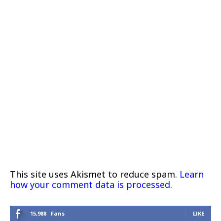
This site uses Akismet to reduce spam.
Learn
how your comment data is processed.
15,988
Fans
LIKE