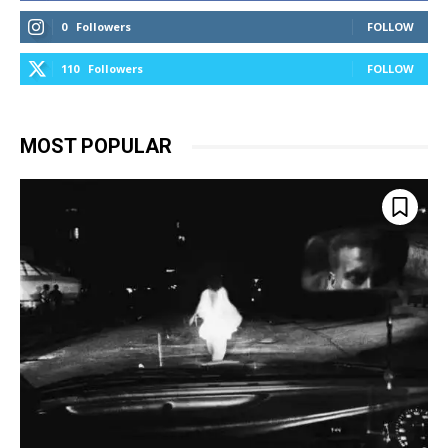
0
Followers
FOLLOW
110
Followers
FOLLOW
MOST POPULAR