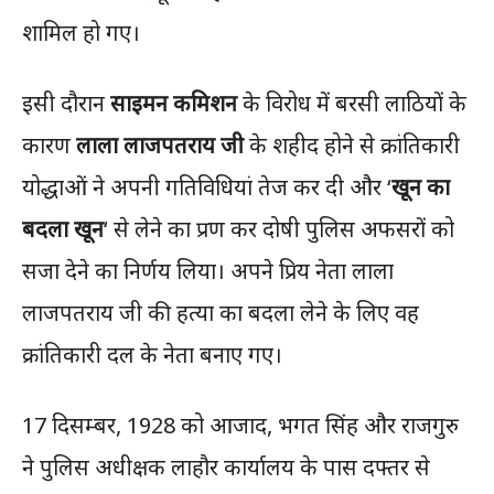
शामिल हो गए।
इसी दौरान
साइमन कमिशन
के विरोध में बरसी लाठियों के
कारण
लाला लाजपतराय जी
के शहीद होने से क्रांतिकारी
योद्धाओं ने अपनी गतिविधियां तेज कर दी और ‘
खून का
बदला खून
‘ से लेने का प्रण कर दोषी पुलिस अफसरों को
सजा देने का निर्णय लिया। अपने प्रिय नेता लाला
लाजपतराय जी की हत्या का बदला लेने के लिए वह
क्रांतिकारी दल के नेता बनाए गए।
17 दिसम्बर, 1928 को आजाद, भगत सिंह और राजगुरु
ने पुलिस अधीक्षक लाहौर कार्यालय के पास दफ्तर से