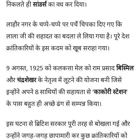
निकलते ही
सांडर्स
का वध कर दिया।
लाहौर नगर के चप्पे-चप्पे पर पर्चे चिपका दिए गए कि
लाला जी की शहादत का बदला ले लिया गया है। पूरे देश
क्रांतिकारियों के इस कदम को खूब सराहा गया।
9 अगस्त, 1925 को कलकत्ता मेल को राम प्रसाद
बिस्मिल
और
चंद्रशेखर
के नेतृत्व में लूटने की योजना बनी जिसे
इन्होंने अपने 8 साथियों की सहायता से ‘
काकोरी स्टेशन
‘
के पास बहुत ही अच्छे ढंग से सम्पन्न किया।
इस घटना से ब्रिटिश सरकार पूरी तरह से बोखला गई और
उन्होंने जगह-जगह छापामारी कर कुछ क्रांतिकारियों को