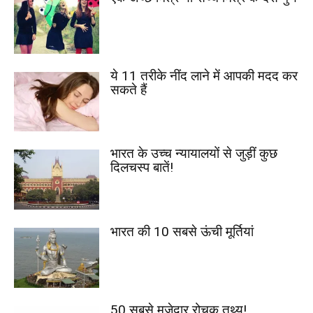
ये 11 तरीके नींद लाने में आपकी मदद कर
सकते हैं
भारत के उच्च न्यायालयों से जुड़ीं कुछ
दिलचस्प बातें!
भारत की 10 सबसे ऊंची मूर्तियां
50 सबसे मजेदार रोचक तथ्य!