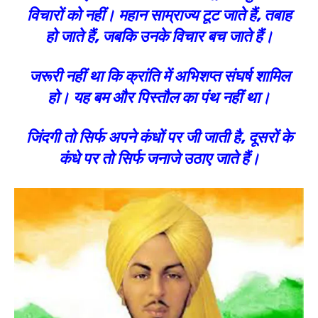
विचारों को नहीं। महान साम्राज्य टूट जाते हैं, तबाह
हो जाते हैं, जबकि उनके विचार बच जाते हैं।
जरूरी नहीं था कि क्रांति में अभिशप्त संघर्ष शामिल
हो। यह बम और पिस्तौल का पंथ नहीं था।
जिंदगी तो सिर्फ अपने कंधों पर जी जाती है, दूसरों के
कंधे पर तो सिर्फ जनाजे उठाए जाते हैं।