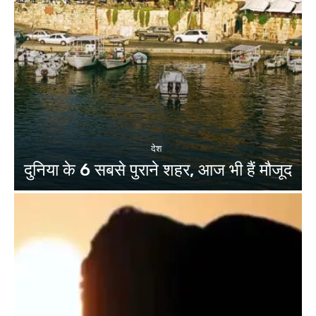
देश
दुनिया के 6 सबसे पुराने शहर, आज भी हैं मौजूद