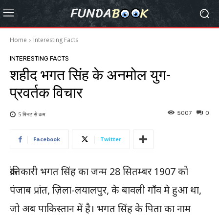
Home
Interesting Facts
INTERESTING FACTS
शहीद भगत सिंह के अनमोल युग-
प्रवर्तक विचार
5007
0
5 मिनट से
कम
Facebook
Twitter
क्रांतिकारी भगत सिंह का जन्म 28 सितम्बर 1907 को
पंजाब प्रांत, ज़िला-लयालपुर, के बावली गाँव मे हुआ था,
जो अब पाकिस्तान में है। भगत सिंह के पिता का नाम