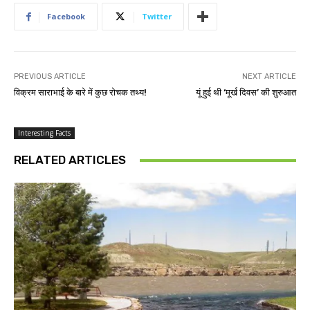
Facebook
Twitter
PREVIOUS ARTICLE
NEXT ARTICLE
विक्रम साराभाई के बारे में कुछ रोचक तथ्य!
यूं हुई थी ‘मूर्ख दिवस’ की शुरुआत
Interesting Facts
RELATED ARTICLES