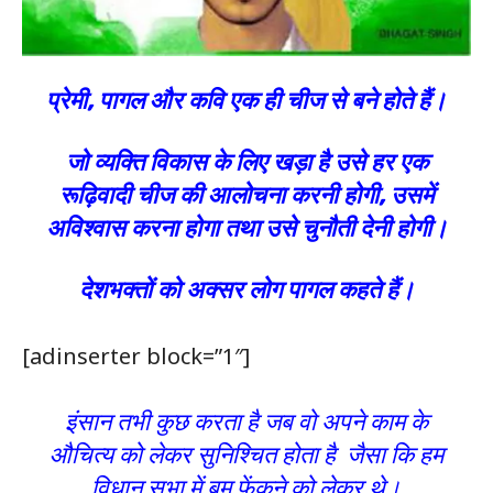
प्रेमी, पागल और कवि एक ही चीज से बने होते हैं।
जो व्यक्ति विकास के लिए खड़ा है उसे हर एक
रूढ़िवादी चीज की आलोचना करनी होगी, उसमें
अविश्वास करना होगा तथा उसे चुनौती देनी होगी।
देशभक्तों को अक्सर लोग पागल कहते हैं।
[adinserter block=”1″]
इंसान तभी कुछ करता है जब वो अपने काम के
औचित्य को लेकर सुनिश्चित होता है जैसा कि हम
विधान सभा में बम फेंकने को लेकर थे।