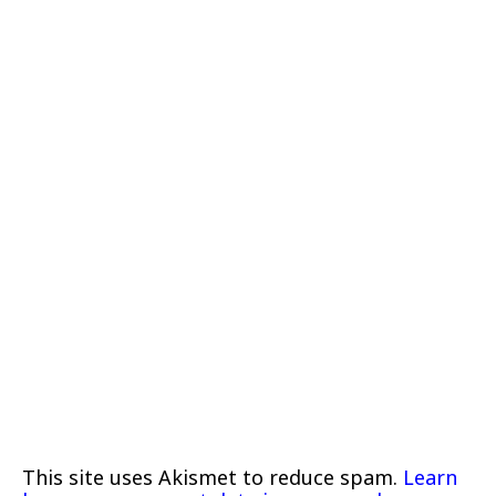
This site uses Akismet to reduce spam.
Learn