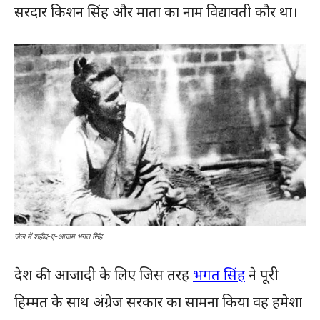
सरदार किशन सिंह और माता का नाम विद्यावती कौर था।
जेल में शहीद-ए-आजम भगत सिंह
देश की आजादी के लिए जिस तरह
भगत सिंह
ने पूरी
हिम्मत के साथ अंग्रेज सरकार का सामना किया वह हमेशा