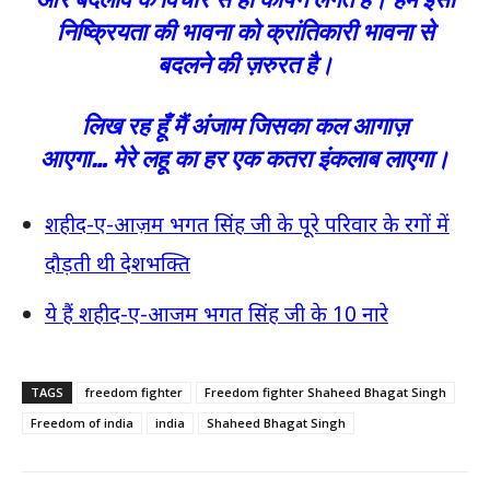
निष्क्रियता की भावना को क्रांतिकारी भावना से
बदलने की ज़रुरत है।
लिख रह हूँ मैं अंजाम जिसका कल आगाज़
आएगा… मेरे लहू का हर एक कतरा इंकलाब लाएगा।
शहीद-ए-आज़म भगत सिंह जी के पूरे परिवार के रगों में
दौड़ती थी देशभक्ति
ये हैं शहीद-ए-आजम भगत सिंह जी के 10 नारे
TAGS
freedom fighter
Freedom fighter Shaheed Bhagat Singh
Freedom of india
india
Shaheed Bhagat Singh