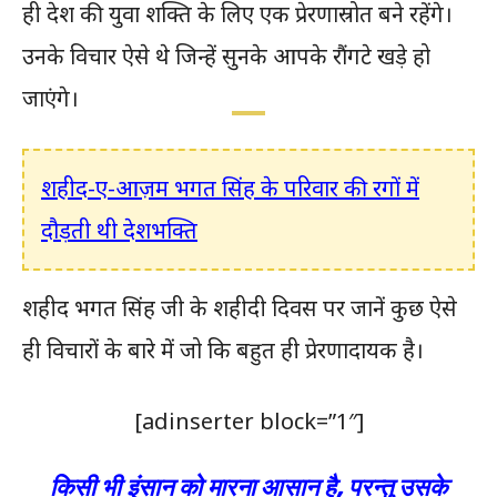
ही देश की युवा शक्ति के लिए एक प्रेरणास्रोत बने रहेंगे।
उनके विचार ऐसे थे जिन्हें सुनके आपके रौंगटे खड़े हो
जाएंगे।
शहीद-ए-आज़म भगत सिंह के परिवार की रगों में
दौड़ती थी देशभक्ति
शहीद भगत सिंह जी के शहीदी दिवस पर जानें कुछ ऐसे
ही विचारों के बारे में जो कि बहुत ही प्रेरणादायक है।
[adinserter block=”1″]
किसी भी इंसान को मारना आसान है, परन्तु उसके