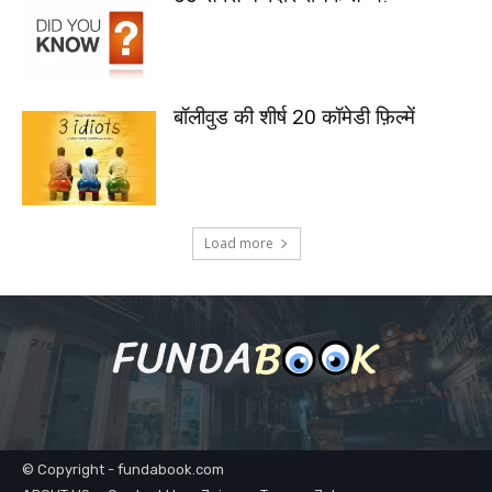
बॉलीवुड की शीर्ष 20 कॉमेडी फ़िल्में
Load more
© Copyright - fundabook.com