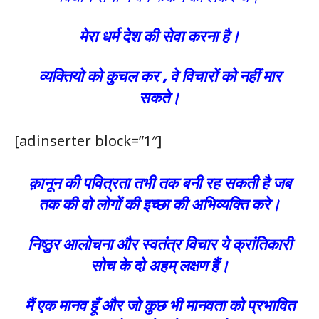
मेरा धर्म देश की सेवा करना है।
व्यक्तियो को कुचल कर , वे विचारों को नहीं मार
सकते।
[adinserter block=”1″]
क़ानून की पवित्रता तभी तक बनी रह सकती है जब
तक की वो लोगों की इच्छा की अभिव्यक्ति करे।
निष्ठुर आलोचना और स्वतंत्र विचार ये क्रांतिकारी
सोच के दो अहम् लक्षण हैं।
मैं एक मानव हूँ और जो कुछ भी मानवता को प्रभावित