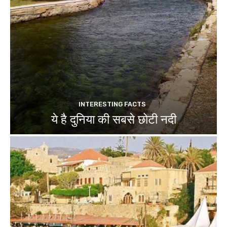
INTERESTING FACTS
ये है दुनिया की सबसे छोटी नदी