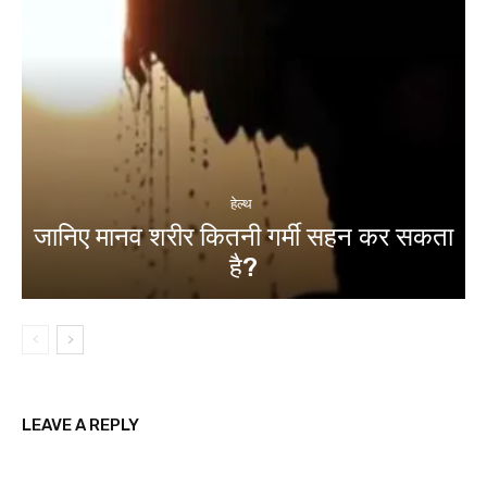
हेल्थ
जानिए मानव शरीर कितनी गर्मी सहन कर सकता
है?
LEAVE A REPLY