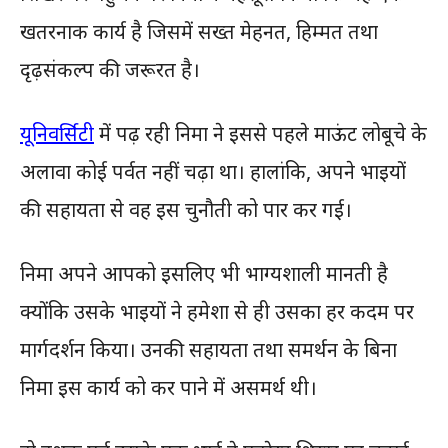
खतरनाक कार्य है जिसमें सख्त मेहनत, हिम्मत तथा
दृढ़संकल्प की जरूरत है।
यूनिवर्सिटी
में पढ़ रही निमा ने इससे पहले माऊंट लोबूचे के
अलावा कोई पर्वत नहीं चढ़ा था। हालांकि, अपने भाइयों
की सहायता से वह इस चुनौती को पार कर गई।
निमा अपने आपको इसलिए भी भाग्यशाली मानती है
क्योंकि उसके भाइयों ने हमेशा से ही उसका हर कदम पर
मार्गदर्शन किया। उनकी सहायता तथा समर्थन के बिना
निमा इस कार्य को कर पाने में असमर्थ थी।