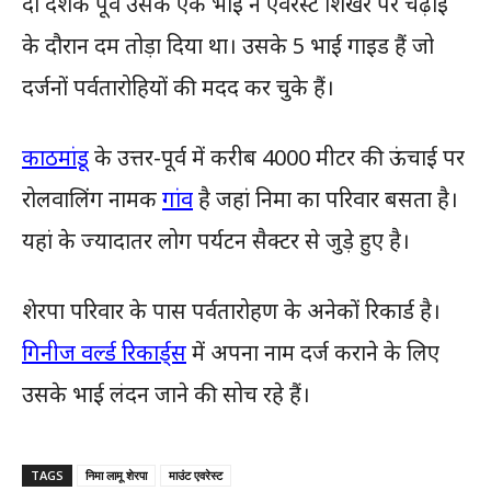
दो दशक पूर्व उसके एक भाई ने एवरेस्ट शिखर पर चढ़ाई
के दौरान दम तोड़ा दिया था। उसके 5 भाई गाइड हैं जो
दर्जनों पर्वतारोहियों की मदद कर चुके हैं।
काठमांडू
के उत्तर-पूर्व में करीब 4000 मीटर की ऊंचाई पर
रोलवालिंग नामक
गांव
है जहां निमा का परिवार बसता है।
यहां के ज्यादातर लोग पर्यटन सैक्टर से जुड़े हुए है।
शेरपा परिवार के पास पर्वतारोहण के अनेकों रिकार्ड है।
गिनीज वर्ल्ड रिकार्ड्स
में अपना नाम दर्ज कराने के लिए
उसके भाई लंदन जाने की सोच रहे हैं।
TAGS
निमा लामू शेरपा
माउंट एवरेस्ट