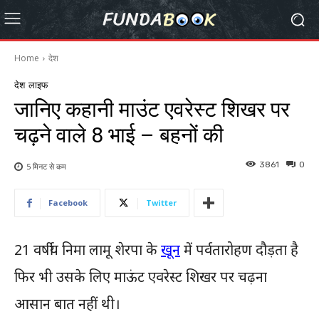
Home
देश
देश
लाइफ
जानिए कहानी माउंट एवरेस्ट शिखर पर
चढ़ने वाले 8 भाई – बहनों की
3861
0
5 मिनट से
कम
Facebook
Twitter
21 वर्षीय निमा लामू शेरपा के
खून
में पर्वतारोहण दौड़ता है
फिर भी उसके लिए माऊंट एवरेस्ट शिखर पर चढ़ना
आसान बात नहीं थी।