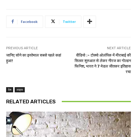
Facebook
Twitter
PREVIOUS ARTICLE
NEXT ARTICLE
जानिए सोने का इस्तेमाल सबसे पहले कहां
वीडियो :- टोक्यो ओलंपिक में मीराबाई की
हुआ!
सिल्वर शुरुआत से लेकर नीरज का गोल्डन
फिनिश, भारत ने 7 मेडल जीतकर इतिहास
रचा
देश
लाइफ
RELATED ARTICLES