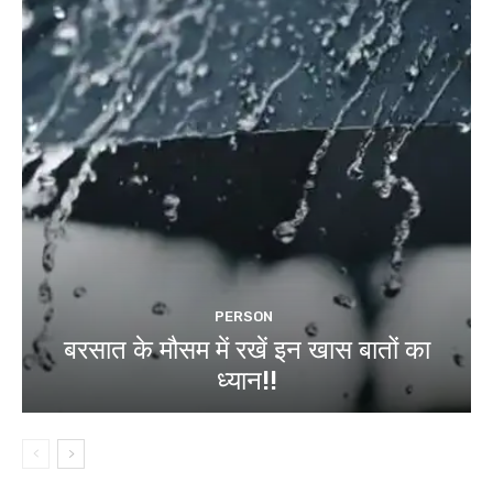
PERSON
बरसात के मौसम में रखें इन खास बातों का
ध्यान!!