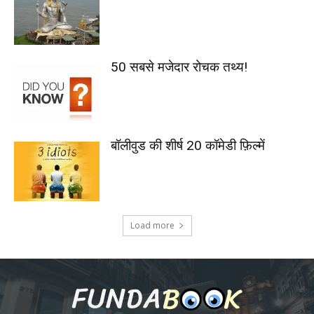
50 सबसे मजेदार रोचक तथ्य!
बॉलीवुड की शीर्ष 20 कॉमेडी फ़िल्में
Load more