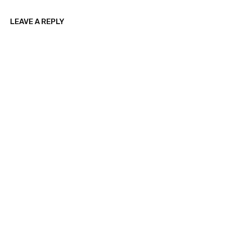
LEAVE A REPLY