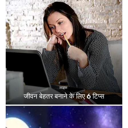
लाइफ
जीवन बेहतर बनाने के लिए 6 टिप्स