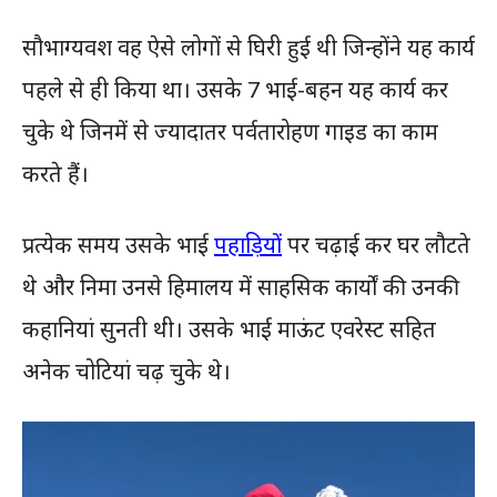
सौभाग्यवश वह ऐसे लोगों से घिरी हुई थी जिन्होंने यह कार्य
पहले से ही किया था। उसके 7 भाई-बहन यह कार्य कर
चुके थे जिनमें से ज्यादातर पर्वतारोहण गाइड का काम
करते हैं।
प्रत्येक समय उसके भाई
पहाड़ियों
पर चढ़ाई कर घर लौटते
थे और निमा उनसे हिमालय में साहसिक कार्यों की उनकी
कहानियां सुनती थी। उसके भाई माऊंट एवरेस्ट सहित
अनेक चोटियां चढ़ चुके थे।