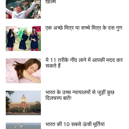
फ़िल्में
एक अच्छे मित्र या सच्चे मित्र के दस गुण
ये 11 तरीके नींद लाने में आपकी मदद कर
सकते हैं
भारत के उच्च न्यायालयों से जुड़ीं कुछ
दिलचस्प बातें!
भारत की 10 सबसे ऊंची मूर्तियां