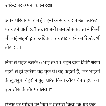
एवरेस्ट पर अपना कदम रखा।
अपने परिवार में 7 भाई बहनों के साथ वह माऊंट एवरेस्ट
पर चढ़ने वाली 8वीं सदस्य बनी। उसकी सफलता ने किसी
भी भाई-बहनों द्वारा अधिक बार चढ़ाई चढ़ने का रिकॉर्ड भी
तोड़ डाला।
निमा से पहले उसके 6 भाई तथा 1 बहन दावा डिकी शेरपा
पहले से ही एवरेस्ट चढ़ चुके थे। वह कहती है, “मेरे भाइयों
के खुशनुमा चेहरों ने मुझे प्रेरित किया और पर्वतारोहण को
एक शौक के तौर पर लिया।”
शिखर पर पहुंचने पर निमा ने महसूस किया कि यह एक