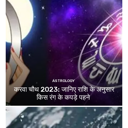
ASTROLOGY
करवा चौथ 2023: ​​जानिए राशि के अनुसार
किस रंग के कपड़े पहने