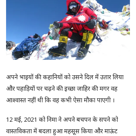
अपने भाइयों की कहानियों को उसने दिल में उतार लिया
और पहाड़ियों पर चढ़ने की इच्छा जाहिर की मगर वह
आश्वास्त नहीं थी कि वह कभी ऐसा मौका पाएगी ।
12 मई, 2021 को निमा ने अपने बचपन के सपने को
वास्तविकता में बदला हुआ महसूस किया और माऊंट