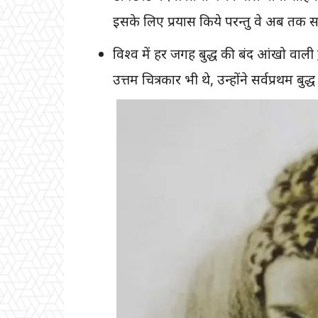
इसके लिए प्रयास किये परन्तु वे अब तक स
विश्व में हर जगह बुद्ध की बंद आंखो वाली
उत्तम चित्रकार भी थे, उन्होंने सर्वप्रथम बु