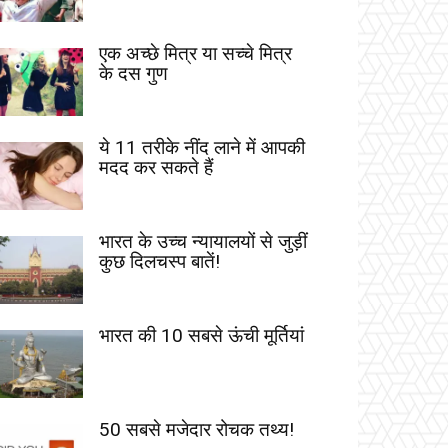
एक अच्छे मित्र या सच्चे मित्र
के दस गुण
ये 11 तरीके नींद लाने में आपकी
मदद कर सकते हैं
भारत के उच्च न्यायालयों से जुड़ीं
कुछ दिलचस्प बातें!
भारत की 10 सबसे ऊंची मूर्तियां
50 सबसे मजेदार रोचक तथ्य!