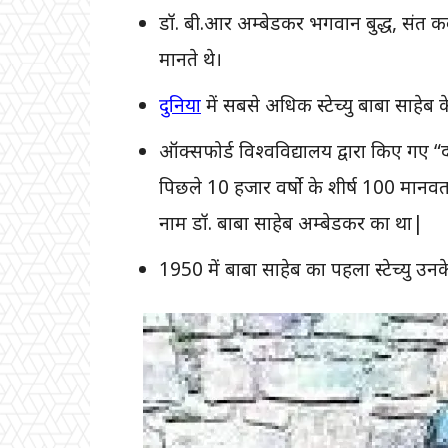
डॉ. बी.आर अम्बेडकर भगवान बुद्ध, संत कब
मानते थे।
दुनिया
में सबसे अधिक स्टेच्यु बाबा साहेब क
ऑक्सफोर्ड विश्वविद्यालय द्वारा किए गए 
पिछले 10 हजार वर्षो के शीर्ष 100 मानवत
नाम डॉ. बाबा साहेब अम्बेडकर का था|
1950 में बाबा साहेब का पहला स्टेच्यु उन