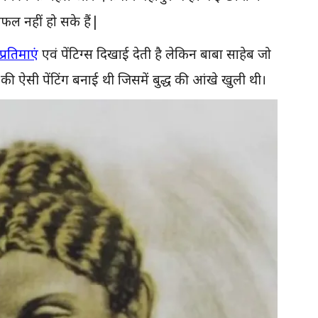
फल नहीं हो सके हैं|
प्रतिमाएं
एवं पेंटिग्स दिखाई देती है लेकिन बाबा साहेब जो
द्ध की ऐसी पेंटिंग बनाई थी जिसमें बुद्ध की आंखे खुली थी।