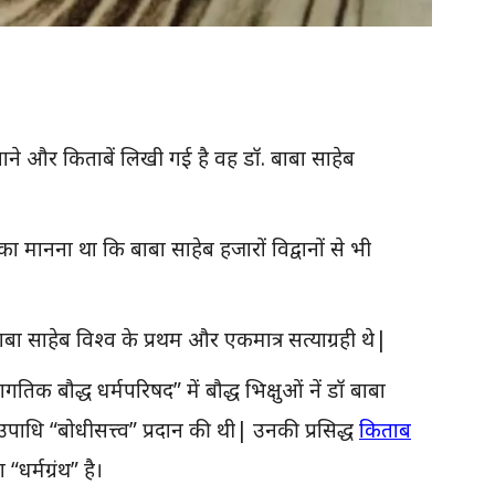
ने और किताबें लिखी गई है वह डॉ. बाबा साहेब
ा मानना था कि बाबा साहेब हजारों विद्वानों से भी
ाबा साहेब विश्व के प्रथम और एकमात्र सत्याग्रही थे|
िक बौद्ध धर्मपरिषद” में बौद्ध भिक्षुओं नें डॉ बाबा
 उपाधि “बोधीसत्त्व” प्रदान की थी| उनकी प्रसिद्ध
किताब
“धर्मग्रंथ” है।