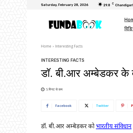
C
Saturday, February 28, 2026
29.8
Chandigar
Ho
विडि
Home
Interesting Facts
INTERESTING FACTS
डॉ. बी.आर अम्बेडकर के ब
5 मिनट से
कम
Facebook
Twitter
P
डॉ. बी.आर अम्बेडकर को
भारतीय संविधान