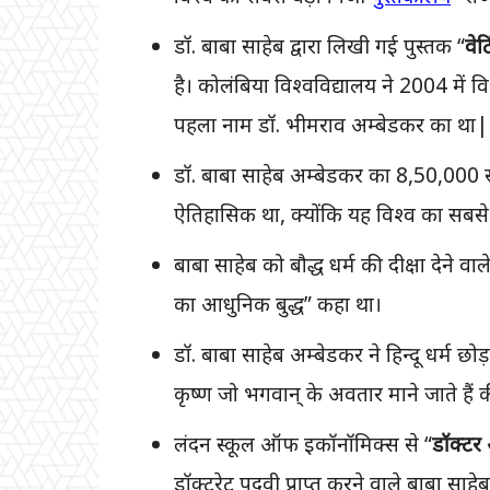
डॉ. बाबा साहेब द्वारा लिखी गई पुस्तक “
वेट
है। कोलंबिया विश्वविद्यालय ने 2004 में व
पहला नाम डॉ. भीमराव अम्बेडकर का था|
डॉ. बाबा साहेब अम्बेडकर का 8,50,000 
ऐतिहासिक था, क्योंकि यह विश्व का सबसे 
बाबा साहेब को बौद्ध धर्म की दीक्षा देने वाले
का आधुनिक बुद्ध” कहा था।
डॉ. बाबा साहेब अम्बेडकर ने हिन्दू धर्म छ
कृष्ण जो भगवान् के अवतार माने जाते हैं 
लंदन स्कूल ऑफ इकॉनॉमिक्स से “
डॉक्टर
डॉक्टरेट पदवी प्राप्त करने वाले बाबा साहे