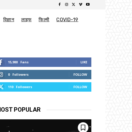
विज्ञान
लाइफ
फिल्मी
COVID-19
15,988
Fans
LIKE
0
Followers
FOLLOW
110
Followers
FOLLOW
OST POPULAR