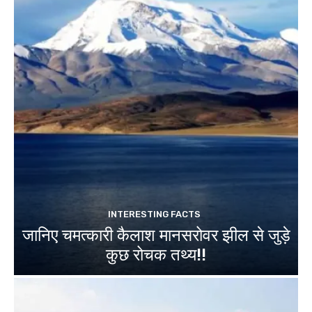
INTERESTING FACTS
जानिए चमत्कारी कैलाश मानसरोवर झील से जुड़े
कुछ रोचक तथ्य!!