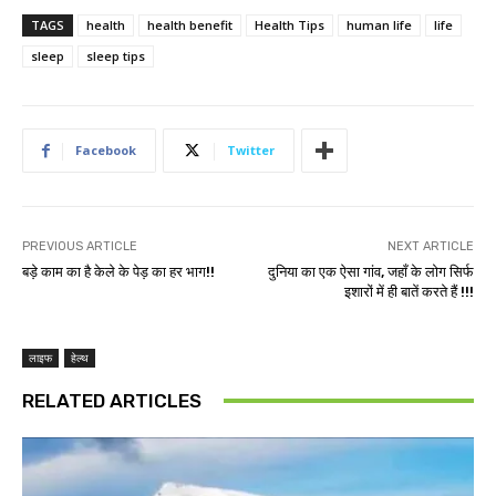
TAGS
health
health benefit
Health Tips
human life
life
sleep
sleep tips
Facebook
Twitter
PREVIOUS ARTICLE
NEXT ARTICLE
बड़े काम का है केले के पेड़ का हर भाग!!
दुनिया का एक ऐसा गांव, जहाँ के लोग सिर्फ
इशारों में ही बातें करते हैं !!!
लाइफ
हेल्थ
RELATED ARTICLES