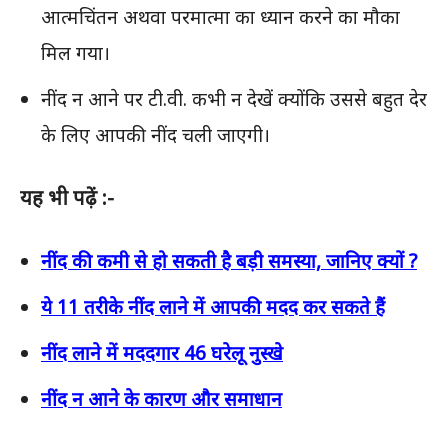
आत्मचिंतन अथवा परमात्मा का ध्यान करने का मौका
मिल गया।
नींद न आने पर टी.वी. कभी न देखें क्योंकि उससे बहुत देर
के लिए आपकी नींद चली जाएगी।
यह भी पढ़ें :-
नींद की कमी से हो सकती है बड़ी समस्या, जानिए क्यों ?
ये 11 तरीके नींद लाने में आपकी मदद कर सकते हैं
नींद लाने में मददगार 46 घरेलू नुस्खे
नींद न आने के कारण और समाधान