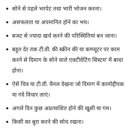
सोने से पहले भरपेट तथा भारी भोजन करना।
असफलता या अपमानित होने का भय।
बजट से ज्यादा खर्च करने की परिस्थितियां बन जाना।
बहुत देर तक टी.वी. की स्क्रीन की या कम्प्यूटर पर काम
करने से दिमाग के सोने वाले एक्टीवेटिंग सिस्टम’ में बाधा
होना।
ऐसे चित्र या टी.वी. चैनल देखना जो दिमाग में कामोद्दीपक
या गंदे विचार लाएं।
अगले दिन कुछ अप्रत्याशित होने की खुशी या गम।
किसी का बुरा करने की सोच रखना।