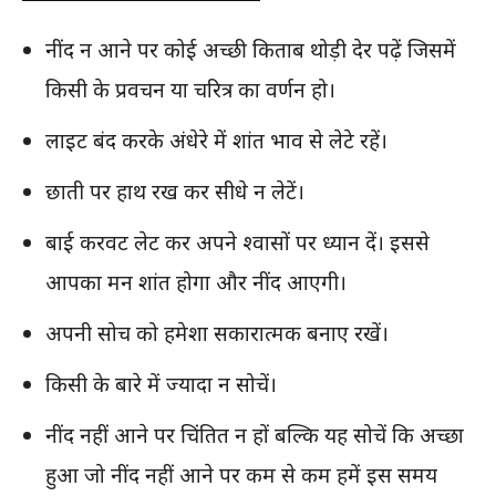
नींद न आने पर कोई अच्छी किताब थोड़ी देर पढ़ें जिसमें
किसी के प्रवचन या चरित्र का वर्णन हो।
लाइट बंद करके अंधेरे में शांत भाव से लेटे रहें।
छाती पर हाथ रख कर सीधे न लेटें।
बाई करवट लेट कर अपने श्वासों पर ध्यान दें। इससे
आपका मन शांत होगा और नींद आएगी।
अपनी सोच को हमेशा सकारात्मक बनाए रखें।
किसी के बारे में ज्यादा न सोचें।
नींद नहीं आने पर चिंतित न हों बल्कि यह सोचें कि अच्छा
हुआ जो नींद नहीं आने पर कम से कम हमें इस समय