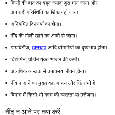
किसी की बात का बहुत ज्यादा बुरा मान जाना और
अनचाही परिस्थिति का शिकार हो जाना।
अनियमित दिनचर्या का होना।
नींद की गोली खाने का आदी हो जाना।
डायबिटीज,
रक्तचाप
आदि बीमारियों का दुष्प्रभाव होना।
विटामिन, प्रोटीन युक्त भोजन की कमी।
अत्यधिक व्यस्तता से तनावमय जीवन होना।
नींद न आने का मुख्य कारण भय और चिंता भी है।
दिमाग में किसी भी काम की व्यस्तता या उत्तेजना।
नींद न आने पर क्या करें