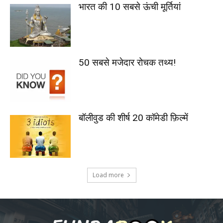
भारत की 10 सबसे ऊंची मूर्तियां
50 सबसे मजेदार रोचक तथ्य!
बॉलीवुड की शीर्ष 20 कॉमेडी फ़िल्में
Load more