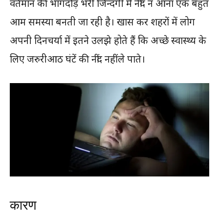
वर्तमान की भागदौड़ भरी जिन्दगी में नींद न आना एक बहुत
आम समस्या बनती जा रही है। खास कर शहरों में लोग
अपनी दिनचर्या में इतने उलझे होते हैं कि अच्छे स्वास्थ्य के
लिए जरुरीआठ घंटें की नींद नहीं ले पाते।
कारण