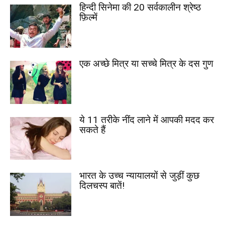
हिन्दी सिनेमा की 20 सर्वकालीन श्रेष्ठ
फ़िल्में
एक अच्छे मित्र या सच्चे मित्र के दस गुण
ये 11 तरीके नींद लाने में आपकी मदद कर
सकते हैं
भारत के उच्च न्यायालयों से जुड़ीं कुछ
दिलचस्प बातें!