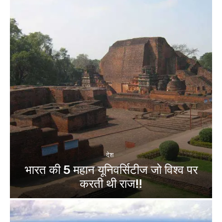
देश
भारत की 5 महान यूनिवर्सिटीज जो विश्व पर
करती थी राज!!