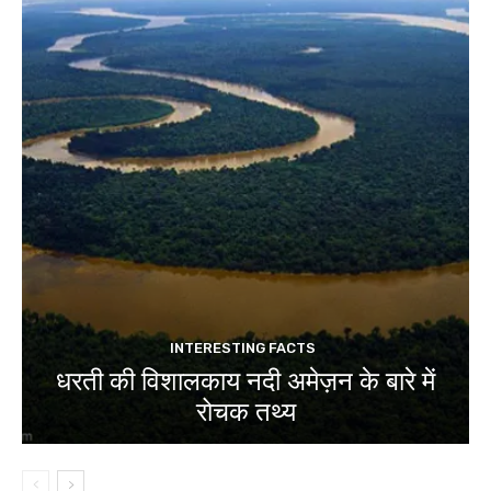
INTERESTING FACTS
धरती की विशालकाय नदी अमेज़न के बारे में
रोचक तथ्य