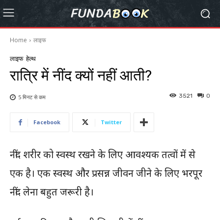
Home
लाइफ
लाइफ
हेल्थ
रात्रि में नींद क्यों नहीं आती?
3521
0
5 मिनट से
कम
Facebook
Twitter
नींद शरीर को स्वस्थ रखने के लिए आवश्यक तत्वों में से
एक है। एक स्वस्थ और प्रसन्न जीवन जीने के लिए भरपूर
नींद लेना बहुत जरूरी है।