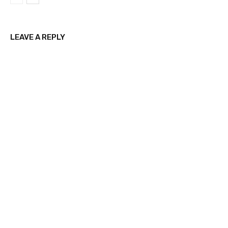
LEAVE A REPLY