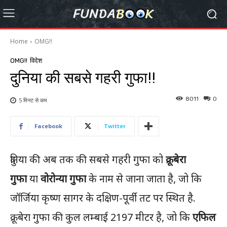
Home
OMG!!
OMG!!
विदेश
दुनिया की सबसे गहरी गुफा!!
8011
0
5 मिनट से
कम
Facebook
Twitter
दुनिया की अब तक की सबसे गहरी गुफा को
क्रूबेरा
गुफा
या
वोरोन्या गुफा
के नाम से जाना जाता है, जो कि
जॉर्जिया कृष्ण सागर के दक्षिण-पूर्वी तट पर स्थित है.
क्रूबेरा गुफा की कुल लम्बाई 2197 मीटर है, जो कि
एफिल