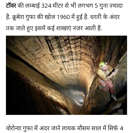
टॉवर
की लम्बाई 324 मीटर से भी लगभग 5 गुना ज़्यादा
है. क्रूबेरा गुफा की खोज 1960 में हुई है. धरती के अंदर
तक जाते हुए इसमें कई शाखाएं नज़र आती हैं.
वोरोन्या गुफा में अंदर जाने लायक मौसम साल में सिर्फ़ 4