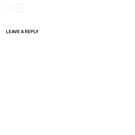
LEAVE A REPLY