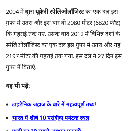
2004 में दुबारा
यूक्रेनी स्पेलिओलॉजिस्ट
का एक दल इस
गुफा में उतरा और इस बार वो 2080 मीटर (6820 फीट)
कि गहराई तक गए. उसके बाद 2012 में विभिन्न देशों के
स्पेलिओलॉजिस्ट का एक दल इस गुफा में उतरा और यह
2197 मीटर की गहराई तक गया. इस दल ने 27 दिन इस
गुफा में बिताएं.
यह भी पढ़ें:
टाइटैनिक जहाज के बारे में महत्वपूर्ण तथ्य!
भारत में शीर्ष 10 पसंदीदा पर्यटक स्थल