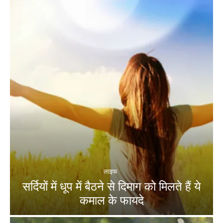
लाइफ
सर्दियों में धूप में बैठने से दिमाग को मिलते हैं ये
कमाल के फायदे