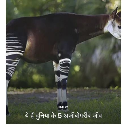
OMG!!
ये हैं दुनिया के 5 अजीबोगरीब जीव