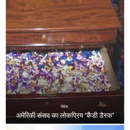
विदेश
अमेरिकी संसद का लोकप्रिय ‘कैंडी डैस्क’