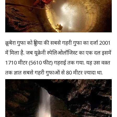
क्रूबेरा गुफा को दुनिया की सबसे गहरी गुफा का दर्जा 2001
में मिला है. जब यूक्रेनी स्पेलिओलॉजिस्ट का एक दल इसमें
1710 मीटर (5610 फीट) गहराई तक गया. यह उस वक़्त
तक ज्ञात सबसे गहरी गुफाओं से 80 मीटर ज़्यादा था.