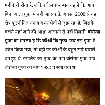
महीनें ही होता है, लेकिन दिलचप्स बात यह है कि आप
बिना आज्ञा गुफा में नही जा सकते. अगस्त 2008 से यह
क्षेत्र कूटनीतिज्ञ तनाव व मतभेदों से जूझ रहा है. जिसके
चलते यहाँ जाने की आज्ञा आसानी से नहीं मिलती.
वोरोन्या
गुफा
का मतलव है कि
कौओं कि गुफा
. जब इस गुफा में
प्रवेश किया गया, तो वहाँ पर कौओं के बहुत सारे घोसलें
बने हुए थे. इसलिए इस गुफा का नाम वोरोन्या गुफा पड़ा.
वोरोन्या गुफा का नाम 1980 में रखा गया था.