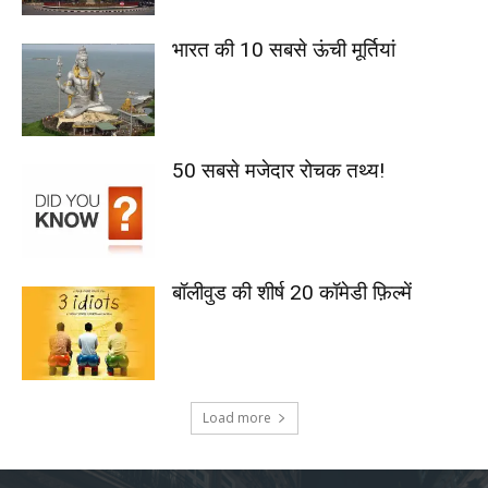
भारत की 10 सबसे ऊंची मूर्तियां
50 सबसे मजेदार रोचक तथ्य!
बॉलीवुड की शीर्ष 20 कॉमेडी फ़िल्में
Load more