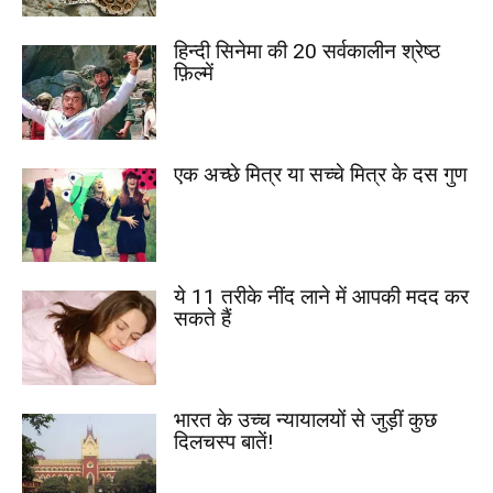
हिन्दी सिनेमा की 20 सर्वकालीन श्रेष्ठ
फ़िल्में
एक अच्छे मित्र या सच्चे मित्र के दस गुण
ये 11 तरीके नींद लाने में आपकी मदद कर
सकते हैं
भारत के उच्च न्यायालयों से जुड़ीं कुछ
दिलचस्प बातें!