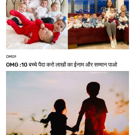
OMG!!
OMG :10 बच्चे पैदा करो लाखों का ईनाम और सम्मान पाओ