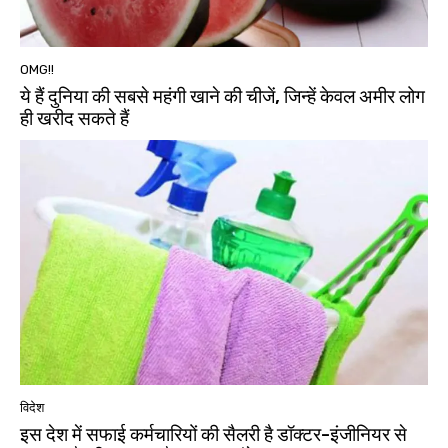
OMG!!
ये हैं दुनिया की सबसे महंगी खाने की चीजें, जिन्हें केवल अमीर लोग
ही खरीद सकते हैं
विदेश
इस देश में सफाई कर्मचारियों की सैलरी है डॉक्टर-इंजीनियर से