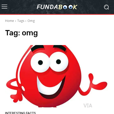
Home
Tags
Omg
Tag:
omg
INTERESTING FACTS