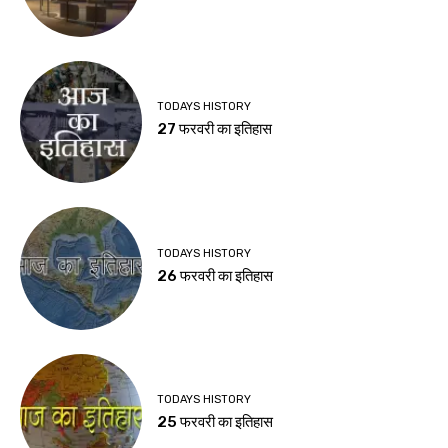
TODAYS HISTORY
27 फरवरी का इतिहास
TODAYS HISTORY
26 फरवरी का इतिहास
TODAYS HISTORY
25 फरवरी का इतिहास