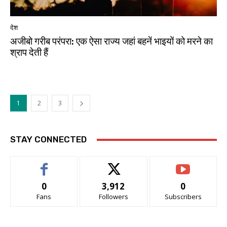
देश
अजीबो गरीब परंपरा: एक ऐसा राज्य जहां बहनें भाइयों को मरने का
श्राप देती हैं
1
2
3
STAY CONNECTED
0
3,912
0
Fans
Followers
Subscribers