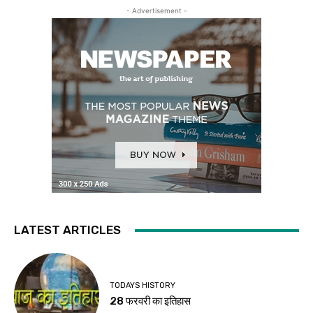
- Advertisement -
LATEST ARTICLES
TODAYS HISTORY
28 फरवरी का इतिहास