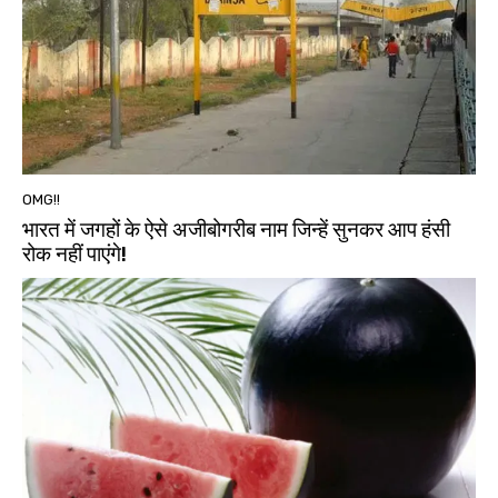
OMG!!
भारत में जगहों के ऐसे अजीबोगरीब नाम जिन्हें सुनकर आप हंसी
रोक नहीं पाएंगे!