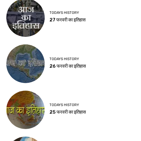
TODAYS HISTORY
27 फरवरी का इतिहास
TODAYS HISTORY
26 फरवरी का इतिहास
TODAYS HISTORY
25 फरवरी का इतिहास