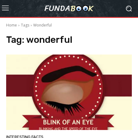
Home
Tags
Wonderful
Tag:
wonderful
INTERESTING FACTS