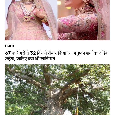
OMG!!
67 कारीगरों ने 32 दिन में तैयार किया था अनुष्का शर्मा का वेडिंग
लहंगा, जानिए क्या थी खासियत