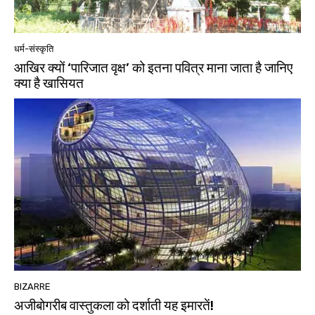
धर्म-संस्कृति
आखिर क्यों ‘पारिजात वृक्ष’ को इतना पवित्र माना जाता है जानिए
क्या है खासियत
BIZARRE
अजीबोगरीब वास्तुकला को दर्शाती यह इमारतें!