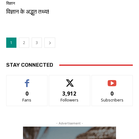
विज्ञान
विज्ञान के अद्भुत तथ्य!
1
2
3
STAY CONNECTED
0
3,912
0
Fans
Followers
Subscribers
- Advertisement -