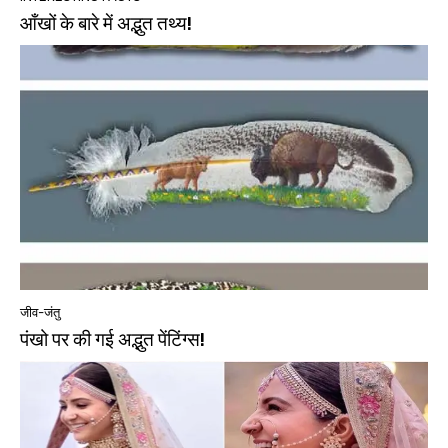
आँखों के बारे में अद्भुत तथ्य!
जीव-जंतु
पंखो पर की गई अद्भुत पेंटिंग्स!