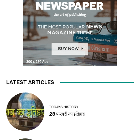
LATEST ARTICLES
TODAYS HISTORY
28 फरवरी का इतिहास