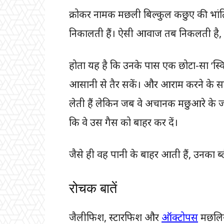
क्रोकर नामक मछली बिल्कुल कछुए की भां
निकालती हैं। ऐसी आवाज तब निकलती है, जब
होता यह है कि उनके पास एक छोटा-सा ‘स्विम 
आसानी से तैर सकें। और आराम करने के स
लेती हैं लेकिन जब वे अचानक मछुआरे के ज
कि वे उस गैस को बाहर कर दें।
जैसे ही वह पानी के बाहर आती हैं, उनका 
रोचक बातें
जैलीफिश, स्टारफिश और
ऑक्टोपस
मछलियां