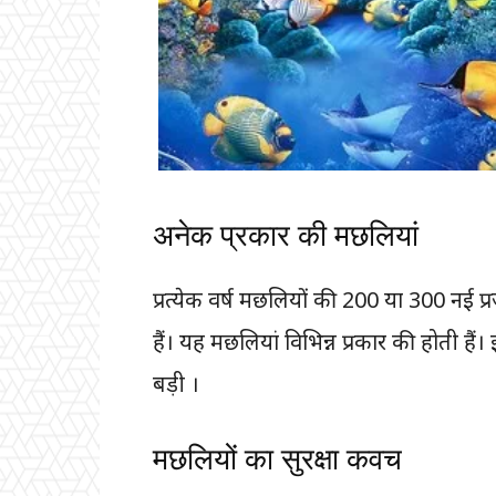
अनेक प्रकार की मछलियां
प्रत्येक वर्ष मछलियों की 200 या 300 नई 
हैं। यह मछलियां विभिन्न प्रकार की होती हैं।
बड़ी ।
मछलियों का सुरक्षा कवच