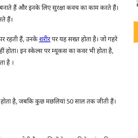
 बनाते हैं और इनके लिए सुरक्षा कवच का काम करते हैं।
े हैं।
र रहती हैं, उनके
शरीर
पर यह सख्त होता है। जो गहरे
ीं होता। इन स्केल्स पर म्यूकस का कवर भी होता है,
ा है ।
होता है, जबकि कुछ मछलियां 50 साल तक जीती हैं।