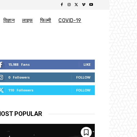
विज्ञान
लाइफ
फिल्मी
COVID-19
15,988
Fans
LIKE
0
Followers
FOLLOW
110
Followers
FOLLOW
OST POPULAR