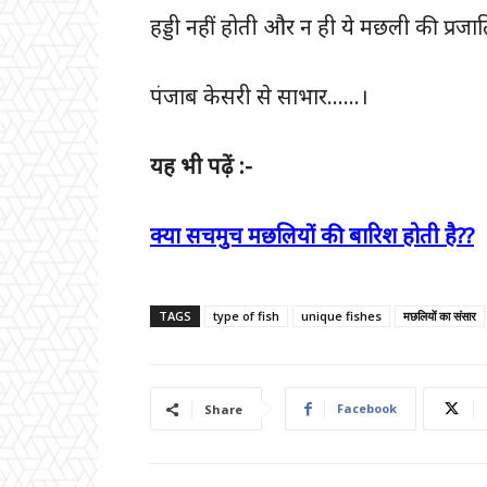
हड्डी नहीं होती और न ही ये मछली की प्रजाति
पंजाब केसरी से साभार……।
यह भी पढ़ें :-
क्या सचमुच मछलियों की बारिश होती है??
TAGS
type of fish
unique fishes
मछलियों का संसार
Facebook
Share