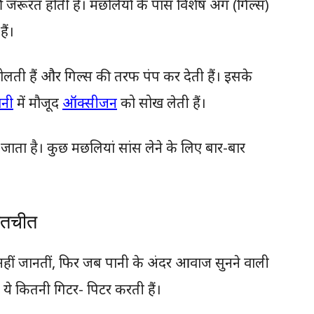
 जरूरत होती है। मछलियों के पास विशेष अंग (गिल्स)
ैं।
 खोलती हैं और गिल्स की तरफ पंप कर देती हैं। इसके
ानी
में मौजूद
ऑक्सीजन
को सोख लेती हैं।
जाता है। कुछ मछलियां सांस लेने के लिए बार-बार
बातचीत
हीं जानतीं, फिर जब पानी के अंदर आवाज सुनने वाली
े कितनी गिटर- पिटर करती हैं।