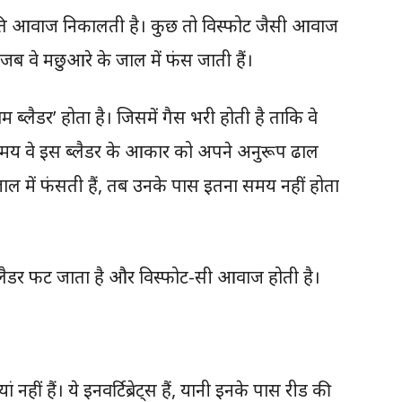
ति आवाज निकालती है। कुछ तो विस्फोट जैसी आवाज
 वे मछुआरे के जाल में फंस जाती हैं।
ब्लैडर’ होता है। जिसमें गैस भरी होती है ताकि वे
मय वे इस ब्लैडर के आकार को अपने अनुरूप ढाल
ाल में फंसती हैं, तब उनके पास इतना समय नहीं होता
ब्लैडर फट जाता है और विस्फोट-सी आवाज होती है।
 नहीं हैं। ये इनवर्टिब्रेट्स हैं, यानी इनके पास रीड की