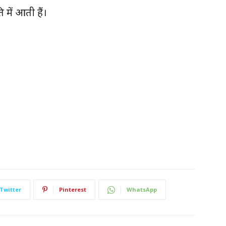
 में आती हैं।
Twitter
Pinterest
WhatsApp