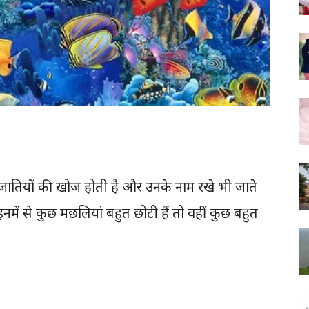
प्रजातियों की खोज होती है और उनके नाम रखे भी जाते
 इनमें से कुछ मछलियां बहुत छोटी हैं तो वहीं कुछ बहुत