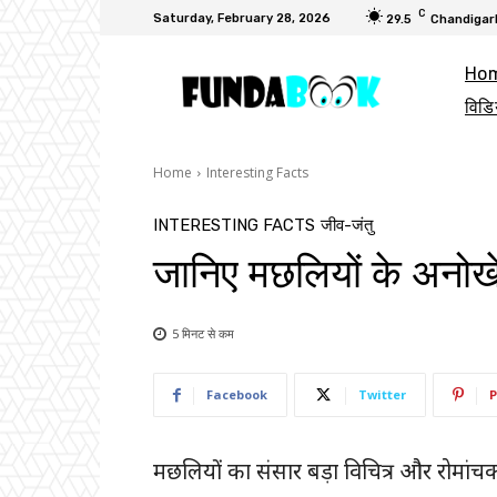
C
Saturday, February 28, 2026
29.5
Chandigar
Ho
विडि
Home
Interesting Facts
INTERESTING FACTS
जीव-जंतु
जानिए मछलियों के अनोखे स
5 मिनट से
कम
Facebook
Twitter
P
मछलियों का संसार बड़ा विचित्र और रोमांचक