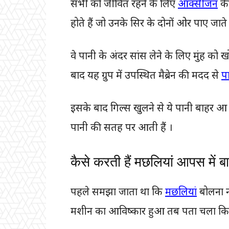
सभी को जीवित रहने के लिए
ऑक्सीजन
की
होते हैं जो उनके सिर के दोनों ओर पाए जाते ह
वे पानी के अंदर सांस लेने के लिए मुंह को
बाद यह ग्रुप में उपस्थित मैब्रेन की मदद से
प
इसके बाद गिल्स खुलने से ये पानी बाहर आ 
पानी की सतह पर आती हैं ।
कैसे करती हैं मछलियां आपस में 
पहले समझा जाता था कि
मछलियां
बोलना न
मशीन का आविष्कार हुआ तब पता चला कि य