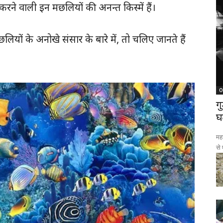
करने वाली इन मछलियों की अनन्त किस्में हैं।
लियों के अनोखे संसार के बारे में, तो चलिए जानते हैं
O
ग
घ
महा
से