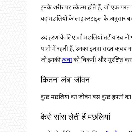
इनके शरीर पर स्केल्स होते हैं, जो एक परत
यह मछलियों के लाइफस्टाइल के अनुसार बनत
उदाहरण के लिए जो मछलियां तटीय स्थानों प
पानी में रहती हैं, उनका इतना सख्त कवच नह
जो इनकी
त्वचा
को चिकनी और सुरक्षित करत
कितना लंबा जीवन
कुछ मछलियों का जीवन बस कुछ हफ्तों का 
कैसे सांस लेती हैं मछलियां