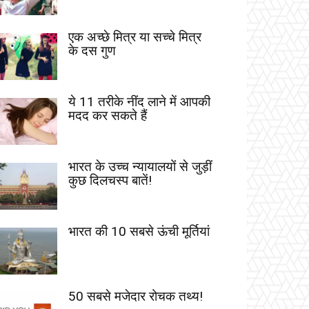
एक अच्छे मित्र या सच्चे मित्र
के दस गुण
ये 11 तरीके नींद लाने में आपकी
मदद कर सकते हैं
भारत के उच्च न्यायालयों से जुड़ीं
कुछ दिलचस्प बातें!
भारत की 10 सबसे ऊंची मूर्तियां
50 सबसे मजेदार रोचक तथ्य!