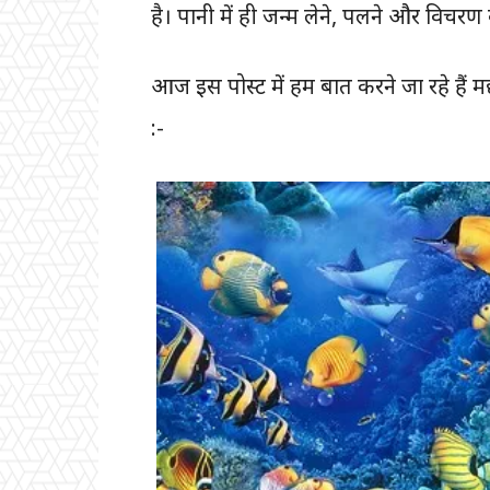
है। पानी में ही जन्म लेने, पलने और विचरण 
आज इस पोस्ट में हम बात करने जा रहे हैं मछ
:-