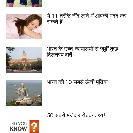
ये 11 तरीके नींद लाने में आपकी मदद कर
सकते हैं
भारत के उच्च न्यायालयों से जुड़ीं कुछ
दिलचस्प बातें!
भारत की 10 सबसे ऊंची मूर्तियां
50 सबसे मजेदार रोचक तथ्य!