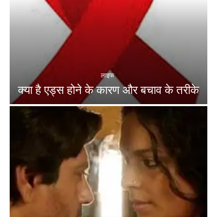
लाइफ
क्या है एड्स होने के कारण और बचाव के तरीके