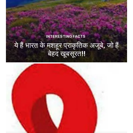
INTERESTING FACTS
ये हैं भारत के मशहूर प्राकृतिक अजूबे, जो हैं
बेहद खूबसूरत!!