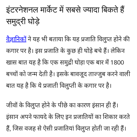
इंटरनेशनल मार्केट में सबसे ज्यादा बिकते हैं
समुद्री घोड़े
वैज्ञानिकों
ने यह भी बताया कि यह प्रजाति विलुप्त होने की
कगार पर है। इस प्रजाति के कुछ ही घोड़े बचे हैं। लेकिन
खास बात यह है कि एक समुद्री घोड़ा एक बार में 1800
बच्चों को जन्म देती है। इसके बावजूद ताज्जुब करने वाली
बात यह है कि ये प्रजाती विलुप्ती के कगार पर है।
जीवों के विलुप्त होने के पीछे का कारण इंसान ही हैं।
इंसान अपने फायदे के लिए इन प्रजातियों का शिकार करते
हैं, जिस वजह से ऐसी प्रजातियां विलुप्त होती जा रही हैं।