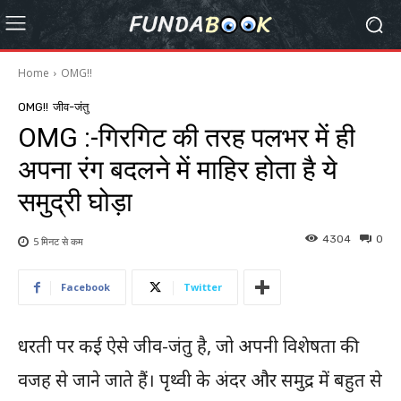
Home
OMG!!
OMG!!
जीव-जंतु
OMG :-गिरगिट की तरह पलभर में ही
अपना रंग बदलने में माहिर होता है ये
समुद्री घोड़ा
4304
0
5 मिनट से
कम
Facebook
Twitter
धरती पर कई ऐसे जीव-जंतु है, जो अपनी विशेषता की
वजह से जाने जाते हैं। पृथ्वी के अंदर और समुद्र में बहुत से