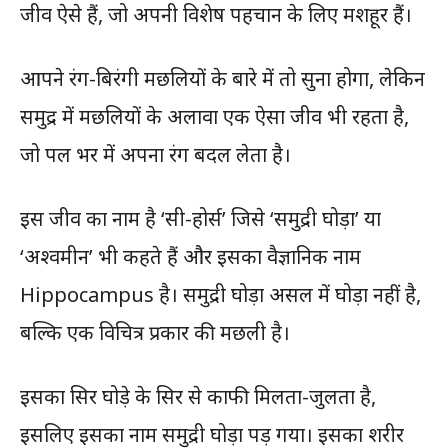
जीव ऐसे हैं, जो अपनी विशेष पहचान के लिए मशहूर हैं।
आपने रंग-बिरंगी मछलियों के बारे में तो सुना होगा, लेकिन
समुद्र में मछलियों के अलावा एक ऐसा जीव भी रहता है,
जो पल भर में अपना रंग बदल लेता है।
इस जीव का नाम है ‘सी-होर्स’ जिसे ‘समुद्री घोड़ा’ या
‘अश्वमीन’ भी कहते हैं और इसका वैज्ञानिक नाम
Hippocampus है। समुद्री घोड़ा असल में घोड़ा नहीं है,
बल्कि एक विचित्र प्रकार की मछली है।
इसका सिर घोड़े के सिर से काफी मिलता-जुलता है,
इसलिए इसका नाम समुद्री घोड़ा पड़ गया। इसका शरीर