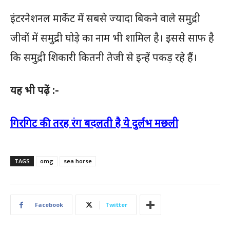
इंटरनेशनल मार्केट में सबसे ज्यादा बिकने वाले समुद्री
जीवों में समुद्री घोड़े का नाम भी शामिल है। इससे साफ है
कि समुद्री शिकारी कितनी तेजी से इन्हें पकड़ रहे हैं।
यह भी पढ़ें :-
गिरगिट की तरह रंग बदलती है ये दुर्लभ मछली
TAGS
omg
sea horse
Facebook
Twitter