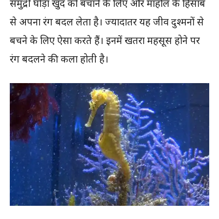
समुद्री घोड़ा खुद को बचाने के लिए और माहौल के हिसाब
से अपना रंग बदल लेता है। ज्यादातर यह जीव दुश्मनों से
बचने के लिए ऐसा करते हैं। इनमें खतरा महसूस होने पर
रंग बदलने की कला होती है।