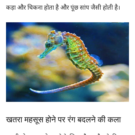
कड़ा और चिकना होता है और पूंछ सांप जैसी होती है।
खतरा महसूस होने पर रंग बदलने की कला