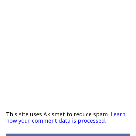
This site uses Akismet to reduce spam.
Learn
how your comment data is processed.