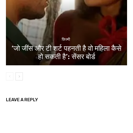
फ़िल्मी
‘जो जींस और टी शर्ट पहनती है वो महिला कैसे
हो सकती है’: सेंसर बोर्ड
LEAVE A REPLY