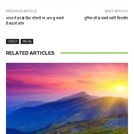
PREVIOUS ARTICLE
NEXT ARTICLE
भारत में इन 8 हिल स्टेशनों पर आप छू सकते
दुनिया की 5 सबसे महंगी किताबें!!
हैं बादलों को!!
OMG!!
जीव-जंतु
RELATED ARTICLES