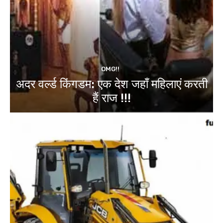
OMG!!
अदर वर्ल्ड किंगडम: एक देश जहाँ महिलाएं करती
हैं राज !!!