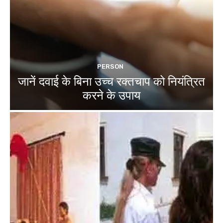
PERSON
जानें दवाई के बिना उच्च रक्तचाप को नियंत्रित
करने के उपाय