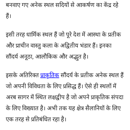
बनवाए गए अनेक स्थल सदियों से आकर्षण का केंद्र रहे
हैं।
इसी तरह धार्मिक स्थल हैं जो पूरे देश में आस्था के प्रतीक
और प्राचीन वास्तु कला के अद्वितीय भंडार हैं। इनका
सौंदर्य अनूठा, आलौकिक और अद्भुत है।
इसके अतिरिक्त
प्राकृतिक
सौंदर्य के प्रतीक अनेक स्थल हैं
जो अपनी विविधता के लिए प्रसिद्ध हैं। ऐसे ही स्थलों में
अरब सागर में स्थित लक्षद्वीप है जो अपने प्राकृतिक संपदा
के लिए विख्यात है। अभी तक यह क्षेत्र सैलानियों के लिए
एक तरह से प्रतिबंधित रहा है।