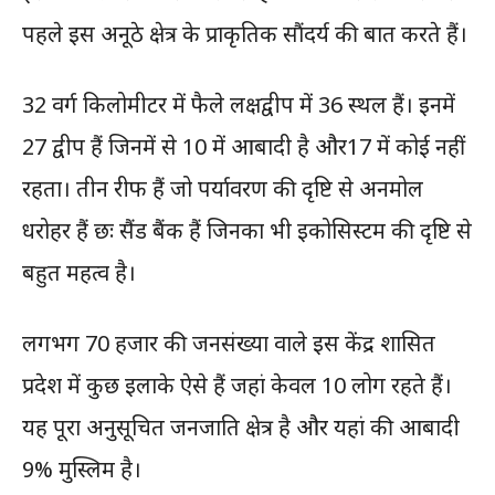
पहले इस अनूठे क्षेत्र के प्राकृतिक सौंदर्य की बात करते हैं।
32 वर्ग किलोमीटर में फैले लक्षद्वीप में 36 स्थल हैं। इनमें
27 द्वीप हैं जिनमें से 10 में आबादी है और17 में कोई नहीं
रहता। तीन रीफ हैं जो पर्यावरण की दृष्टि से अनमोल
धरोहर हैं छः सैंड बैंक हैं जिनका भी इकोसिस्टम की दृष्टि से
बहुत महत्व है।
लगभग 70 हजार की जनसंख्या वाले इस केंद्र शासित
प्रदेश में कुछ इलाके ऐसे हैं जहां केवल 10 लोग रहते हैं।
यह पूरा अनुसूचित जनजाति क्षेत्र है और यहां की आबादी
9% मुस्लिम है।