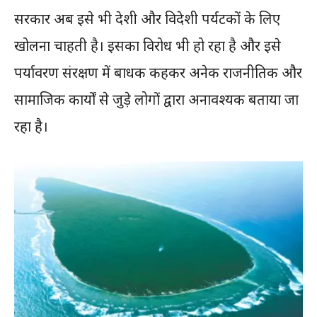
सरकार अब इसे भी देशी और विदेशी पर्यटकों के लिए
खोलना चाहती है। इसका विरोध भी हो रहा है और इसे
पर्यावरण संरक्षण में बाधक कहकर अनेक राजनीतिक और
सामाजिक कार्यों से जुड़े लोगों द्वारा अनावश्यक बताया जा
रहा है।