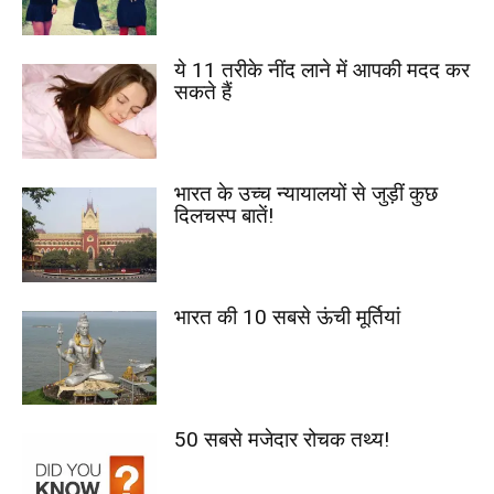
ये 11 तरीके नींद लाने में आपकी मदद कर
सकते हैं
भारत के उच्च न्यायालयों से जुड़ीं कुछ
दिलचस्प बातें!
भारत की 10 सबसे ऊंची मूर्तियां
50 सबसे मजेदार रोचक तथ्य!