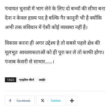
पंचायत चुनावों में भाग लेने के लिए दो बच्चों की सीमा बना
देना न केवल हास्य पद है बल्कि गैर कानूनी भी है क्योंकि
अभी तक संविधान में ऐसी कोई व्यवस्था नहीं है।
विकास करना ही अगर उद्देश्य है तो सबसे पहले क्षेत्र की
मूलभूत आवश्यकताओं को ही पूरा कर ले तो काफी होगा।
पंजाब केसरी से साभार……।
TAGS
प्राकृतिक सौंदर्य
लक्षद्वीप
Facebook
Twitter