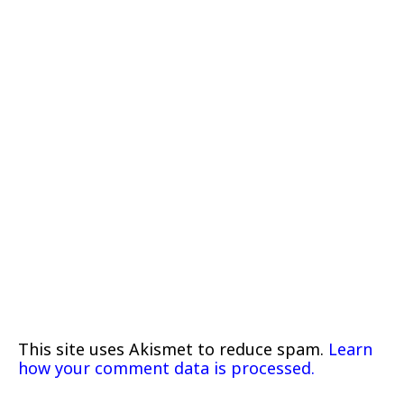
This site uses Akismet to reduce spam.
Learn
how your comment data is processed.