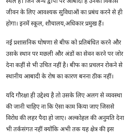
स्थल है। जिन अन्य द्वीपों पर आबादी है उनका विकास
जीवन के लिए आवश्यक सुविधाओं का प्रबंध करने से ही
होगा। इनमें स्कूल, शौचालय,अधिकार प्रमुख हैं।
नई प्रशासनिक घोषणा से बीफ को प्रतिबंधित करने और
उसके स्थान पर मछली और अंडों का सेवन करने पर जोर
देना कहीं से भी उचित नहीं है। बीफ का प्रचलन रोकने से
स्थानीय आबादी के रोष का कारण बनना ठीक नहीं।
यदि गौरक्षा ही उद्देश्य है तो उसके लिए अलग से व्यवस्था
की जानी चाहिए ना कि ऐसा काम किया जाए जिससे
विरोध की लहर पैदा हो जाए। अल्कोहल की अनुमति देना
भी तर्कसंगत नहीं क्योंकि अभी तक यह क्षेत्र की इस