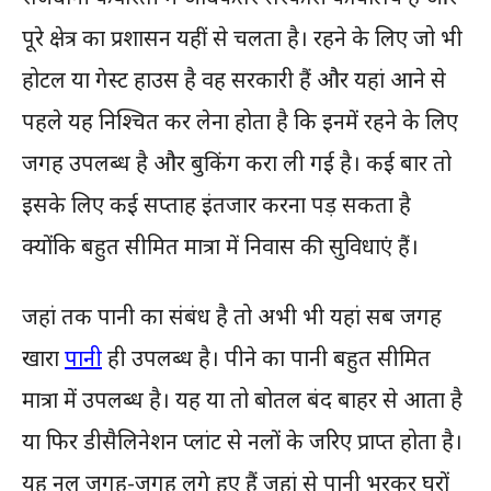
पूरे क्षेत्र का प्रशासन यहीं से चलता है। रहने के लिए जो भी
होटल या गेस्ट हाउस है वह सरकारी हैं और यहां आने से
पहले यह निश्चित कर लेना होता है कि इनमें रहने के लिए
जगह उपलब्ध है और बुकिंग करा ली गई है। कई बार तो
इसके लिए कई सप्ताह इंतजार करना पड़ सकता है
क्योंकि बहुत सीमित मात्रा में निवास की सुविधाएं हैं।
जहां तक पानी का संबंध है तो अभी भी यहां सब जगह
खारा
पानी
ही उपलब्ध है। पीने का पानी बहुत सीमित
मात्रा में उपलब्ध है। यह या तो बोतल बंद बाहर से आता है
या फिर डीसैलिनेशन प्लांट से नलों के जरिए प्राप्त होता है।
यह नल जगह-जगह लगे हुए हैं जहां से पानी भरकर घरों