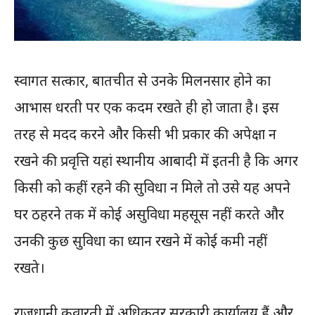
स्वागत सत्कार, बातचीत से उनके मिलनसार होने का
आभास धरती पर एक कदम रखते ही हो जाता है। इस
तरह से मदद करने और किसी भी प्रकार की अपेक्षा न
रखने की प्रवृत्ति यहां स्थानीय आबादी में इतनी है कि अगर
किसी को कहीं रहने की सुविधा न मिले तो उसे यह अपने
घर ठहरने तक में कोई असुविधा महसूस नहीं करते और
उनकी कुछ सुविधा का ध्यान रखने में कोई कमी नहीं
रखते।
राजधानी कवारती में अधिकतर सरकारी कार्यालय हैं और