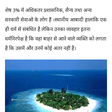
शेष 3% में अधिकतर प्रशासनिक, सैन्य तथा अन्य
सरकारी सेवाओं के लोग हैं ।स्थानीय आबादी हालांकि एक
ही धर्म से संबंधित है लेकिन उनका व्यवहार इतना
धर्मनिरपेक्ष है कि वहां बाहर से आने वाले व्यक्ति को लगता
है कि उसमें और उनमें कोई अंतर नहीं है।