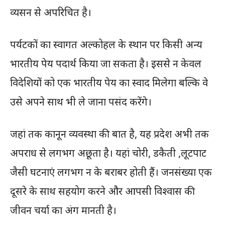
व्यसन से अपरिचित है।
पर्यटकों का स्वागत अल्कोहल के स्थान पर किसी अन्य
भारतीय पेय पदार्थ किया जा सकता है। इससे न केवल
विदेशियों को एक भारतीय पेय का स्वाद मिलेगा बल्कि वे
उसे अपने साथ भी ले जाना पसंद करेंगे।
जहां तक कानून व्यवस्था की बात है, यह प्रदेश अभी तक
अपराध से लगभग अछूता है। यहां चोरी, डकैती ,लूटपाट
जैसी घटनाएं लगभग न के बराबर होती हैं। जनसंख्या एक
दूसरे के साथ सहयोग करने और आपसी विश्वास की
जीवन चर्या का अंग मानती है।