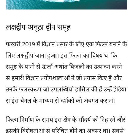
लक्षद्वीप अनूठा द्वीप समूह
फरवरी 2019 में विज्ञान प्रसार के लिए एक फिल्म बनाने के
लिए लक्षद्वीप जाना हुआ। इस फिल्म का विषय था कि
समुद्र के पानी से ऊर्जा अर्थात बिजली का उत्पादन करने
से हमारी विज्ञान प्रयोगशालाओं ने जो प्रयास किए हैं और
उनके फलस्वरूप जो उपलब्धियां हासिल की हैं उन्हें इंडिया
साइंस चैनल के माध्यम से दर्शकों को अवगत कराना।
फिल्म निर्माण के समय इस क्षेत्र के सौंदर्य को निहारने और
इसकी विशेषताओं से परिचित होने का अवसर था। सबसे