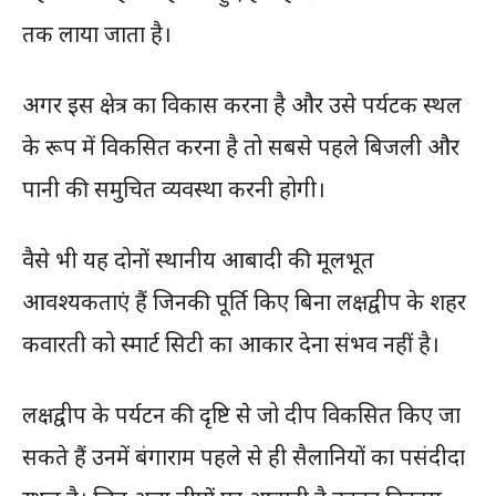
तक लाया जाता है।
अगर इस क्षेत्र का विकास करना है और उसे पर्यटक स्थल
के रूप में विकसित करना है तो सबसे पहले बिजली और
पानी की समुचित व्यवस्था करनी होगी।
वैसे भी यह दोनों स्थानीय आबादी की मूलभूत
आवश्यकताएं हैं जिनकी पूर्ति किए बिना लक्षद्वीप के शहर
कवारती को स्मार्ट सिटी का आकार देना संभव नहीं है।
लक्षद्वीप के पर्यटन की दृष्टि से जो दीप विकसित किए जा
सकते हैं उनमें बंगाराम पहले से ही सैलानियों का पसंदीदा