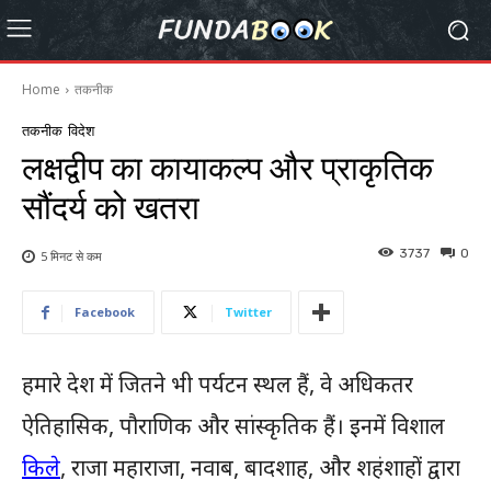
Home
तकनीक
तकनीक
विदेश
लक्षद्वीप का कायाकल्प और प्राकृतिक
सौंदर्य को खतरा
3737
0
5 मिनट से
कम
Facebook
Twitter
हमारे देश में जितने भी पर्यटन स्थल हैं, वे अधिकतर
ऐतिहासिक, पौराणिक और सांस्कृतिक हैं। इनमें विशाल
किले
, राजा महाराजा, नवाब, बादशाह, और शहंशाहों द्वारा