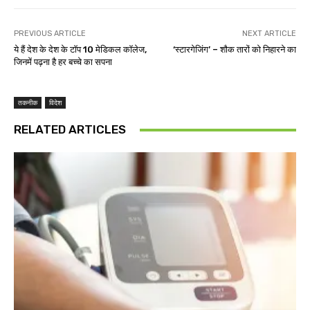
PREVIOUS ARTICLE
NEXT ARTICLE
ये हैं देश के देश के टॉप 10 मेडिकल कॉलेज,
‘स्टारगेजिंग’ – शौक तारों को निहारने का
जिनमें पढ़ना है हर बच्चे का सपना
तकनीक
विदेश
RELATED ARTICLES