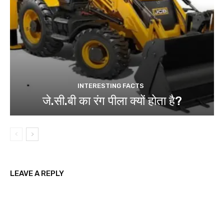
INTERESTING FACTS
जे.सी.बी का रंग पीला क्यों होता है?
LEAVE A REPLY