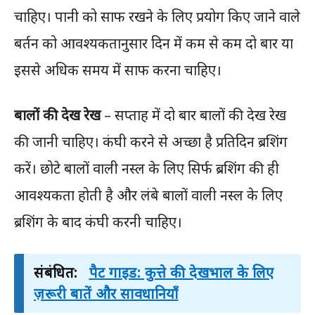
चाहिए। पानी को साफ रखने के लिए प्रयोग किए जाने वाले
बर्तन को आवश्यकतानुसार दिन में कम से कम दो बार या
इससे अधिक समय में साफ करना चाहिए।
बालों की देख रेख
– सप्ताह में दो बार बालों की देख रेख
की जानी चाहिए। कंघी करने से अच्छा है प्रतिदिन ब्रशिंग
करें। छोटे बालों वाली नस्ल के लिए सिर्फ ब्रशिंग की ही
आवश्यकता होती है और लंबे बालों वाली नस्ल के लिए
ब्रशिंग के बाद कंघी करनी चाहिए।
संबंधित:
पैट गाइड: कुत्ते की देखभाल के लिए
ज़रूरी बातें और सावधानियाँ