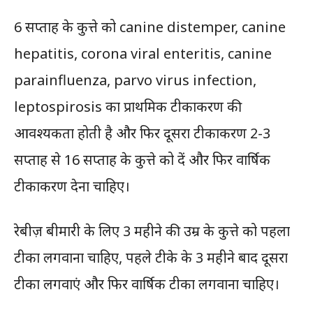
6 सप्ताह के कुत्ते को canine distemper, canine
hepatitis, corona viral enteritis, canine
parainfluenza, parvo virus infection,
leptospirosis का प्राथमिक टीकाकरण की
आवश्यकता होती है और फिर दूसरा टीकाकरण 2-3
सप्ताह से 16 सप्ताह के कुत्ते को दें और फिर वार्षिक
टीकाकरण देना चाहिए।
रेबीज़ बीमारी के लिए 3 महीने की उम्र के कुत्ते को पहला
टीका लगवाना चाहिए, पहले टीके के 3 महीने बाद दूसरा
टीका लगवाएं और फिर वार्षिक टीका लगवाना चाहिए।