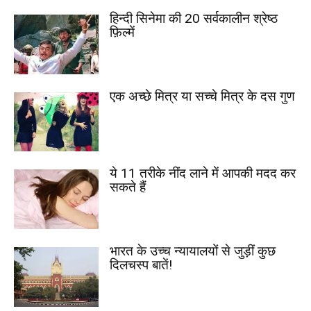
हिन्दी सिनेमा की 20 सर्वकालीन श्रेष्ठ
फ़िल्में
एक अच्छे मित्र या सच्चे मित्र के दस गुण
ये 11 तरीके नींद लाने में आपकी मदद कर
सकते हैं
भारत के उच्च न्यायालयों से जुड़ीं कुछ
दिलचस्प बातें!