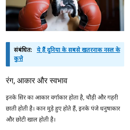
संबंधित:
ये हैं दुनिया के सबसे खतरनाक नस्ल के
कुत्ते
रंग, आकार और स्वभाव
इनके सिर का आकार वर्गाकार होता है, चौड़ी और गहरी
छाती होती है। कान मुड़े हुए होते हैं, इनके पंजे धनुषाकार
और छोटी खाल होती है।