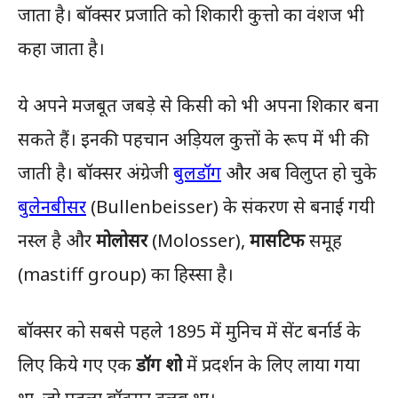
जाता है। बॉक्सर प्रजाति को शिकारी कुत्तो का वंशज भी
कहा जाता है।
ये अपने मजबूत जबड़े से किसी को भी अपना शिकार बना
सकते हैं। इनकी पहचान अड़ियल कुत्तों के रूप में भी की
जाती है। बॉक्सर अंग्रेजी
बुलडॉग
और अब विलुप्त हो चुके
बुलेनबीसर
(Bullenbeisser) के संकरण से बनाई गयी
नस्ल है और
मोलोसर
(Molosser),
मासटिफ
समूह
(mastiff group) का हिस्सा है।
बॉक्सर को सबसे पहले 1895 में मुनिच में सेंट बर्नार्ड के
लिए किये गए एक
डॉग शो
में प्रदर्शन के लिए लाया गया