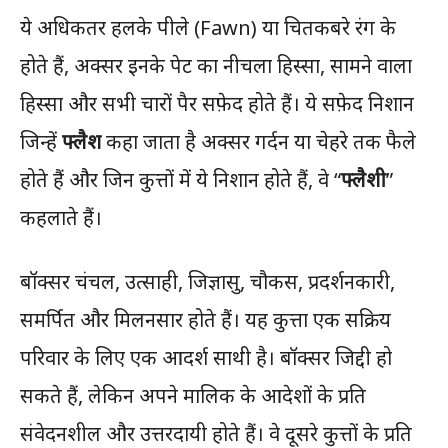
ये अधिकतर हलके पीले (Fawn) या चितकबरे रंग के
होते हैं, अक्सर इनके पेट का नीचला हिस्सा, सामने वाला
हिस्सा और सभी चारों पैर सफ़ेद होते हैं। ये सफ़ेद निशान
जिन्हें
फ्लैश
कहा जाता है अक्सर गर्दन या चेहरे तक फैले
होते हैं और जिन कुत्तों में ये निशान होते हैं, वे “
फ्लैशी
”
कहलाते हैं।
बॉक्सर चंचल, उत्साही, जिज्ञासु, चौकस, प्रदर्शनकारी,
समर्पित और मिलनसार होते हैं। यह कुत्ता एक सक्रिय
परिवार के लिए एक आदर्श साथी है। बॉक्सर जिद्दी हो
सकते हैं, लेकिन अपने मालिक के आदेशों के प्रति
संवेदनशील और उत्तरदायी होते हैं। वे दूसरे कुत्तों के प्रति