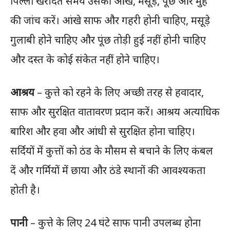
पिल्ला खरीदते समय उसकी आंखे, मसूड़े, पूंछ और मुंह
की जांच करें। आंखे साफ और गहरी होनी चाहिए, मसूड़े
गुलाबी होने चाहिए और पूंछ तोड़ी हुई नहीं होनी चाहिए
और दस्त के कोई संकेत नहीं होने चाहिए।
आश्रय
– कुत्ते को रहने के लिए अच्छी तरह से हवादार,
साफ और सुरक्षित वातावरण प्रदान करें। आश्रय अत्याधिक
बारिश और हवा और आंधी से सुरक्षित होना चाहिए।
सर्दियों में कुत्तों को ठंड के मौसम से बचाने के लिए कंबल
दें और गर्मियों में छाया और ठंडे स्थानों की आवश्यकता
होती है।
पानी
– कुत्ते के लिए 24 घंटे साफ पानी उपलब्ध होना