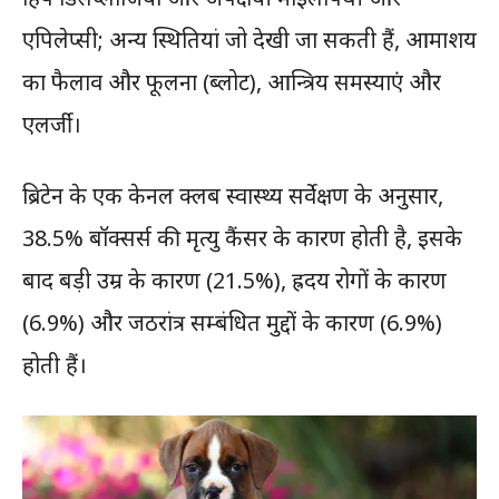
एपिलेप्सी; अन्य स्थितियां जो देखी जा सकती हैं, आमाशय
का फैलाव और फूलना (ब्लोट), आन्त्रिय समस्याएं और
एलर्जी।
ब्रिटेन के एक केनल क्लब स्वास्थ्य सर्वेक्षण के अनुसार,
38.5% बॉक्सर्स की मृत्यु कैंसर के कारण होती है, इसके
बाद बड़ी उम्र के कारण (21.5%), ह्रदय रोगों के कारण
(6.9%) और जठरांत्र सम्बंधित मुद्दों के कारण (6.9%)
होती हैं।