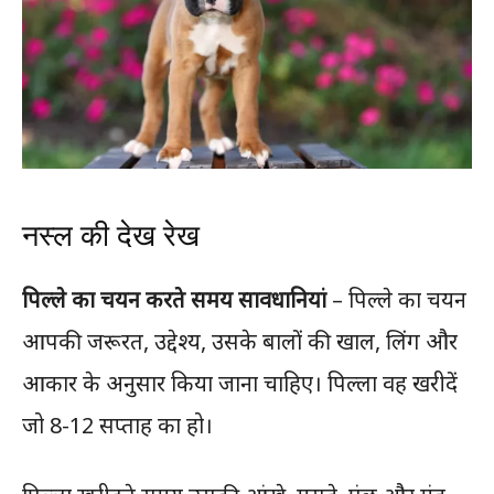
नस्ल की देख रेख
पिल्ले का चयन करते समय सावधानियां
– पिल्ले का चयन
आपकी जरूरत, उद्देश्य, उसके बालों की खाल, लिंग और
आकार के अनुसार किया जाना चाहिए। पिल्ला वह खरीदें
जो 8-12 सप्ताह का हो।