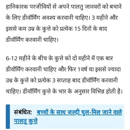
हानिकारक परजीवियों से अपने पालतु जानवरों को बचाने
के लिए डीवॉर्मिंग अवश्य करवानी चाहिए। 3 महीने और
इससे कम उम्र के कुत्ते को प्रत्येक 15 दिनों के बाद
डीवॉर्मिंग करवानी चाहिए।
6-12 महीने के बीच के कुत्ते को दो महीने में एक बार
डीवॉर्मिंग करवानी चाहिए और फिर 1वर्ष या इससे ज्यादा
उम्र के कुत्ते को प्रत्येक 3 सप्ताह बाद डीवॉर्मिंग करवानी
चाहिए। डीवॉर्मिंग कुत्ते के भार के अनुसार विभिन्न होती है।
संबंधित:
बच्चों के साथ जल्दी घुल-मिल जाने वाले
पालतू कुत्ते