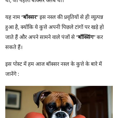
था, जो पहला बॉक्सर क्लब था।
यह नाम “
बॉक्सर
” इस नस्ल की प्रवृतियों से ही व्युत्पन्न
हुआ है, क्योंकि ये कुत्ते अपनी पिछले टांगों पर खड़े हो
जाते हैं और अपने सामने वाले पंजों से “
बॉक्सिंग
” कर
सकते हैं।
इस पोस्ट में हम आज बॉक्सर नस्ल के कुत्ते के बारे में
जानेंगे :