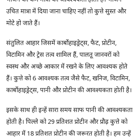
उचित मात्रा में दिया जाना चाहिए नहीं तो कुत्ते सुस्त और
मोटे हो जाते हैं।
संतुलित आहार जिसमें कार्बोहाइड्रेट्स, फैट, प्रोटीन,
विटामिन और ट्रेस तत्व शामिल हैं, पालतू जानवरों को
स्वस्थ और अच्छे आकार में रखने के लिए आवश्यक होते
हैं। कुत्ते को 6 आवश्यक तत्व जैसे फैट, खनिज, विटामिन,
कार्बोहाइड्रेट्स, पानी और प्रोटीन की आवश्यकता होती है।
इसके साथ ही इन्हें सारा समय साफ पानी की आवश्यकता
होती है। पिल्ले को 29 प्रतिशत प्रोटीन और प्रौढ़ कुत्ते को
आहार में 18 प्रतिशत प्रोटीन की जरूरत होती है। हम उन्हें