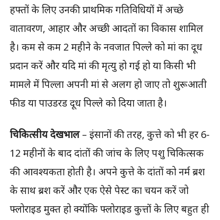
हफ्तों के लिए उनकी प्राथमिक गतिविधियों में अच्छे
वातावरण, आहार और अच्छी आदतों का विकास शामिल
है। कम से कम 2 महीने के नवजात पिल्ले को मां का दूध
प्रदान करें और यदि मां की मृत्यु हो गई हो या किसी भी
मामले में पिल्ला अपनी मां से अलग हो जाए तो शुरूआती
फीड या पाउडरड दूध पिल्ले को दिया जाता है।
चिकित्सीय देखभाल
– इंसानों की तरह, कुत्ते को भी हर 6-
12 महीनों के बाद दांतों की जांच के लिए पशु चिकित्सक
की आवश्यकता होती है। अपने कुत्ते के दांतों को नर्म ब्रश
के साथ ब्रश करें और एक ऐसे पेस्ट का चयन करें जो
फ्लोराइड मुक्त हो क्योंकि फ्लोराइड कुत्तों के लिए बहुत ही