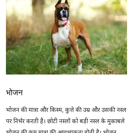
भोजन
भोजन की मात्रा और किस्म, कुत्ते की उम्र और उसकी नस्ल
पर निर्भर करती है। छोटी नस्लों को बड़ी नस्ल के मुकाबले
भोजन की कम मात्रा की आवश्यकता होती है। भोजन