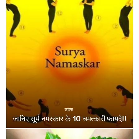
लाइफ
जानिए सूर्य नमस्कार के 10 चमत्कारी फायदे!!