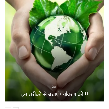
देश
इन तरीकों से बचाएं पर्यावरण को !!