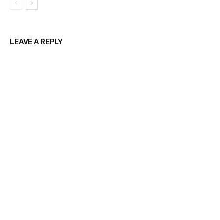
LEAVE A REPLY