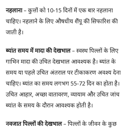
नहलाना
– कुत्तों को 10-15 दिनों में एक बार नहलाना
चाहिए। नहलाने के लिए औषधीय शैंपू की सिफारिश की
जाती है।
ब्यांत समय में मादा की देखभाल
– स्वस्थ पिल्लों के लिए
गाभिन मादा की उचित देखभाल आवश्यक है। ब्यांत के
समय या पहले उचित अंतराल पर टीकाकरण अवश्य देना
चाहिए। ब्यांत का समय लगभग 55-72 दिन का होता है।
उचित आहार, अच्छा वातावरण, व्यायाम और उचित जांच
ब्यांत के समय के दौरान आवश्यक होती है।
नवजात पिल्लों की देखभाल
– पिल्लों के जीवन के कुछ