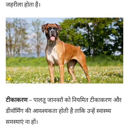
जहरीला होता है।
टीकाकरण
– पालतू जानवरों को नियमित टीकाकरण और
डीवॉर्मिंग की आवश्यकता होती है ताकि उन्हें स्वास्थ्य
समस्याएं ना हों।