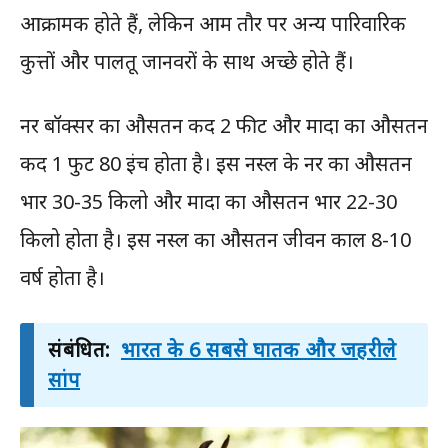
आक्रामक होते हैं, लेकिन आम तौर पर अन्य पारिवारिक
कुत्तों और पालतू जानवरों के साथ अच्छे होते हैं।
नर बॉक्सर का औसतन कद 2 फीट और मादा का औसतन
कद 1 फुट 80 इंच होता है। इस नस्ल के नर का औसतन
भार 30-35 किलो और मादा का औसतन भार 22-30
किलो होता है। इस नस्ल का औसतन जीवन काल 8-10
वर्ष होता है।
संबंधित:
भारत के 6 सबसे घातक और जहरीले
सांप