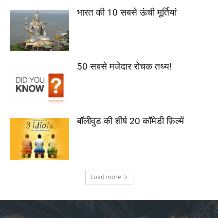
भारत की 10 सबसे ऊंची मूर्तियां
50 सबसे मजेदार रोचक तथ्य!
बॉलीवुड की शीर्ष 20 कॉमेडी फ़िल्में
Load more