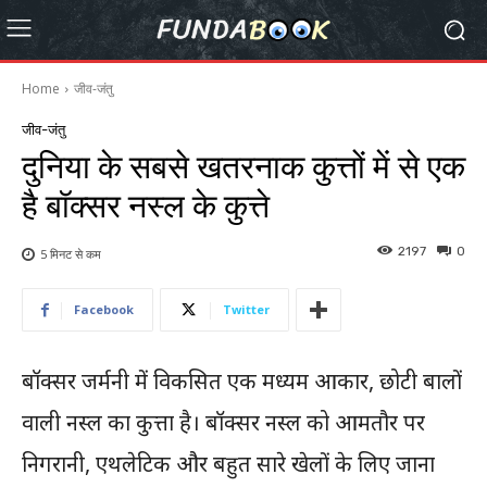
Home
जीव-जंतु
जीव-जंतु
दुनिया के सबसे खतरनाक कुत्तों में से एक
है बॉक्सर नस्ल के कुत्ते
2197
0
5 मिनट से
कम
Facebook
Twitter
बॉक्सर जर्मनी में विकसित एक मध्यम आकार, छोटी बालों
वाली नस्ल का कुत्ता है। बॉक्सर नस्ल को आमतौर पर
निगरानी, एथलेटिक और बहुत सारे खेलों के लिए जाना