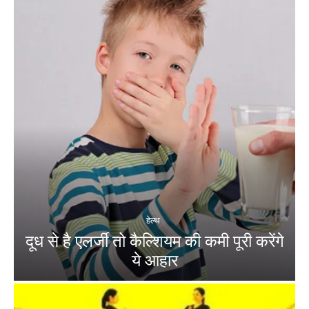
हेल्थ
दूध से है एलर्जी तो कैल्शियम की कमी पूरी करेंगे
ये आहार