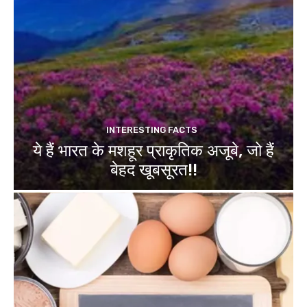
INTERESTING FACTS
ये हैं भारत के मशहूर प्राकृतिक अजूबे, जो हैं
बेहद खूबसूरत!!