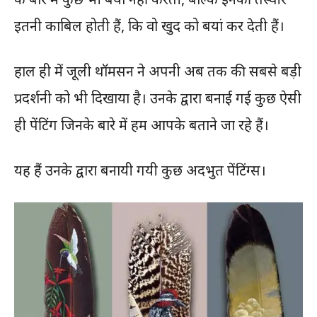
इतनी काबिल होती हैं, कि वो खुद को बयां कर देती हैं।
हाल ही में जूली थॉमसन ने अपनी अब तक की सबसे बड़ी
प्रदर्शनी को भी दिखाया है। उनके द्वारा बनाई गई कुछ ऐसी
ही पेंटिंग जिनके बारे में हम आपके बताने जा रहे हैं।
यह हैं उनके द्वारा बनायी गयी कुछ अदभुत पेंटिंग्स।