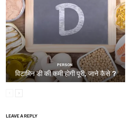
PERSON
विटामिन डी की कमी होगी पूरी, जाने कैसे ?
LEAVE A REPLY