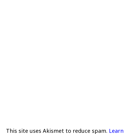
This site uses Akismet to reduce spam.
Learn