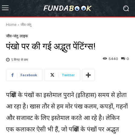
Home
जीव-जंतु
जीव-जंतु
लाइफ
पंखो पर की गई अद्भुत पेंटिंग्स!
5440
0
5 मिनट से
कम
Facebook
Twitter
पक्षियों के पंखों का इस्तेमाल पुराने (इतिहास) समय से होता
आ रहा है। खास तौर से हम मोर पंख कलम, कपड़ों, गहनों
और सजावट के लिए इस्तेमाल करते आ रहे है। लेकिन
एक कलाकार ऐसी भी हैं, जो पक्षियों के पंखों पर अद्भुत