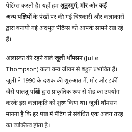
पेंटिंग्स करती हैं। यहाँ हम
शुतुरमुर्ग, मोर
और
कई
अन्य पक्षियों
के पंखों पर की गई चित्रकारी और कलाकारों
द्वारा बनायी गई अदभुत पेंटिंग्स को आपके सामने रख रहे
हैं।
अलास्का की रहने वाले
जूली थॉमसन
(Julie
Thompson) कला वन्य जीवन से बहुत प्रभावित हैं।
जूली ने 1990 के दशक की शुरुआत में, मोर और टर्की
जैसे पालतू पक्षियों द्वारा प्राकृतिक रूप से शेड का उपयोग
करके इस कलाकृति को शुरू किया था। जूली थॉमसन
मानना है कि हर पंख में पेंटिंग से संबंधित एक अलग तरह
का व्यक्तित्व होता है।