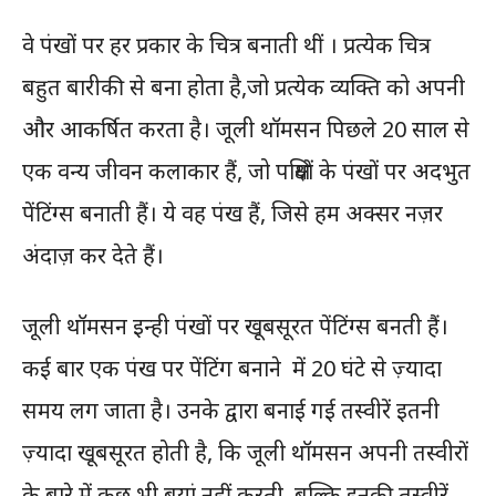
वे पंखों पर हर प्रकार के चित्र बनाती थीं । प्रत्येक चित्र
बहुत बारीकी से बना होता है,जो प्रत्येक व्यक्ति को अपनी
और आकर्षित करता है। जूली थॉमसन पिछले 20 साल से
एक वन्य जीवन कलाकार हैं, जो पक्षियों के पंखों पर अदभुत
पेंटिंग्स बनाती हैं। ये वह पंख हैं, जिसे हम अक्सर नज़र
अंदाज़ कर देते हैं।
जूली थॉमसन इन्ही पंखों पर खूबसूरत पेंटिंग्स बनती हैं।
कई बार एक पंख पर पेंटिंग बनाने में 20 घंटे से ज़्यादा
समय लग जाता है। उनके द्वारा बनाई गई तस्वीरें इतनी
ज़्यादा खूबसूरत होती है, कि जूली थॉमसन अपनी तस्वीरों
के बारे में कुछ भी बयां नहीं करती, बल्कि इनकी तस्वीरें