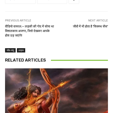
PREVIOUS ARTICLE
NEXT ARTICLE
वीडियो वायरल:- लड़की की गोद में सोया था
जीवों में भी होता है ‘सिक्स्थ सेंस’
विशालकाय अजगर, जिसे देखकर आपके
होश उड़ जाएंगे!
जीव-जंतु
लाइफ
RELATED ARTICLES