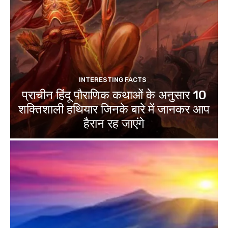
INTERESTING FACTS
प्राचीन हिंदू पौराणिक कथाओं के अनुसार 10
शक्तिशाली हथियार जिनके बारे में जानकर आप
हैरान रह जाएंगे