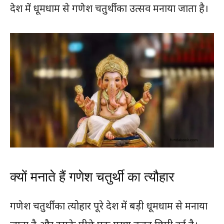
देश में धूमधाम से गणेश चतुर्थी का उत्सव मनाया जाता है।
क्यों मनाते हैं गणेश चतुर्थी का त्यौहार
गणेश चतुर्थी का त्योहार पूरे देश में बड़ी धूमधाम से मनाया