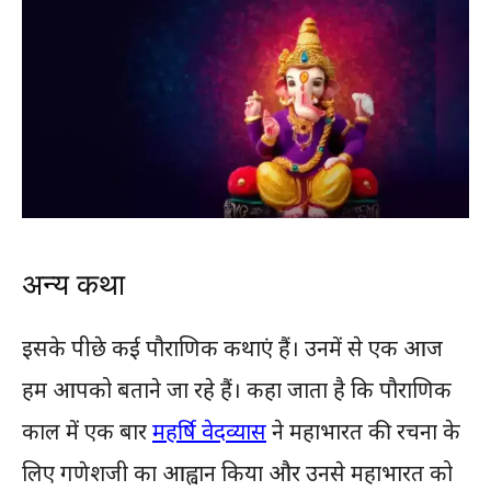
अन्य कथा
इसके पीछे कई पौराणिक कथाएं हैं। उनमें से एक आज
हम आपको बताने जा रहे हैं। कहा जाता है कि पौराणिक
काल में एक बार
महर्षि वेदव्यास
ने महाभारत की रचना के
लिए गणेशजी का आह्वान किया और उनसे महाभारत को