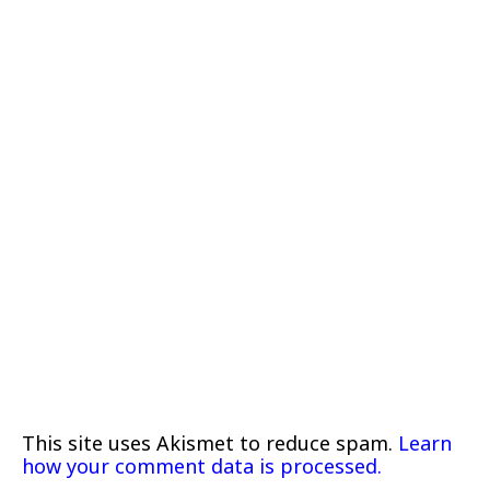
This site uses Akismet to reduce spam.
Learn
how your comment data is processed.