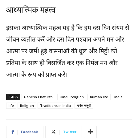
आध्यात्मिक महत्व
इसका आध्यात्मिक महत्व यह है कि हम दस दिन संयम से
जीवन व्यतीत करें और दस दिन पश्चात अपने मन और
आत्मा पर जमी हुई वासनाओं की धूल और मिट्टी को
प्रतिमा के साथ ही विसर्जित कर एक निर्मल मन और
आत्मा के रूप को प्राप्त करें।
TAGS
Ganesh Chaturthi
Hindu religion
human life
india
life
Religion
Traditions in India
गणेश चतुर्थी
Facebook
Twitter