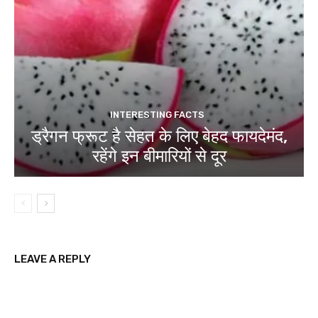
INTERESTING FACTS
ड्रैगन फ्रूट है सेहत के लिए बेहद फायदेमंद,
रहेंगे इन बीमारियों से दूर
LEAVE A REPLY