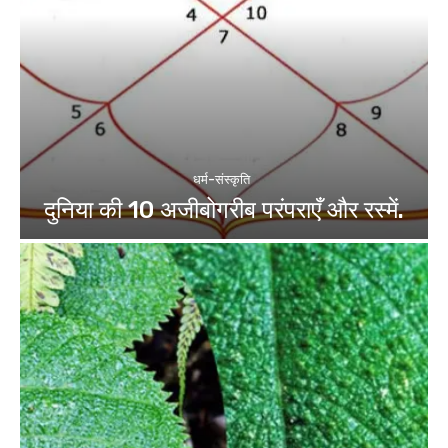
धर्म-संस्कृति
दुनिया की 10 अजीबोगरीब परंपराएँ और रस्में.