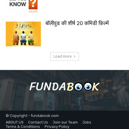
बॉलीवुड की शीर्ष 20 कॉमेडी फ़िल्में
Load more
© Copyright - fundabook.com
ABOUT US
Contact Us
Join our Team
Jobs
Terms & Conditions
Privacy Policy