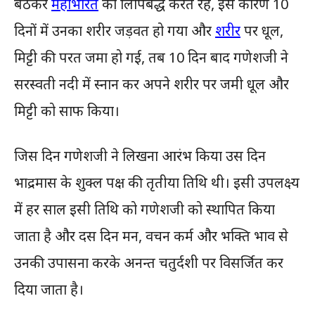
बैठकर
महाभारत
को लिपिबद्ध करते रहे, इस कारण 10
दिनों में उनका शरीर जड़वत हो गया और
शरीर
पर धूल,
मिट्टी की परत जमा हो गई, तब 10 दिन बाद गणेशजी ने
सरस्वती नदी में स्नान कर अपने शरीर पर जमी धूल और
मिट्टी को साफ किया।
जिस दिन गणेशजी ने लिखना आरंभ किया उस दिन
भाद्रमास के शुक्ल पक्ष की तृतीया तिथि थी। इसी उपलक्ष्य
में हर साल इसी तिथि को गणेशजी को स्थापित किया
जाता है और दस दिन मन, वचन कर्म और भक्ति भाव से
उनकी उपासना करके अनन्त चतुर्दशी पर विसर्जित कर
दिया जाता है।