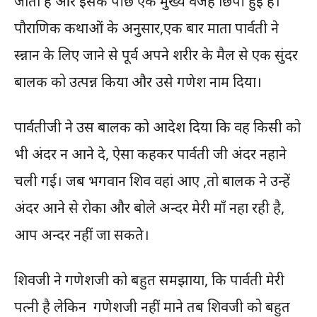
जाता है और इसके पीछे एक मुख्य वजह छिपी हुई है।
पौराणिक कथाओं के अनुसार,एक बार माता पार्वती ने
स्न्नान के लिए जाने से पूर्व अपने शरीर के मैल से एक सुंदर
बालक को उत्पन्न किया और उसे गणेश नाम दिया।
पार्वतीजी ने उस बालक को आदेश दिया कि वह किसी को
भी अंदर न आने दे, ऐसा कहकर पार्वती जी अंदर नहाने
चली गई। जब भगवान शिव वहां आए ,तो बालक ने उन्हें
अंदर आने से रोका और बोले अन्दर मेरी माँ नहा रही है,
आप अन्दर नहीं जा सकते।
शिवजी ने गणेशजी को बहुत समझाया, कि पार्वती मेरी
पत्नी है लेकिन गणेशजी नहीं माने तब शिवजी को बहुत