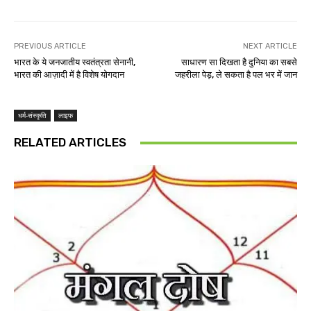
PREVIOUS ARTICLE
NEXT ARTICLE
भारत के ये जनजातीय स्वतंत्रता सेनानी,
साधारण सा दिखता है दुनिया का सबसे
भारत की आज़ादी में है विशेष योगदान
जहरीला पेड़, ले सकता है पल भर में जान
धर्म-संस्कृति
लाइफ
RELATED ARTICLES