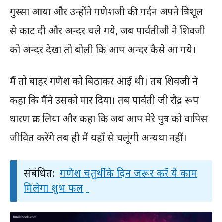
गुस्सा आया और उन्होंने गणेशजी की गर्दन अपने त्रिशूल
से काट दी और अन्दर चले गये, जब पार्वतीजी ने शिवजी
को अन्दर देखा तो बोली कि आप अन्दर कैसे आ गये।
मैं तो बाहर गणेश को बिठाकर आई थी। तब शिवजी ने
कहा कि मैंने उसको मार दिया। तब पार्वती जी रौद्र रूप
धारण क्र लिया और कहा कि जब आप मेरे पुत्र को वापिस
जीवित करेंगे तब ही मैं यहाँ से चलूंगी अन्यथा नहीं।
संबंधित:
गणेश चतुर्थी के दिन जरूर करें ये काम
मिलेगा शुभ फल