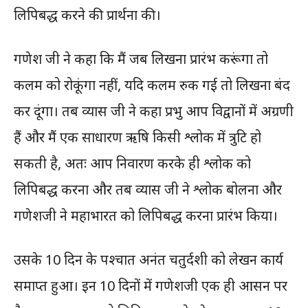
लिपिबद्ध करने की प्रार्थना की।
गणेश जी ने कहा कि मैं जब लिखना प्रारंभ करूंगा तो
कलम को रोकूंगा नहीं, यदि कलम रुक गई तो लिखना बंद
कर दूंगा। तब व्यास जी ने कहा प्रभु आप विद्वानों में अग्रणी
हैं और मैं एक साधारण ऋषि किसी श्लोक में त्रुटि हो
सकती है, अतः आप निवारण करके ही श्लोक को
लिपिबद्ध करना और तब व्यास जी ने श्लोक बोलना और
गणेशजी ने महाभारत को लिपिबद्ध करना प्रारंभ किया।
उसके 10 दिन के पश्चात अनंत चतुर्दशी को लेखन कार्य
समाप्त हुआ। इन 10 दिनों में गणेशजी एक ही आसन पर