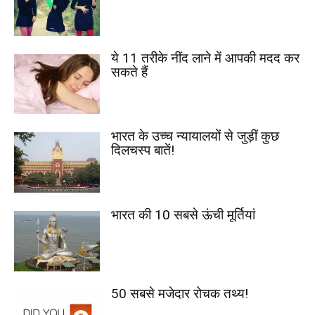
ये 11 तरीके नींद लाने में आपकी मदद कर
सकते हैं
भारत के उच्च न्यायालयों से जुड़ीं कुछ
दिलचस्प बातें!
भारत की 10 सबसे ऊंची मूर्तियां
50 सबसे मजेदार रोचक तथ्य!