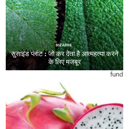
BIZARRE
सुसाइड प्लांट : जो कर देता है आत्महत्या करने
के लिए मजबूर