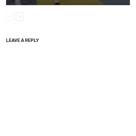
LEAVE A REPLY