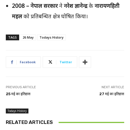
2008 –
नेपाल
सरकार
ने
नरेश
ज्ञानेन्द्र
के
नारायणहिती
महल
को प्रतिबन्धित क्षेत्र घोषित किया।
TAGS
26 May
Todays History
Facebook
Twitter
PREVIOUS ARTICLE
NEXT ARTICLE
25 मई का इतिहास
27 मई का इतिहास
Todays History
RELATED ARTICLES