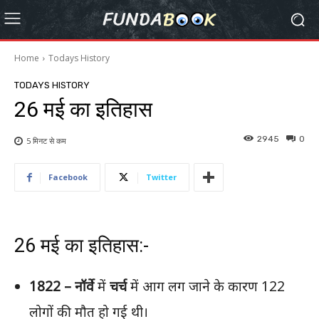
Home
Todays History
TODAYS HISTORY
26 मई का इतिहास
2945
0
5 मिनट से
कम
Facebook
Twitter
26 मई का इतिहास:-
1822 –
नॉर्वे
में
चर्च
में आग लग जाने के कारण 122
लोगों की मौत हो गई थी।