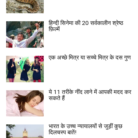
हिन्दी सिनेमा की 20 सर्वकालीन श्रेष्ठ
फ़िल्में
एक अच्छे मित्र या सच्चे मित्र के दस गुण
ये 11 तरीके नींद लाने में आपकी मदद कर
सकते हैं
भारत के उच्च न्यायालयों से जुड़ीं कुछ
दिलचस्प बातें!