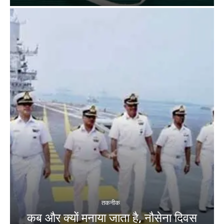
तकनीक
कब और क्यों मनाया जाता है, नौसेना दिवस