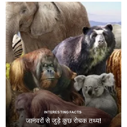
INTERESTING FACTS
जानवरों से जुड़े कुछ रोचक तथ्य!