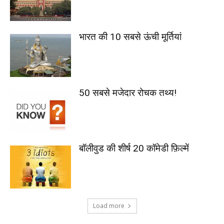
भारत की 10 सबसे ऊंची मूर्तियां
50 सबसे मजेदार रोचक तथ्य!
बॉलीवुड की शीर्ष 20 कॉमेडी फ़िल्में
Load more