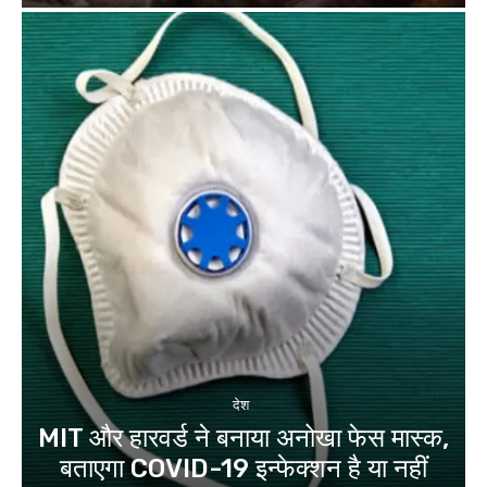
देश
MIT और हारवर्ड ने बनाया अनोखा फेस मास्क,
बताएगा COVID-19 इन्फेक्शन है या नहीं