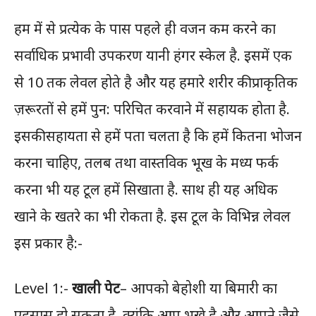
हम में से प्रत्येक के पास पहले ही वजन कम करने का
सर्वाधिक प्रभावी उपकरण यानी हंगर स्केल है. इसमें एक
से 10 तक लेवल होते है और यह हमारे शरीर की प्राकृतिक
ज़रूरतों से हमें पुन: परिचित करवाने में सहायक होता है.
इसकी सहायता से हमें पता चलता है कि हमें कितना भोजन
करना चाहिए, तलब तथा वास्तविक भूख के मध्य फर्क
करना भी यह टूल हमें सिखाता है. साथ ही यह अधिक
खाने के खतरे का भी रोकता है. इस टूल के विभिन्न लेवल
इस प्रकार है:-
Level 1:-
खाली पेट
– आपको बेहोशी या बिमारी का
एहसास हो सकता है, क्यूंकि आप भूखे है और आपने जैसे