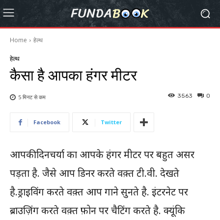
Home
हेल्थ
हेल्थ
कैसा है आपका हंगर मीटर
3563
0
5 मिनट से
कम
Facebook
Twitter
आपकी दिनचर्या का आपके हंगर मीटर पर बहुत असर
पड़ता है. जैसे आप डिनर करते वक़्त टी.वी. देखते
है.ड्राइविंग करते वक़्त आप गाने सुनते है. इंटरनेट पर
ब्राउज़िंग करते वक़्त फ़ोन पर चैटिंग करते है. क्यूंकि