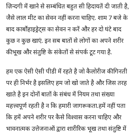
ज़िन्दगी में खाने से सम्बंधित बहुत सी हिदायतें दी जाती है,
जैसे लाल मीट का सेवन नहीं करना चाहिए. शाम 7 बजे के
बाद कार्बोहाइड्रेट्स का सेवन न करें और हर दो घंटे बाद
कुछ न कुछ खाएं. इन सब बातों से लोगों का अपने शरीर
की भूख और संतुष्टि के संकेतों से संपर्क टूट गया है.
हम एक ऐसी ऐसी पीडी में रहते है जो कैलोरीज की गिनती
पर ही निर्भर है इसलिए हम जो खो जाते है और जिस तरह
खाते है इन दोनों बातों के संबंध में नियम तथा संख्या
महत्त्वपूर्ण रहती है न कि हमारी जागरूकता.हमें नहीं पता
कि हमें अपने शरीर पर कैसे विश्वास करना चाहिए और
भावनात्मक उत्तेजनाओं द्वारा शारीरिक भूख तथा संतुष्टि में