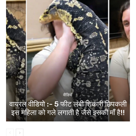
वीडियो
वायरल वीडियो :- 5 फीट लंबी शिकारी छिपकली
इस महिला को गले लगाती है जैसे इसकी माँ है!!