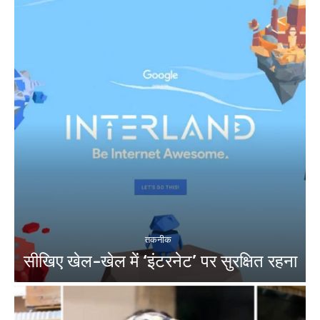
तकनीक
सीखिए खेल-खेल में ‘इंटरनेट’ पर सुरक्षित रहना