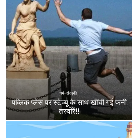
धर्म-संस्कृति
पब्लिक प्लेस पर स्टेच्यू के साथ खींची गई फनी
तस्वीरें!!