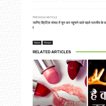
PREVIOUS ARTICLE
जानिए ब्रिटिश संसद में चुन कर पहुंचने वाले पहले भारतीय के बारे
!
News
Person
RELATED ARTICLES