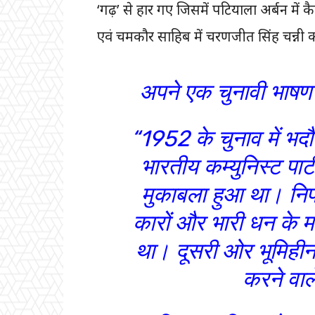
‘गढ़’ से हार गए जिसमें पटियाला अर्बन में 
एवं चमकौर साहिब में चरणजीत सिंह चन्नी को
अपने एक चुनावी भाषण म
“1952 के चुनाव में भदौ
भारतीय कम्युनिस्ट पार्
मुकाबला हुआ था। निर्
कारों और भारी धन के 
था। दूसरी ओर भूमिहीन 
करने वाले