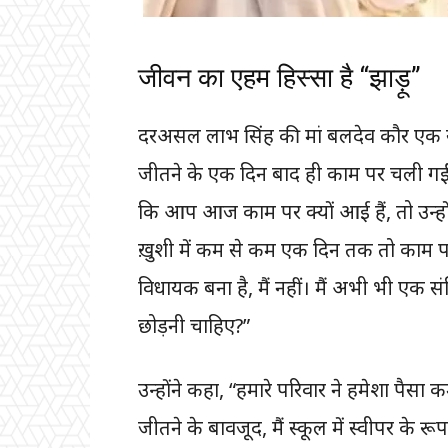
जीवन का एहम हिस्सा है “झाड़ू”
दरअसल लाभ सिंह की मां बलदेव कौर एक संव
जीतने के एक दिन बाद ही काम पर चली गईं
कि आप आज काम पर क्यों आई हैं, तो उन्हों
ख़ुशी में कम से कम एक दिन तक तो काम पर 
विधायक बना है, मैं नहीं। मैं अभी भी एक स
छोड़नी चाहिए?”
उन्होंने कहा, “हमारे परिवार ने हमेशा पैसा क
जीतने के बावजूद, मैं स्कूल में स्वीपर के र