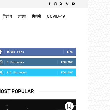
विज्ञान
लाइफ
फिल्मी
COVID-19
15,988
Fans
LIKE
0
Followers
FOLLOW
110
Followers
FOLLOW
OST POPULAR