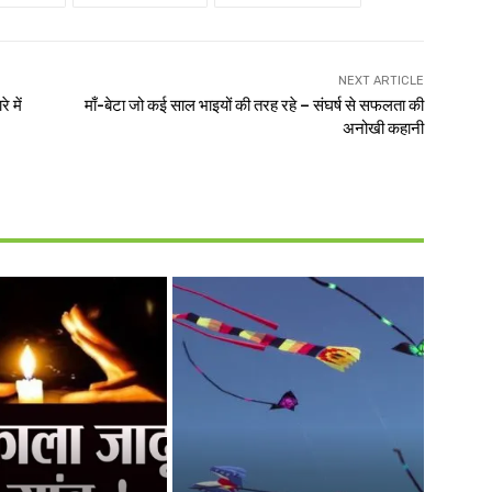
NEXT ARTICLE
 में
माँ-बेटा जो कई साल भाइयों की तरह रहे – संघर्ष से सफलता की
अनोखी कहानी