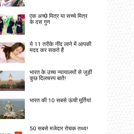
एक अच्छे मित्र या सच्चे मित्र
के दस गुण
ये 11 तरीके नींद लाने में आपकी
मदद कर सकते हैं
भारत के उच्च न्यायालयों से जुड़ीं
कुछ दिलचस्प बातें!
भारत की 10 सबसे ऊंची मूर्तियां
50 सबसे मजेदार रोचक तथ्य!