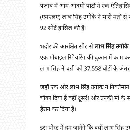
पंजाब में आम आदमी पार्टी ने एक ऐतिहास
(एमएलए) लाभ सिंह उगोके ने भारी मतों से 
92 सीटें हासिल की हैं।
भदौर की आरक्षित सीट से
लाभ सिंह उगोके
एक मोबाइल रिपेयरिंग की दुकान में काम कर
लाभ सिंह ने चन्नी को 37,558 वोटों के अंतर
जहाँ एक ओर लाभ सिंह उगोके ने निवर्तमान 
चौंका दिया है वहीँ दूसरी ओर उनकी मां के 
हैरान कर दिया है।
इस पोस्ट में हम जानेंगे कि क्यों लाभ सिं