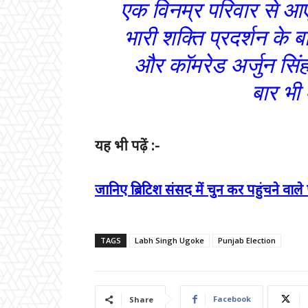
एक विनम्र परिवार से आए
भारी शक्ति प्रदर्शन के ब
और कॉमरेड अर्जुन सिं
बार भी
यह भी पढ़ें :-
जानिए ब्रिटिश संसद में चुन कर पहुंचने वाले 
TAGS
Labh Singh Ugoke
Punjab Election
Facebook
Share