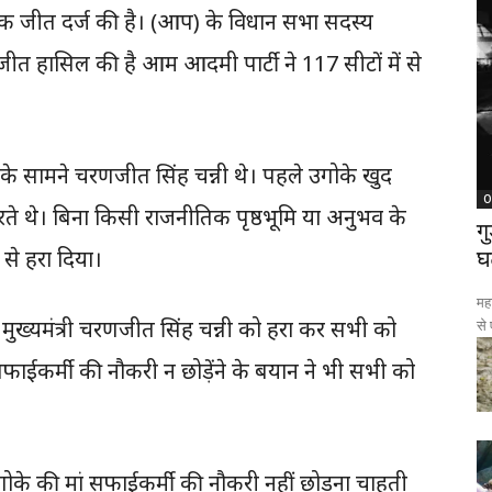
िक जीत दर्ज की है। (आप) के विधान सभा सदस्य
जीत हासिल की है आम आदमी पार्टी ने 117 सीटों में से
के सामने चरणजीत सिंह चन्नी थे। पहले उगोके खुद
O
ते थे। बिना किसी राजनीतिक पृष्ठभूमि या अनुभव के
ग
 से हरा दिया।
घ
महा
मुख्यमंत्री चरणजीत सिंह चन्नी को हरा कर सभी को
से
सफाईकर्मी की नौकरी न छोड़ेंने के बयान ने भी सभी को
ह उगोके की मां सफाईकर्मी की नौकरी नहीं छोड़ना चाहती