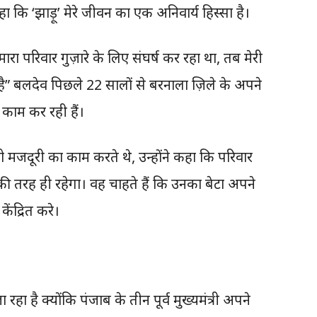
 कि ‘झाड़ू’ मेरे जीवन का एक अनिवार्य हिस्सा है।
मारा परिवार गुज़ारे के लिए संघर्ष कर रहा था, तब मेरी
है” बलदेव पिछले 22 सालों से बरनाला ज़िले के अपने
ा काम कर रही हैं।
ो मजदूरी का काम करते थे, उन्होंने कहा कि परिवार
 तरह ही रहेगा। वह चाहते हैं कि उनका बेटा अपने
ेंद्रित करे।
है क्योंकि पंजाब के तीन पूर्व मुख्यमंत्री अपने