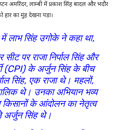
कैप्टन अमरिंदर, लाम्बी में प्रकाश सिंह बादल और भदौर
 हार का मुंह देखना पड़ा।
ें लाभ सिंह उगोके ने कहा था,
र सीट पर राजा निर्पाल सिंह और
टी (CPI) के अर्जुन सिंह के बीच
पाल सिंह, एक राजा थे। महलों,
मालिक थे। उनका अभियान भव्य
किसानों के आंदोलन का नेतृत्व
 अर्जुन सिंह थे।