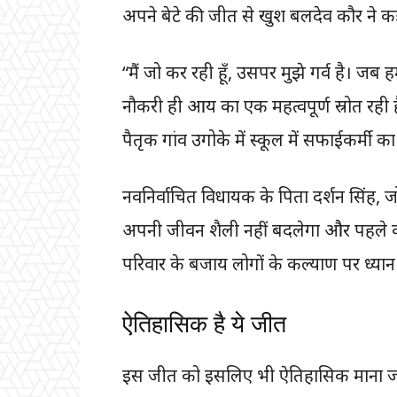
अपने बेटे की जीत से खुश बलदेव कौर ने कहा
“मैं जो कर रही हूँ, उसपर मुझे गर्व है। जब ह
नौकरी ही आय का एक महत्वपूर्ण स्रोत रही 
पैतृक गांव उगोके में स्कूल में सफाईकर्मी क
नवनिर्वाचित विधायक के पिता दर्शन सिंह, ज
अपनी जीवन शैली नहीं बदलेगा और पहले की
परिवार के बजाय लोगों के कल्याण पर ध्यान क
ऐतिहासिक है ये जीत
इस जीत को इसलिए भी ऐतिहासिक माना जा रहा 