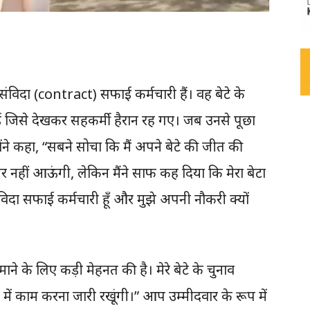
िदा (contract) सफाई कर्मचारी हैं। वह बेटे के
 जिसे देखकर सहकर्मी हैरान रह गए। जब उनसे पूछा
ने कहा, “सबने सोचा कि मैं अपने बेटे की जीत की
नहीं आऊंगी, लेकिन मैंने साफ कह दिया कि मेरा बेटा
ंविदा सफाई कर्मचारी हूँ और मुझे अपनी नौकरी क्यों
माने के लिए कड़ी मेहनत की है। मेरे बेटे के चुनाव
ूप में काम करना जारी रखूंगी।” आप उम्मीदवार के रूप में