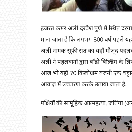
हजरत कमर अली दरवेश पुणे में स्थित दरगा
माना जाता है कि लगभग 800 वर्ष पहले 
अली नामक सूफी संत का यहाँ मौजूद पहलव
अली ने पहलवानों द्वारा बॉडी बिल्डिंग के ल
आज भी यहाँ 70 किलोग्राम वजनी एक चट्टान
आवाज़ में उच्चारण करके उठाया जाता है.
पक्षियों की सामूहिक आत्महत्या, जतिंगा (