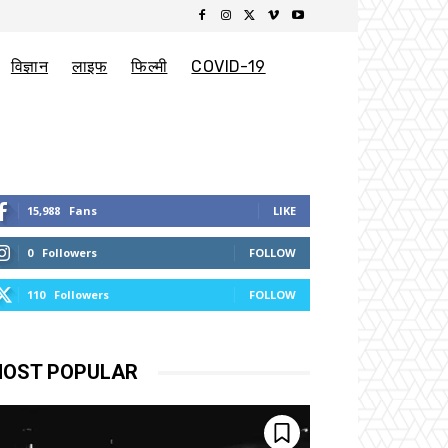
विज्ञान
लाइफ
फिल्मी
COVID-19
15,988
Fans
LIKE
0
Followers
FOLLOW
110
Followers
FOLLOW
OST POPULAR