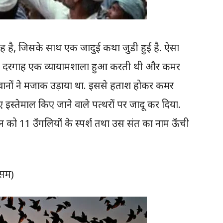
ह है, जिसके साथ एक जादुई कथा जुडी हुई है. ऐसा
यह दरगाह एक व्यायामशाला हुआ करती थी और कमर
ानों ने मजाक उड़ाया था. इससे हताश होकर कमर
िए इस्तेमाल किए जाने वाले पत्थरों पर जादू कर दिया.
 को 11 उँगलियों के स्पर्श तथा उस संत का नाम ऊँची
असम)