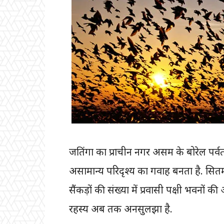
जतिंगा का प्राचीन नगर असम के बोरेल पर्वतों
असामान्य परिदृश्य का गवाह बनता है. सितम
सैंकड़ों की संख्या में प्रवासी पक्षी भवनो
रहस्य अब तक अनसुलझा है.