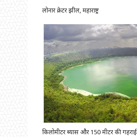
लोनार क्रेटर झील, महाराष्ट्र
किलोमीटर ब्यास और 150 मीटर की गहराई व