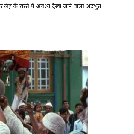
लेह के रास्ते में अवश्य देखा जाने वाला अदभुत