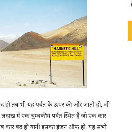
ंद हो तब भी यह पर्वत के ऊपर की और जाती हो, जी
र लदाख में एक चुम्बकीय पर्वत स्थित है जो एक कार
ब कार बंद हो यानी इसका इंजन ऑफ हो. यह सभी