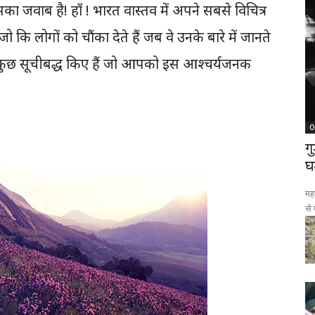
का जवाब है! हाँ ! भारत वास्तव में अपने सबसे विचित्र
जो कि लोगों को चौंका देते हैं जब वे उनके बारे में जानते
ं से कुछ सूचीबद्ध किए हैं जो आपको इस आश्चर्यजनक
O
ग
घ
महा
से