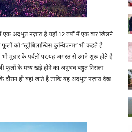
 एक अदभुत नज़ारा है यहाँ 12 वर्षों में एक बार खिलने
 फूलों को “स्ट्रोबिलान्थिस कुन्थिएनम” भी कहते है
 भी मुन्नार के पर्वतों पर.यह अगस्त से उगने शुरू होते है
ी फूलों के मध्य खड़े होने का अनुभव बहुत निराला
के दौरान ही वहां जाते है ताकि यह अदभुत नज़ारा देख