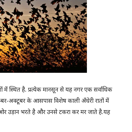
 में स्थित है. प्रत्येक मानसून से यह नगर एक सर्वाधिक
्बर-अक्टूबर के आसपास विशेष काली अँधेरी रातों में
ं की ओर उड़ान भरते है और उनसे टकरा कर मर जाते है.यह