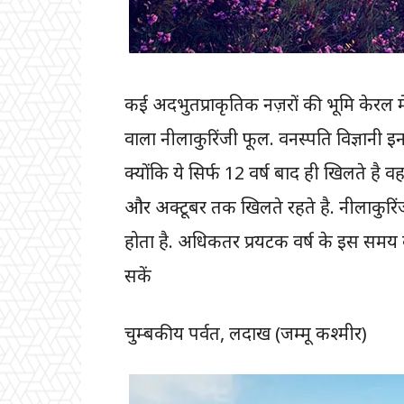
कई अदभुतप्राकृतिक नज़रों की भूमि केरल में
वाला नीलाकुरिंजी फूल. वनस्पति विज्ञानी इन
क्योंकि ये सिर्फ 12 वर्ष बाद ही खिलते है वह
और अक्टूबर तक खिलते रहते है. नीलाकुरिंज
होता है. अधिकतर प्रयटक वर्ष के इस समय 
सकें
चुम्बकीय पर्वत, लदाख (जम्मू कश्मीर)