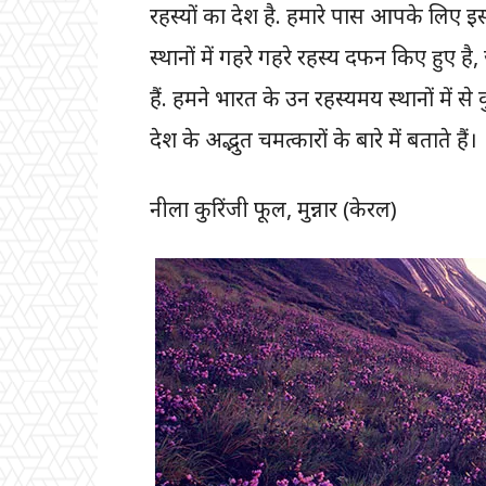
रहस्यों का देश है. हमारे पास आपके लिए इस
स्थानों में गहरे गहरे रहस्य दफन किए हुए है, 
हैं. हमने भारत के उन रहस्यमय स्थानों मे
देश के अद्भुत चमत्कारों के बारे में बताते हैं।
नीला कुरिंजी फूल, मुन्नार (केरल)