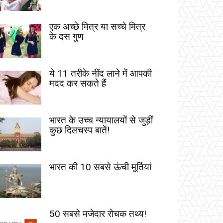
एक अच्छे मित्र या सच्चे मित्र
के दस गुण
ये 11 तरीके नींद लाने में आपकी
मदद कर सकते हैं
भारत के उच्च न्यायालयों से जुड़ीं
कुछ दिलचस्प बातें!
भारत की 10 सबसे ऊंची मूर्तियां
50 सबसे मजेदार रोचक तथ्य!