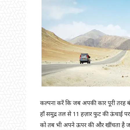
कल्पना करें कि जब अपकी कार पूरी तरह ब
हाँ समुद्र तल से 11 हज़ार फुट की ऊंचाई प
को तब भी अपने ऊपर की और खींचता है ज