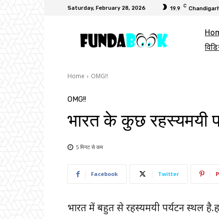
C
Saturday, February 28, 2026
19.9
Chandigar
Ho
विडि
Home
OMG!!
OMG!!
भारत के कुछ रहस्यमयी प
5 मिनट से
कम
Facebook
Twitter
P
भारत में बहुत से रहस्यमयी पर्यटन स्थल है