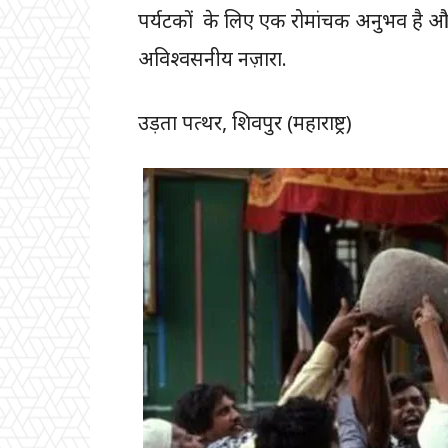
पर्यटकों के लिए एक रोमांचक अनुभव है और 
अविश्वसनीय नज़ारा.
उड़ता पत्थर, शिवपुर (महाराष्ट्र)