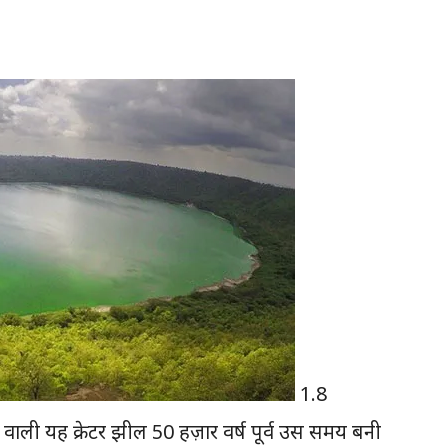
1.8
ाली यह क्रेटर झील 50 हज़ार वर्ष पूर्व उस समय बनी