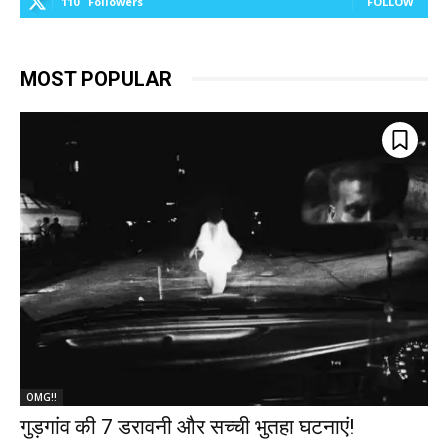
110
Followers
FOLLOW
MOST POPULAR
OMG!!
गुड़गांव की 7 डरावनी और सच्ची भुतहा घटनाएं!