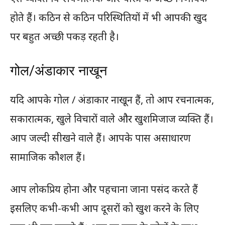
होते हैं। कठिन से कठिन परिस्थितियों में भी आपकी खुद
पर बहुत अच्छी पकड़ रहती है।
गोल/अंडाकार नाखून
यदि आपके गोल / अंडाकार नाखून हैं, तो आप रचनात्मक,
सकारात्मक, खुले विचारों वाले और खुशमिजाज व्यक्ति हैं।
आप जल्दी सीखने वाले हैं। आपके पास असाधारण
सामाजिक कौशल हैं।
आप लोकप्रिय होना और पहचाना जाना पसंद करते हैं
इसलिए कभी-कभी आप दूसरों को खुश करने के लिए