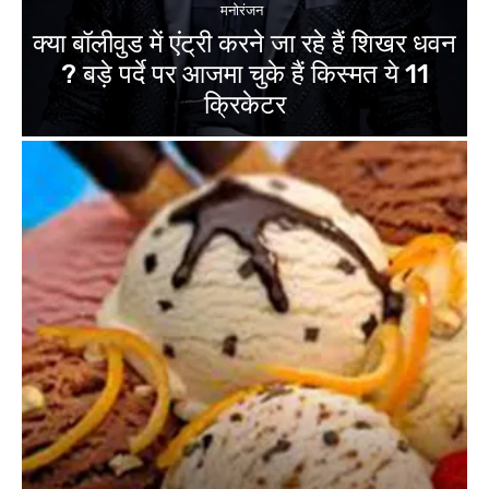
मनोरंजन
क्या बॉलीवुड में एंट्री करने जा रहे हैं शिखर धवन
? बड़े पर्दे पर आजमा चुके हैं किस्मत ये 11
क्रिकेटर