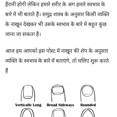
हैरानी होगी लेकिन हमारे शरीर के अंग हमारे स्वभाव के
बारे में भी बताते हैं। समुद्र शास्त्र के अनुसार किसी व्यक्ति
के नाखून देखकर भी उसके स्वभाव के बारे में बहुत कुछ
जाना जा सकता है।
आज हम आपको इस पोस्ट में नाखून की शेप के अनुसार
व्यक्ति के स्वभाव के बारे में बताएंगे, तो चलिए शुरू करते
हैं