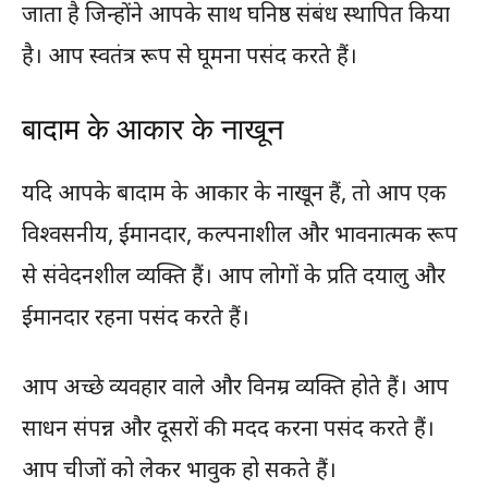
जाता है जिन्होंने आपके साथ घनिष्ठ संबंध स्थापित किया
है। आप स्वतंत्र रूप से घूमना पसंद करते हैं।
बादाम के आकार के नाखून
यदि आपके बादाम के आकार के नाखून हैं, तो आप एक
विश्वसनीय, ईमानदार, कल्पनाशील और भावनात्मक रूप
से संवेदनशील व्यक्ति हैं। आप लोगों के प्रति दयालु और
ईमानदार रहना पसंद करते हैं।
आप अच्छे व्यवहार वाले और विनम्र व्यक्ति होते हैं। आप
साधन संपन्न और दूसरों की मदद करना पसंद करते हैं।
आप चीजों को लेकर भावुक हो सकते हैं।