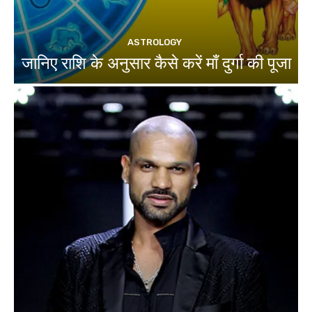
ASTROLOGY
जानिए राशि के अनुसार कैसे करें माँ दुर्गा की पूजा