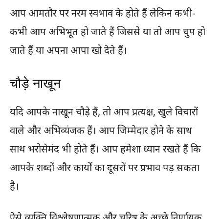
आप आमतौर पर नरम स्वभाव के होते हैं लेकिन कभी-
कभी आप अभिभूत हो जाते हैं जिससे या तो आप चुप हो
जाते हैं या अपना आपा खो देते हैं।
चौड़े नाखून
यदि आपके नाखून चौड़े हैं, तो आप प्रत्यक्ष, खुले विचारों
वाले और अभिव्यंजक हैं। आप जिम्मेदार होने के साथ
साथ भरोसेमंद भी होते हैं। आप हमेशा ध्यान रखते हैं कि
आपके शब्दों और कार्यों का दूसरों पर प्रभाव पड़ सकता
है।
ऐसे व्यक्ति विश्लेषणात्मक और चरित्र के अच्छे निर्णायक