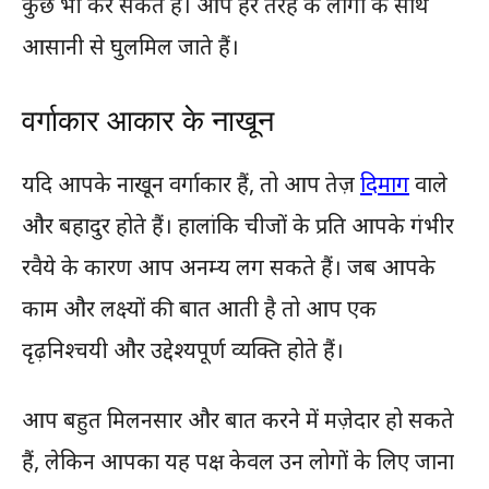
कुछ भी कर सकते हैं। आप हर तरह के लोगों के साथ
आसानी से घुलमिल जाते हैं।
वर्गाकार आकार के नाखून
यदि आपके नाखून वर्गाकार हैं, तो आप तेज़
दिमाग
वाले
और बहादुर होते हैं। हालांकि चीजों के प्रति आपके गंभीर
रवैये के कारण आप अनम्य लग सकते हैं। जब आपके
काम और लक्ष्यों की बात आती है तो आप एक
दृढ़निश्चयी और उद्देश्यपूर्ण व्यक्ति होते हैं।
आप बहुत मिलनसार और बात करने में मज़ेदार हो सकते
हैं, लेकिन आपका यह पक्ष केवल उन लोगों के लिए जाना