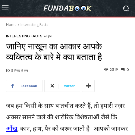
Home
Interesting Facts
INTERESTING FACTS
लाइफ
जानिए नाखून का आकार आपके
व्यक्तित्व के बारे में क्या बताता है
2319
0
5 मिनट से
कम
Facebook
Twitter
जब हम किसी के साथ बातचीत करते हैं, तो हमारी नज़र
अक्सर सामने वाले की शारीरिक विशेषताओं जैसे कि
आँख
, कान, हाथ, पैर को जरूर जाती है। आपको जानकर