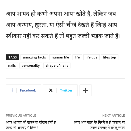
आप शायद ही कभी अपना आपा खोते हैं, लेकिन जब
आप अन्याय, क्रूरता, या ऐसी चीजें देखते हैं जिन्हें आप
स्वीकार नहीं कर सकते हैं तो बहुत जल्दी भड़क जाते हैं।
TAGS
amazing facts
human life
life
life tips
lifes top
nails
personality
shape of nails
Facebook
Twitter
PREVIOUS ARTICLE
NEXT ARTICLE
अगर आपको भी सफर के दौरान होती है
अगर आप बालों के गिरने से हैं परेशान, तो
उल्टी तो अपनाएं ये टिप्स!
जरूर अपनाएं ये घरेलु उपाय