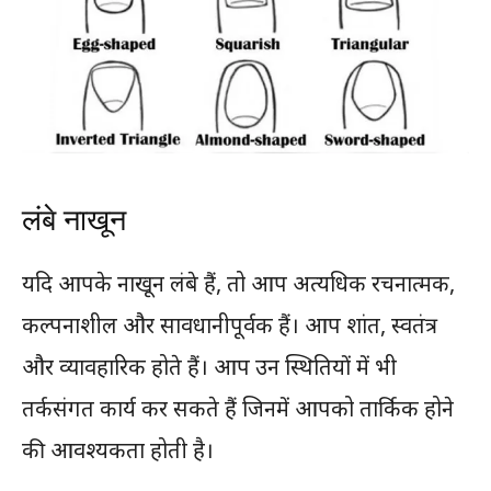
लंबे नाखून
यदि आपके नाखून लंबे हैं, तो आप अत्यधिक रचनात्मक,
कल्पनाशील और सावधानीपूर्वक हैं। आप शांत, स्वतंत्र
और व्यावहारिक होते हैं। आप उन स्थितियों में भी
तर्कसंगत कार्य कर सकते हैं जिनमें आपको तार्किक होने
की आवश्यकता होती है।