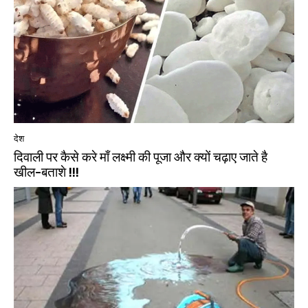
देश
दिवाली पर कैसे करे माँ लक्ष्मी की पूजा और क्यों चढ़ाए जाते है
खील-बताशे !!!