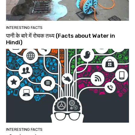
INTERESTING FACTS
पानी के बारे में रोचक तथ्य (Facts about Water in
Hindi)
INTERESTING FACTS