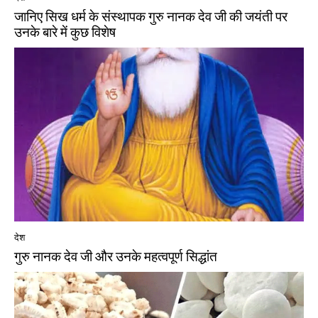
जानिए सिख धर्म के संस्थापक गुरु नानक देव जी की जयंती पर
उनके बारे में कुछ विशेष
देश
गुरु नानक देव जी और उनके महत्वपूर्ण सिद्धांत