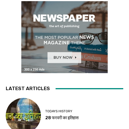
LATEST ARTICLES
TODAYS HISTORY
28 फरवरी का इतिहास