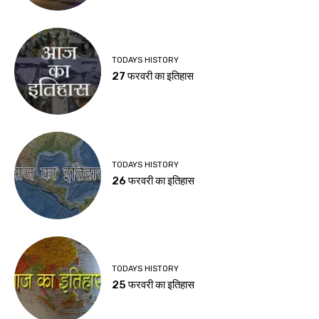
TODAYS HISTORY
27 फरवरी का इतिहास
TODAYS HISTORY
26 फरवरी का इतिहास
TODAYS HISTORY
25 फरवरी का इतिहास