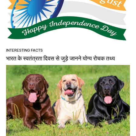
INTERESTING FACTS
भारत के स्वतंत्रता दिवस से जुड़े जानने योग्य रोचक तथ्य