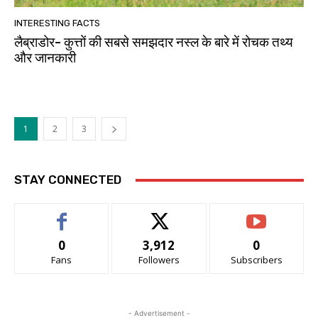
INTERESTING FACTS
लैब्राडोर- कुत्तों की सबसे समझदार नस्ल के बारे में रोचक तथ्य
और जानकारी
1
2
3
STAY CONNECTED
0
3,912
0
Fans
Followers
Subscribers
- Advertisement -