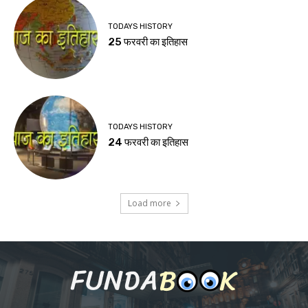
TODAYS HISTORY
25 फरवरी का इतिहास
TODAYS HISTORY
24 फरवरी का इतिहास
Load more