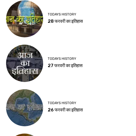
TODAYS HISTORY
28 फरवरी का इतिहास
TODAYS HISTORY
27 फरवरी का इतिहास
TODAYS HISTORY
26 फरवरी का इतिहास