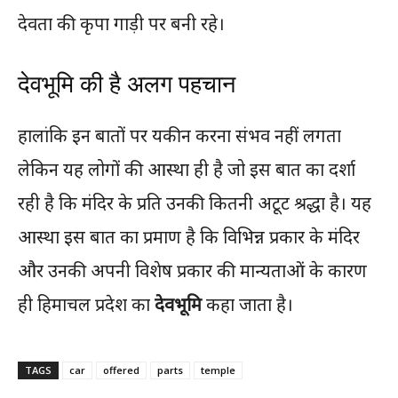
देवता की कृपा गाड़ी पर बनी रहे।
देवभूमि की है अलग पहचान
हालांकि इन बातों पर यकीन करना संभव नहीं लगता
लेकिन यह लोगों की आस्था ही है जो इस बात का दर्शा
रही है कि मंदिर के प्रति उनकी कितनी अटूट श्रद्धा है। यह
आस्था इस बात का प्रमाण है कि विभिन्न प्रकार के मंदिर
और उनकी अपनी विशेष प्रकार की मान्यताओं के कारण
ही हिमाचल प्रदेश का
देवभूमि
कहा जाता है।
TAGS
car
offered
parts
temple