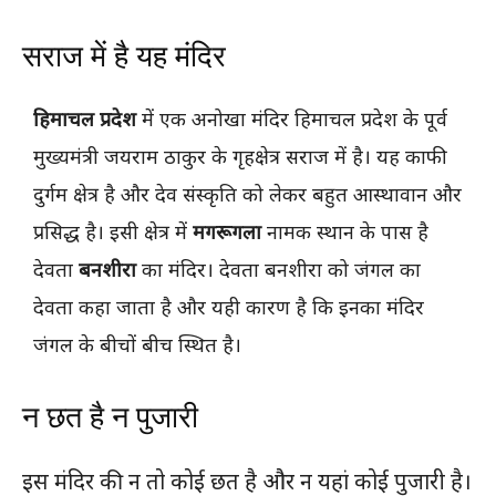
सराज में है यह मंदिर
हिमाचल प्रदेश
में एक अनोखा मंदिर हिमाचल प्रदेश के पूर्व
मुख्यमंत्री जयराम ठाकुर के गृहक्षेत्र सराज में है। यह काफी
दुर्गम क्षेत्र है और देव संस्कृति को लेकर बहुत आस्थावान और
प्रसिद्ध है। इसी क्षेत्र में
मगरूगला
नामक स्थान के पास है
देवता
बनशीरा
का मंदिर। देवता बनशीरा को जंगल का
देवता कहा जाता है और यही कारण है कि इनका मंदिर
जंगल के बीचों बीच स्थित है।
न छत है न पुजारी
इस मंदिर की न तो कोई छत है और न यहां कोई पुजारी है।