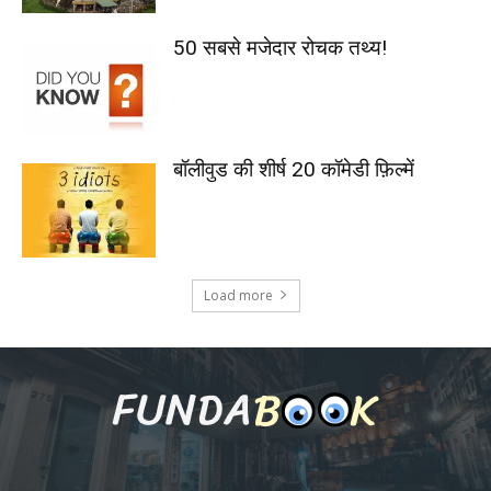
50 सबसे मजेदार रोचक तथ्य!
बॉलीवुड की शीर्ष 20 कॉमेडी फ़िल्में
Load more