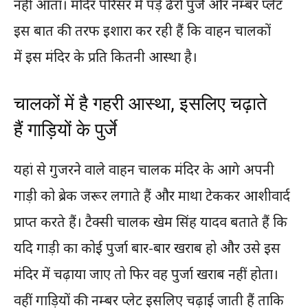
नहीं आता। मंदिर परिसर में पड़े ढेरों पुर्जे और नम्बर प्लेट
इस बात की तरफ इशारा कर रही हैं कि वाहन चालकों
में इस मंदिर के प्रति कितनी आस्था है।
चालकों में है गहरी आस्था, इसलिए चढ़ाते
हैं गाड़ियों के पुर्जे
यहां से गुजरने वाले वाहन चालक मंदिर के आगे अपनी
गाड़ी को ब्रेक जरूर लगाते हैं और माथा टेककर आशीवार्द
प्राप्त करते हैं। टैक्सी चालक खेम सिंह यादव बताते हैं कि
यदि गाड़ी का कोई पुर्जा बार-बार खराब हो और उसे इस
मंदिर में चढ़ाया जाए तो फिर वह पुर्जा खराब नहीं होता।
वहीं गाड़ियों की नम्बर प्लेट इसलिए चढ़ाई जाती हैं ताकि