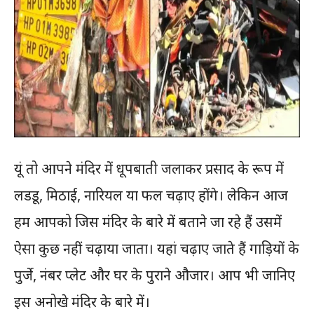
यूं तो आपने मंदिर में धूपबाती जलाकर प्रसाद के रूप में
लडडू, मिठाई, नारियल या फल चढ़ाए होंगे। लेकिन आज
हम आपको जिस मंदिर के बारे में बताने जा रहे हैं उसमें
ऐसा कुछ नहीं चढ़ाया जाता। यहां चढ़ाए जाते हैं गाड़ियों के
पुर्जे, नंबर प्लेट और घर के पुराने औजार। आप भी जानिए
इस अनोखे मंदिर के बारे में।