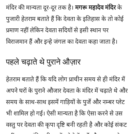
मंदिर की मान्यता दूर-दूर तक है।
मगरू महादेव मंदिर
के
पुजारी हेतराम बताते हैं कि देवता के इतिहास के तो कोई
प्रमाण नहीं लेकिन देवता सदियों से इसी स्थान पर
विराजमान हैं और इन्हे जंगल का देवता कहा जाता है।
पहले चढ़ाते थे पुराने औज़ार
हेतराम बताते हैं कि यदि लोग प्राचीन समय से ही मंदिर में
अपने घरों के पुराने औजार देवता के मंदिर में चढ़ाते थे और
समय के साथ-साथ इसमें गाड़ियों के पुर्जे और नम्बर प्लेट
भी शामिल हो गई। ऐसी मान्यता है कि ऐसा करने से उस
वस्तु पर देवता की कृपा दृष्टि बनी रहती है और कोई संकट