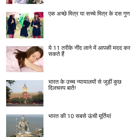
एक अच्छे मित्र या सच्चे मित्र के दस गुण
ये 11 तरीके नींद लाने में आपकी मदद कर
सकते हैं
भारत के उच्च न्यायालयों से जुड़ीं कुछ
दिलचस्प बातें!
भारत की 10 सबसे ऊंची मूर्तियां