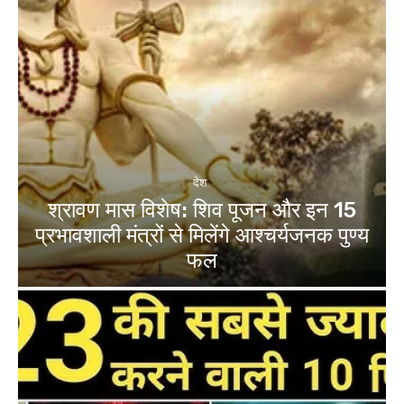
देश
श्रावण मास विशेष: शिव पूजन और इन 15
प्रभावशाली मंत्रों से मिलेंगे आश्चर्यजनक पुण्य
फल