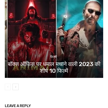
फ़िल्मी
बॉक्स ऑफिस पर धमाल मचाने वाली 2023 की
शीर्ष 10 फिल्में
LEAVE A REPLY