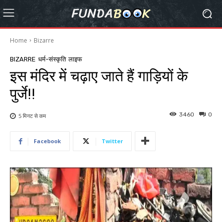
Home
Bizarre
BIZARRE
धर्म-संस्कृति
लाइफ
इस मंदिर में चढ़ाए जाते हैं गाड़ियों के
पुर्जे!!
3460
0
5 मिनट से
कम
Facebook
Twitter