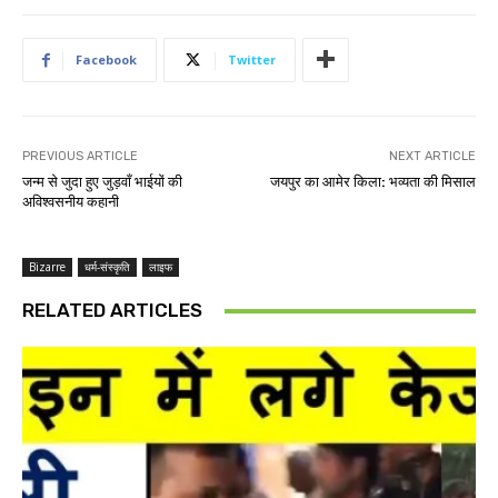
Facebook
Twitter
PREVIOUS ARTICLE
NEXT ARTICLE
जन्म से जुदा हुए जुड़वाँ भाईयों की
जयपुर का आमेर किला: भव्यता की मिसाल
अविश्वसनीय कहानी
Bizarre
धर्म-संस्कृति
लाइफ
RELATED ARTICLES