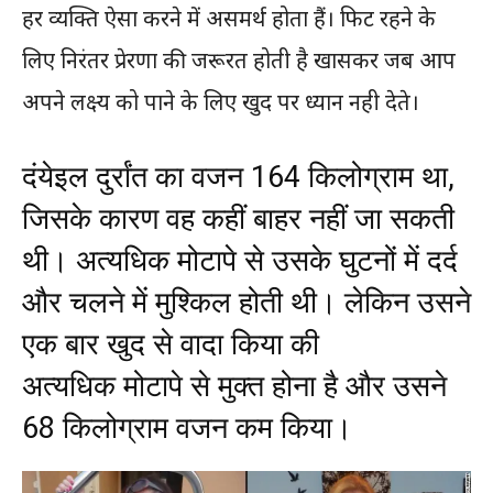
हर व्यक्ति ऐसा करने में असमर्थ होता हैं। फिट रहने के
लिए निरंतर प्रेरणा की जरूरत होती है खासकर जब आप
अपने लक्ष्य को पाने के लिए खुद पर ध्यान नही देते।
दंयेइल दुर्रांत का वजन 164 किलोग्राम था,
जिसके कारण वह कहीं बाहर नहीं जा सकती
थी। अत्यधिक मोटापे से उसके घुटनों में दर्द
और चलने में मुश्किल होती थी। लेकिन उसने
एक बार खुद से वादा किया की
अत्यधिक मोटापे से मुक्त होना है और उसने
68 किलोग्राम वजन कम किया।