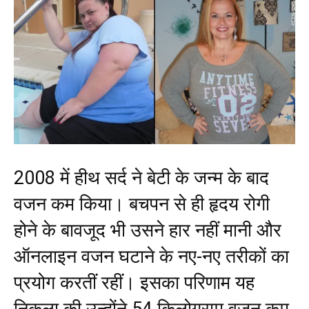
2008 में हीथ सर्द ने बेटी के जन्म के बाद
वजन कम किया। बचपन से ही हृदय रोगी
होने के बावजूद भी उसने हार नहीं मानी और
ऑनलाइन वजन घटाने के नए-नए तरीकों का
प्रयोग करतीं रहीं। इसका परिणाम यह