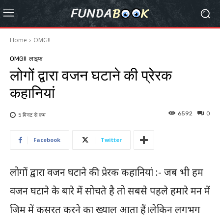
Home
OMG!!
OMG!!
लाइफ
लोगों द्वारा वजन घटाने की प्रेरक
कहानियां
6592
0
5 मिनट से
कम
Facebook
Twitter
लोगों द्वारा वजन घटाने की प्रेरक कहानियां :- जब भी हम
वजन घटाने के बारे में सोचते है तो सबसे पहले हमारे मन में
जिम में कसरत करने का ख्याल आता हैं।लेकिन लगभग