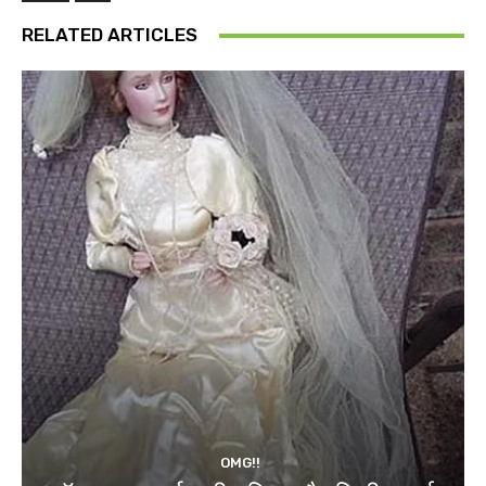
RELATED ARTICLES
OMG!!