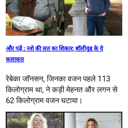
और पढ़ें : नशे की लत का शिकार; बॉलीवुड के ये
कलाकार
रेबेका जॉनसन, जिनका वजन पहले 113
किलोग्राम था, ने कड़ी मेहनत और लगन से
62 किलोग्राम वजन घटाया।