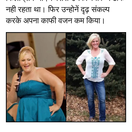
नही रहता था। फिर उन्होनें दृढ़ संकल्प
करके अपना काफी वजन कम किया।