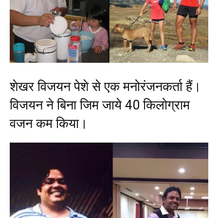
शेखर विजयन पेशे से एक मनोरंजनकर्ता हैं।
विजयन ने बिना जिम जाये 40 किलोग्राम
वजन कम किया।