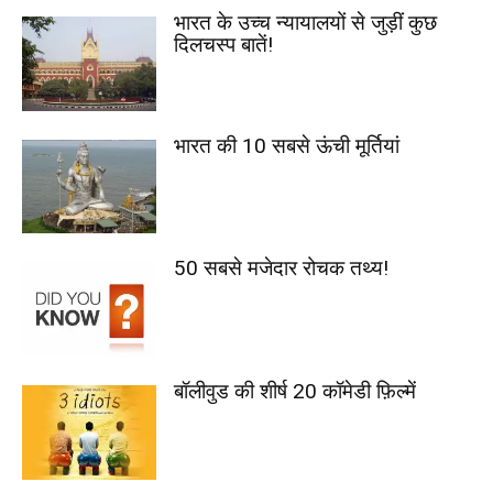
भारत के उच्च न्यायालयों से जुड़ीं कुछ
दिलचस्प बातें!
भारत की 10 सबसे ऊंची मूर्तियां
50 सबसे मजेदार रोचक तथ्य!
बॉलीवुड की शीर्ष 20 कॉमेडी फ़िल्में