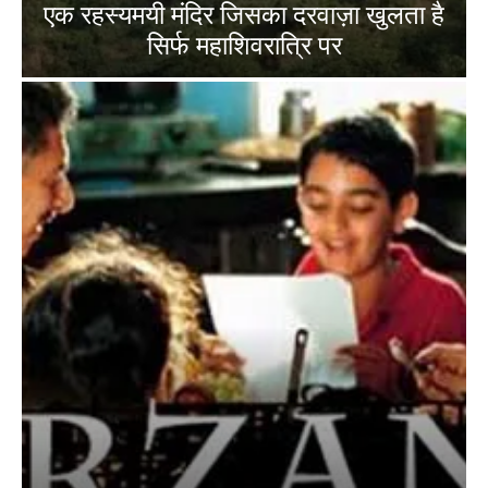
एक रहस्यमयी मंदिर जिसका दरवाज़ा खुलता है
सिर्फ महाशिवरात्रि पर