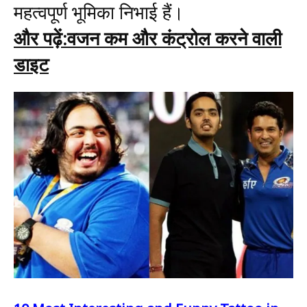
महत्वपूर्ण भूमिका निभाई हैं।
और पढ़ें:वजन कम और कंट्रोल करने वाली
डाइट