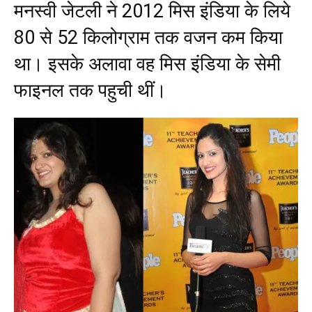
मनस्वी जेटली ने 2012 मिस इंडिया के लिये
80 से 52 किलोग्राम तक वजन कम किया
था। इसके अलावा वह मिस इंडिया के सेमी
फाइनल तक पहुची थीं।