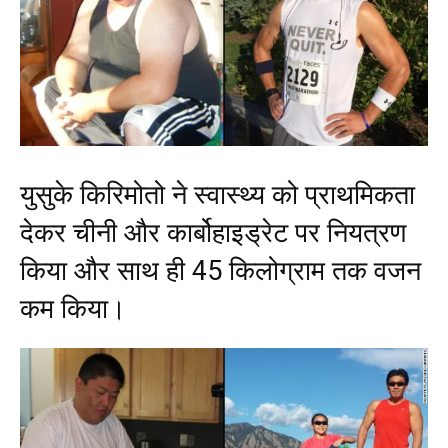
युसुके किरिमोतो ने स्वास्थ्य को प्राथमिकता
देकर चीनी और कार्बोहाइड्रेट पर नियत्रण
किया और साथ ही 45 किलोग्राम तक वजन
कम किया।