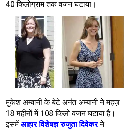
40 किलोग्राम तक वजन घटाया।
मुकेश अम्बानी के बेटे अनंत अम्बानी ने महज़
18 महीनों में 108 किलो वजन घटाया हैं।
इसमें
आहार विशेषज्ञ रुजुता दिवेकर
ने