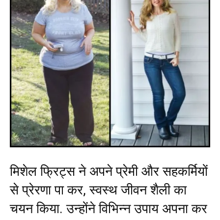
मिशेल फ्रिट्स ने अपने प्रेमी और सहकर्मियों
से प्रेरणा पा कर, स्वस्थ जीवन शैली का
चयन किया. उन्होंने विभिन्न उपाय अपना कर