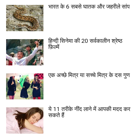
भारत के 6 सबसे घातक और जहरीले सांप
हिन्दी सिनेमा की 20 सर्वकालीन श्रेष्ठ
फ़िल्में
एक अच्छे मित्र या सच्चे मित्र के दस गुण
ये 11 तरीके नींद लाने में आपकी मदद कर
सकते हैं