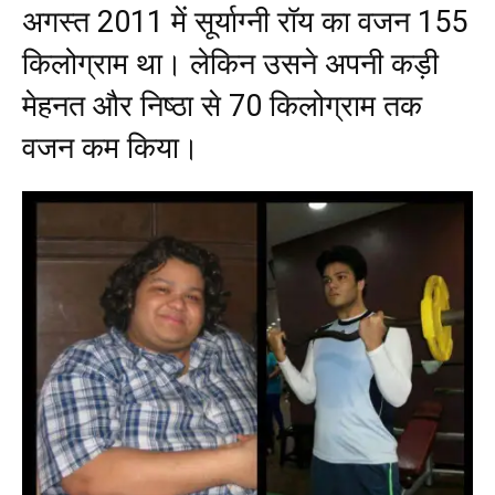
अगस्त 2011 में सूर्याग्नी रॉय का वजन 155
किलोग्राम था। लेकिन उसने अपनी कड़ी
मेहनत और निष्ठा से 70 किलोग्राम तक
वजन कम किया।