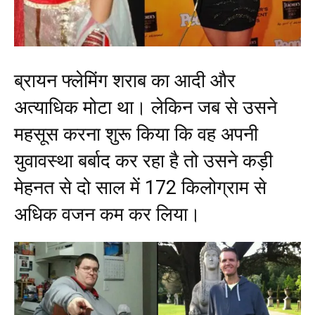
ब्रायन फ्लेमिंग शराब का आदी और
अत्याधिक मोटा था। लेकिन जब से उसने
महसूस करना शुरू किया कि वह अपनी
युवावस्था बर्बाद कर रहा है तो उसने कड़ी
मेहनत से दो साल में 172 किलोग्राम से
अधिक वजन कम कर लिया।