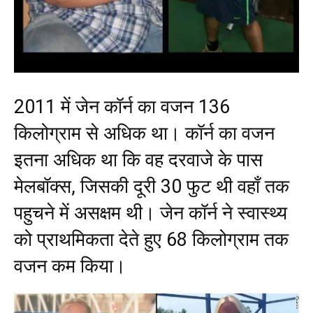
2011 में जेन कॉर्न का वजन 136
किलोग्राम से अधिक था। कॉर्न का वजन
इतना अधिक था कि वह दरवाजे के पास
मेलबॉक्स, जिसकी दूरी 30 फुट थी वहाँ तक
पहुचने में असक्षम थी। जेन कॉर्न ने स्वास्थ्य
को प्राथमिकता देते हुए 68 किलोग्राम तक
वजन कम किया।