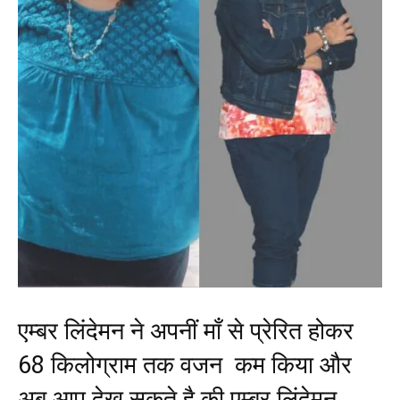
एम्बर लिंदेमन ने अपनीं माँ से प्रेरित होकर
68 किलोग्राम तक वजन कम किया और
अब आप देख सकते है की एम्बर लिंदेमन