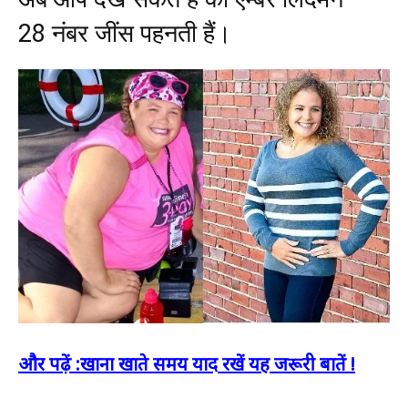
28 नंबर जींस पहनती हैं।
और पढ़ें :खाना खाते समय याद रखें यह जरूरी बातें !