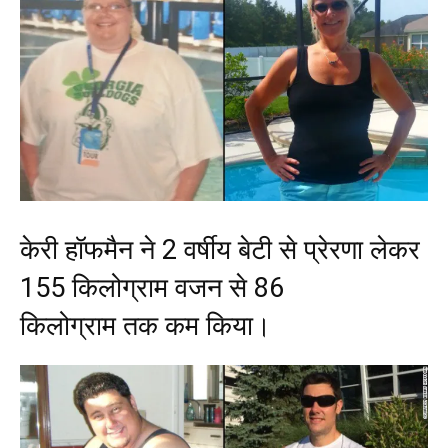
केरी हॉफमैन ने 2 वर्षीय बेटी से प्रेरणा लेकर
155 किलोग्राम वजन से 86
किलोग्राम तक कम किया।