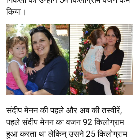
निकला की उन्होंने 54 किलोग्राम वजन कम
किया।
संदीप मेनन की पहले और अब की तस्वीरें,
पहले संदीप मेनन का वजन 92 किलोग्राम
हुआ करता था लेकिन् उसने 25 किलोग्राम