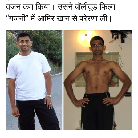
वजन कम किया। उसने बॉलीवुड फिल्म
“गजनी” में आमिर खान से प्रेरणा ली।