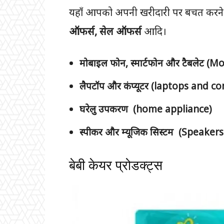
यहाँ आपको अपनी खरीदारी पर बचत करने 
ऑफर्स, सेल ऑफर्स
आदि।
मोबाइल फोन, स्मार्टफोन और टैबलेट
लैपटॉप और कंप्यूटर (laptops and c
घरेलु उपकरण (home appliance)
स्पीकर और म्यूजिक सिस्टम (Speake
बेबी केयर प्रोडक्ट्स