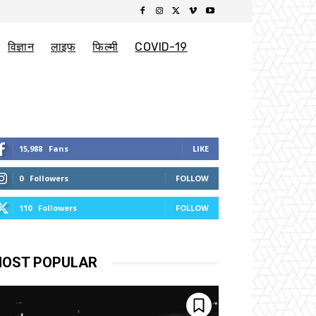
विज्ञान
लाइफ
फिल्मी
COVID-19
15,988
Fans
LIKE
0
Followers
FOLLOW
110
Followers
FOLLOW
OST POPULAR