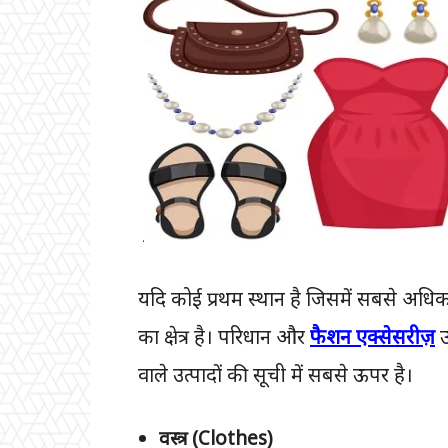
यदि कोई प्रथम स्थान है जिसमें सबसे अधिक 
का क्षेत्र है। परिधान और
फैशन एक्सेसरीज़
उ
वाले उत्पादों की सूची में सबसे ऊपर है।
वस्त्र (Clothes)