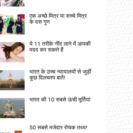
एक अच्छे मित्र या सच्चे मित्र
के दस गुण
ये 11 तरीके नींद लाने में आपकी
मदद कर सकते हैं
भारत के उच्च न्यायालयों से जुड़ीं
कुछ दिलचस्प बातें!
भारत की 10 सबसे ऊंची मूर्तियां
50 सबसे मजेदार रोचक तथ्य!