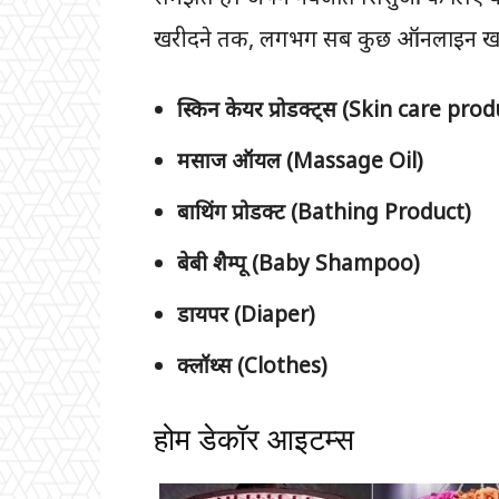
खरीदने तक, लगभग सब कुछ ऑनलाइन खर
स्किन केयर प्रोडक्ट्स (Skin care pro
मसाज ऑयल (Massage Oil)
बाथिंग प्रोडक्ट (Bathing Product)
बेबी शैम्पू (Baby Shampoo)
डायपर (Diaper)
क्लॉथ्स (Clothes)
होम डेकॉर आइटम्स