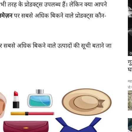
ी तरह के प्रोडक्ट्स उपलब्ध हैं। लेकिन क्या आपने
मेज़न
पर सबसे अधिक बिकने वाले प्रोडक्ट्स कौन-
से अधिक बिकने वाले उत्पादों की सूची बताने जा
O
ग
घ
महा
से