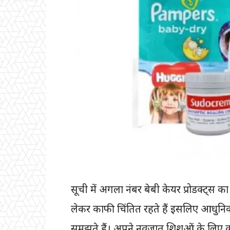
सूची में अगला
नंबर
बेबी केयर प्रोडक्ट्स का 
लेकर काफी चिंतित रहते हैं इसलिए आधुनि
समझते हैं। अपने नवजात शिशुओं के लिए 