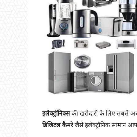
इलेक्ट्रॉनिक्स
की खरीदारी के लिए सबसे अच
डिजिटल कैमरे
जैसे इलेक्ट्रॉनिक सामान आप