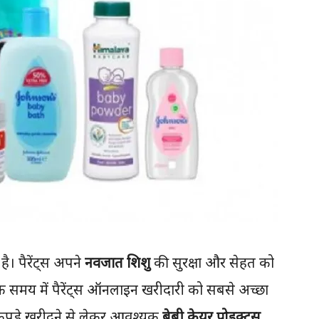
है। पैरेंट्स अपने
नवजात शिशु
की सुरक्षा और सेहत को
क समय में पैरेंट्स ऑनलाइन खरीदारी को सबसे अच्छा
कपड़े खरीदने से लेकर आवश्यक
बेबी केयर प्रोडक्ट्स