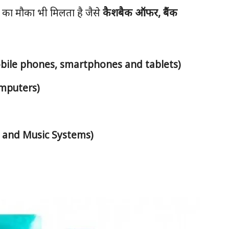
का मौका भी मिलता है जैसे
कैशबैक ऑफर, बैंक
 (Mobile phones, smartphones and tablets)
omputers)
rs and Music Systems)