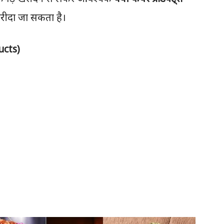
ीदा जा सकता है।
ducts)