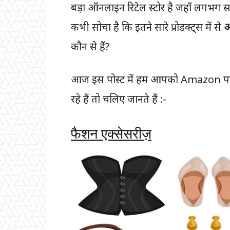
बड़ा ऑनलाइन रिटेल स्टोर है जहाँ लगभग सभ
कभी सोचा है कि इतने सारे प्रोडक्ट्स में से
अ
कौन से हैं?
आज इस पोस्ट में हम आपको Amazon पर सब
रहे हैं तो चलिए जानते हैं :-
फैशन एक्सेसरीज़