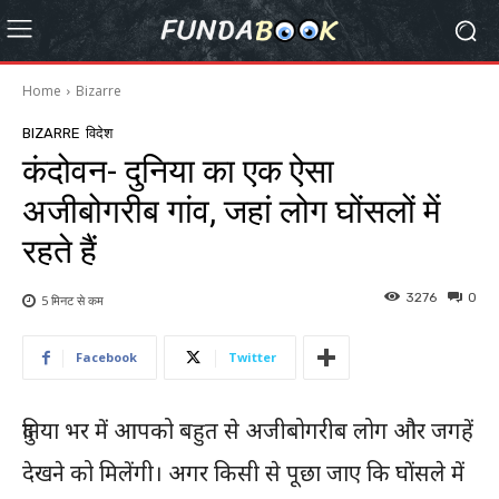
Home
Bizarre
BIZARRE
विदेश
कंदोवन- दुनिया का एक ऐसा
अजीबोगरीब गांव, जहां लोग घोंसलों में
रहते हैं
3276
0
5 मिनट से
कम
Facebook
Twitter
दुनिया भर में आपको बहुत से अजीबोगरीब लोग और जगहें
देखने को मिलेंगी। अगर किसी से पूछा जाए कि घोंसले में