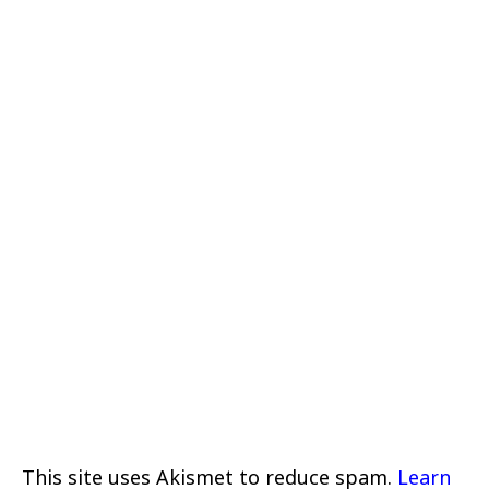
This site uses Akismet to reduce spam.
Learn