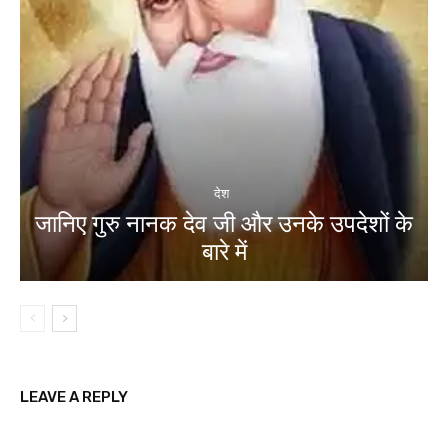
देश
जानिए गुरु नानक देव जी और उनके उपदेशों के
बारे में
LEAVE A REPLY