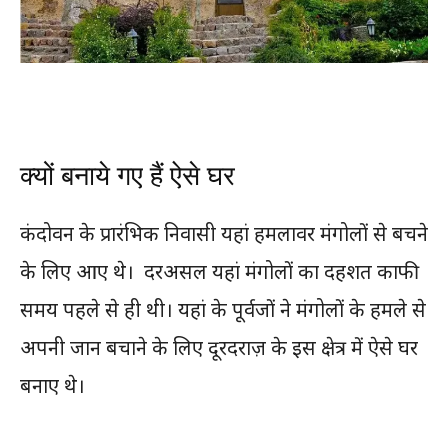
क्यों बनाये गए हैं ऐसे घर
कंदोवन के प्रारंभिक निवासी यहां हमलावर मंगोलों से बचने
के लिए आए थे। दरअसल यहां मंगोलों का दहशत काफी
समय पहले से ही थी। यहां के पूर्वजों ने मंगोलों के हमले से
अपनी जान बचाने के लिए दूरदराज़ के इस क्षेत्र में ऐसे घर
बनाए थे।