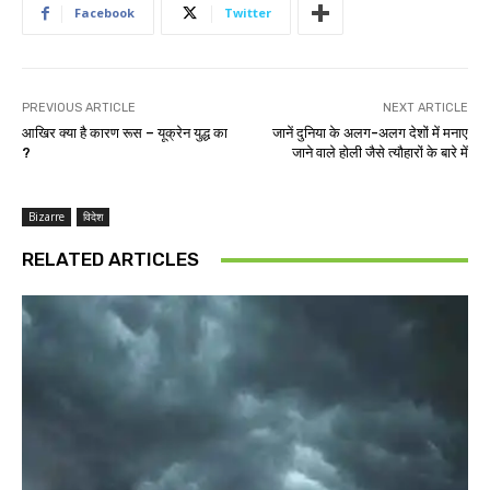
Facebook
Twitter
PREVIOUS ARTICLE
NEXT ARTICLE
आखिर क्या है कारण रूस – यूक्रेन युद्ध का
जानें दुनिया के अलग-अलग देशों में मनाए
?
जाने वाले होली जैसे त्यौहारों के बारे में
Bizarre
विदेश
RELATED ARTICLES