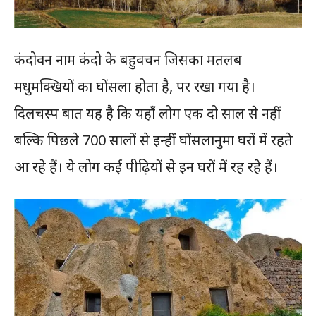
कंदोवन नाम कंदो के बहुवचन जिसका मतलब
मधुमक्खियों का घोंसला होता है, पर रखा गया है।
दिलचस्प बात यह है कि यहाँ लोग एक दो साल से नहीं
बल्कि पिछले 700 सालों से इन्हीं घोंसलानुमा घरों में रहते
आ रहे हैं। ये लोग कई पीढ़ियों से इन घरों में रह रहे हैं।