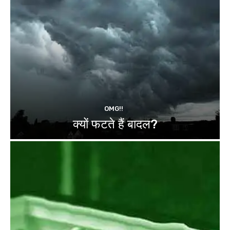
OMG!!
क्यों फटते हैं बादल?