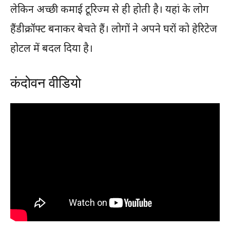
लेकिन अच्छी कमाई टूरिज्म से ही होती है। यहां के लोग
हैंडीक्रॉफ्ट बनाकर बेचते हैं। लोगों ने अपने घरों को हेरिटेज
होटल में बदल दिया है।
कंदोवन वीडियो