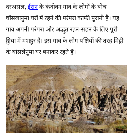
दरअसल,
ईरान
के कंदोवन गांव के लोगों के बीच
घोंसलानुमा घरों में रहने की परंपरा काफी पुरानी है। यह
गांव अपनी परंपरा और अद्भुत रहन-सहन के लिए पूरी
दुनिया में मशहूर है। इस गांव के लोग पक्षियों की तरह मिट्टी
के घोंसलेनुमा घर बनाकर रहते हैं।