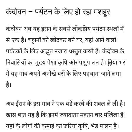
कंदोवन – पर्यटन के लिए हो रहा मशहूर
कंदोवन अब यह ईरान के सबसे लोकप्रिय पर्यटन स्थलों में
से एक है। चट्टानों को खोदकर बने घर, यहां आने वालों
पर्यटकों के लिए अद्भुत नजारा प्रस्तुत करते हैं। कंदोवन के
निवासियों का मुख्य पेशा कृषि और पशुपालन है। दुनिया भर
में यह गांव अपने अनोखे घरों के लिए पहचाना जाने लगा
है।
अब ईरान के इस गांव ने एक बड़े कस्बे की शक्ल ले ली है।
खास बात यह है कि इनमें ज्यादातर मकान चार मंजिला हैं।
यहां के लोगों की कमाई का जरिया कृषि, भेड़ पालन है।