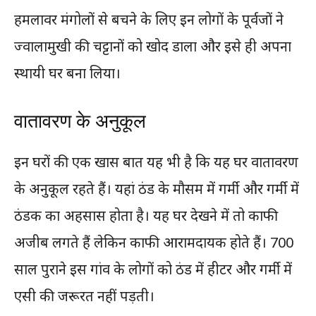
हमलावर मंगोलों से बचने के लिए इन लोगों के पूर्वजों ने
ज्वालामुखी की चट्टानों को खोद डाला और इसे ही अपना
स्थायी घर बना लिया।
वातावरण के अनुकूल
इन घरों की एक खास बात यह भी है कि यह घर वातावरण
के अनुकूल रहते हैं। यहां ठंड के मौसम में गर्मी और गर्मी में
ठंडक का अहसास होता है। यह घर देखने में तो काफी
अजीब लगते हैं लेकिन काफी आरामदायक होते हैं। 700
साल पुराने इस गांव के लोगों को ठंड में हीटर और गर्मी में
एसी की जरूरत नहीं पड़ती।