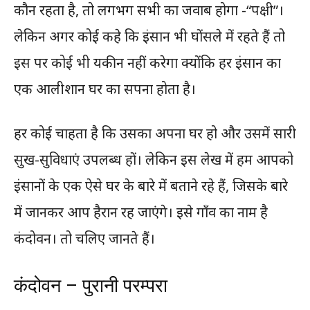
कौन रहता है, तो लगभग सभी का जवाब होगा -“पक्षी”।
लेकिन अगर कोई कहे कि इंसान भी घोंसले में रहते हैं तो
इस पर कोई भी यकीन नहीं करेगा क्योंकि हर इंसान का
एक आलीशान घर का सपना होता है।
हर कोई चाहता है कि उसका अपना घर हो और उसमें सारी
सुख-सुविधाएं उपलब्ध हों। लेकिन इस लेख में हम आपको
इंसानों के एक ऐसे घर के बारे में बताने रहे हैं, जिसके बारे
में जानकर आप हैरान रह जाएंगे। इसे गाँव का नाम है
कंदोवन। तो चलिए जानते हैं।
कंदोवन – पुरानी परम्परा