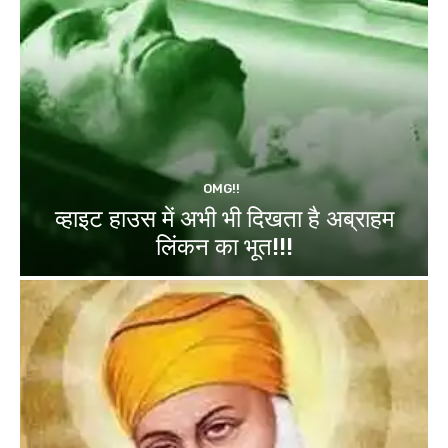
OMG!!
व्हाइट हाउस में अभी भी दिखता है अब्राहम
लिंकन का भूत!!!