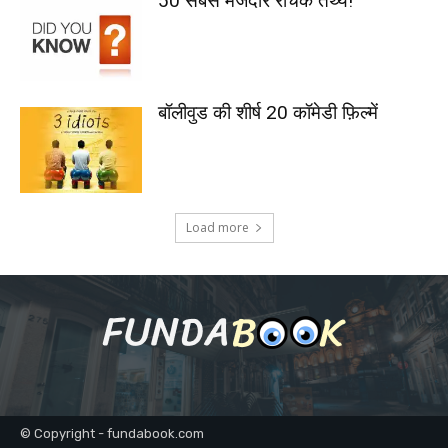
50 सबसे मजेदार रोचक तथ्य!
बॉलीवुड की शीर्ष 20 कॉमेडी फ़िल्में
Load more
© Copyright - fundabook.com