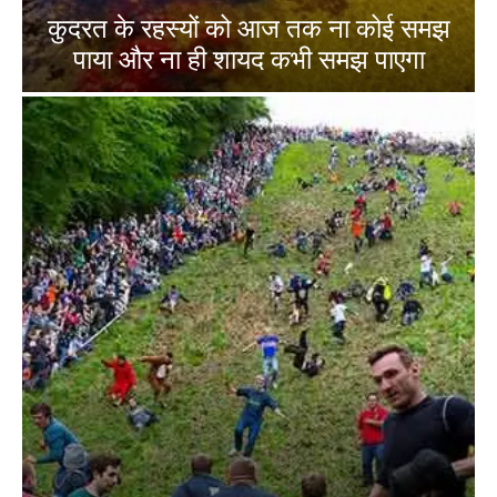
कुदरत के रहस्यों को आज तक ना कोई समझ
पाया और ना ही शायद कभी समझ पाएगा