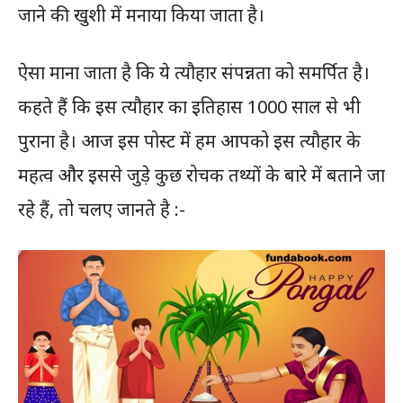
जाने की खुशी में मनाया किया जाता है।
ऐसा माना जाता है कि ये त्यौहार संपन्नता को समर्पित है।
कहते हैं कि इस त्यौहार का इतिहास 1000 साल से भी
पुराना है। आज इस पोस्ट में हम आपको इस त्यौहार के
महत्व और इससे जुड़े कुछ रोचक तथ्यों के बारे में बताने जा
रहे हैं, तो चलए जानते है :-