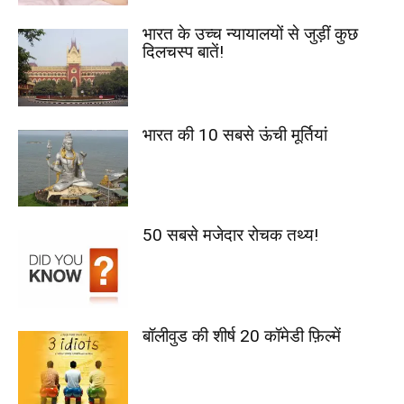
भारत के उच्च न्यायालयों से जुड़ीं कुछ
दिलचस्प बातें!
भारत की 10 सबसे ऊंची मूर्तियां
50 सबसे मजेदार रोचक तथ्य!
बॉलीवुड की शीर्ष 20 कॉमेडी फ़िल्में