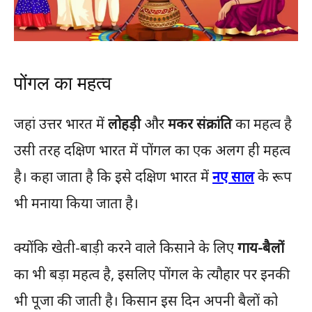
पोंगल का महत्व
जहां उत्तर भारत में
लोहड़ी
और
मकर संक्रांति
का महत्व है
उसी तरह दक्षिण भारत में पोंगल का एक अलग ही महत्व
है। कहा जाता है कि इसे दक्षिण भारत में
नए साल
के रूप
भी मनाया किया जाता है।
क्योंकि खेती-बाड़ी करने वाले किसाने के लिए
गाय-बैलों
का भी बड़ा महत्व है, इसलिए पोंगल के त्यौहार पर इनकी
भी पूजा की जाती है। किसान इस दिन अपनी बैलों को