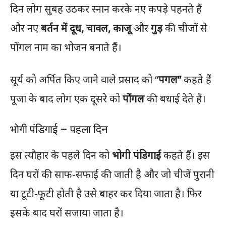
दिन लोग सुबह उठकर स्नान करके नए कपड़े पहनते हैं
और नए
बर्तन में दूध, चावल, काजू
और
गुड़
की चीजों से
पोंगल नाम का भोजन बनाते हैं।
सूर्य को अर्पित किए जाने वाले प्रसाद को “
पगल”
कहते हैं
पूजा के बाद लोग एक दूसरे को
पोंगल
की बधाई देते हैं।
भोगी पंडिगाई – पहला दिन
इस त्यौहार के पहले दिन को
भोगी पंडिगाई
कहते हैं। इस
दिन घरों की साफ-सफाई की जाती है और जो चीजें पुरानी
या टूटी-फूटी होती है उसे बाहर कर दिया जाता है। फिर
इसके बाद घरों सजाया जाता है।