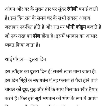
आंगन और घर के मुख्य द्वार पर सुंदर
रंगोली
बनाई जाती
है। इस दिन रात के समय घर के सभी सदस्य अलाव
जलाकर एकत्रित होते हैं और रातभर
भोगी कोट्टम
बजाते हैं
जो एक तरह का
ढोल
होता है। इसमें भगवान का आभार
व्यक्त किया जाता है।
थाई पोंगल – दूसरा दिन
इस त्यौहार का दूसरा दिन ही सबसे खास माना जाता है।
इस दिन
मिट्टी
के
नए बर्तन
में नई फसल से पैदा होने वाले
चावल को दूध, गुड़
और
मेवे
के साथ मिलाकर खीर तैयार
करते हैं। फिर इसे
सूर्य भगवान
को भोग के रूप में अर्पण