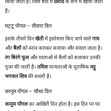
किया जाता है। जिसे बाद में
प्रसाद
के रूप में खाया जाता
है।
मट्टू पोंगल – तीसरा दिन
इसके तीसरे दिन
खेती
में इस्तेमाल किए जाने वाले
गाय
और
बैलों
को स्नान कराकर सजाया और संवारा जाता है।
रंग बिरंगे फूल
और मालाओं से बैलों को सजाकर उनकी
पूजा की जाती है।
तमिल
मान्यताओं के मुताबिक
मट्टू
भगवान शिव
की सवारी है।
कानुम पोंगल – चौथा दिन
कानुम पोंगल
का आखिरी दिन होता है। इस दिन पर घर