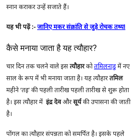
स्नान कराकर उन्हें सजाते हैं।
यह भी पढ़ें :-
जानिए मकर संक्रांति से जुड़े रोचक तथ्य!
कैसे मनाया जाता है यह त्यौहार?
चार दिन तक चलने वाले इस
त्यौहार
को
तमिलनाडु
में नए
साल के रूप में भी मनाया जाता है। यह त्यौहार
तमिल
महीने ‘तइ’ की पहली तारीख पहली तारीख से शुरू होता
है। इस
त्यौहार
में
इंद्र देव
और
सूर्य
की उपासना की जाती
है।
पोंगल का
त्यौहार
संपन्नता को समर्पित है। इसके पहले