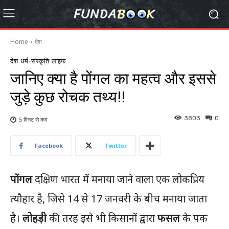
Home
देश
देश
धर्म-संस्कृति
लाइफ
जानिए क्या है पोंगल का महत्व और इससे
जुड़े कुछ रोचक तथ्य!!
3803
0
5 मिनट से
कम
Facebook
Twitter
पोंगल
दक्षिण भारत में मनाया जाने वाला एक लोकप्रिय
त्यौहार है, जिसे 14 से 17 जनवरी के बीच मनाया जाता
है।
लोहड़ी
की तरह इसे भी किसानों द्वारा
फसल
के पक