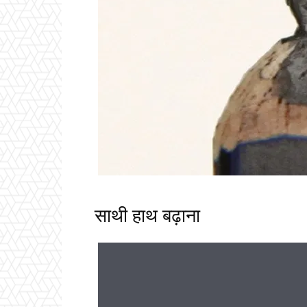
साथी हाथ बढ़ाना