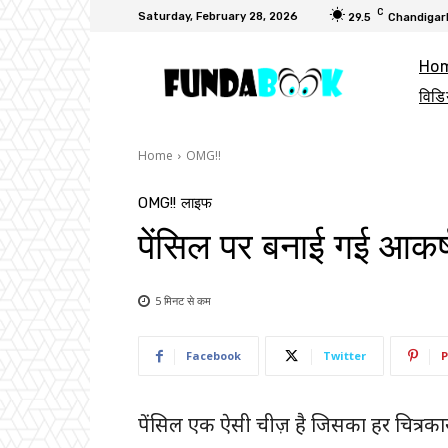
C
Saturday, February 28, 2026
29.5
Chandigar
Ho
विडि
Home
OMG!!
OMG!!
लाइफ
पेंसिल पर बनाई गई आकर्
5 मिनट से
कम
Facebook
Twitter
P
पेंसिल एक ऐसी चीज़ है जिसका हर चित्रकार