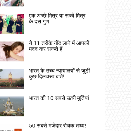
एक अच्छे मित्र या सच्चे मित्र
के दस गुण
ये 11 तरीके नींद लाने में आपकी
मदद कर सकते हैं
भारत के उच्च न्यायालयों से जुड़ीं
कुछ दिलचस्प बातें!
भारत की 10 सबसे ऊंची मूर्तियां
50 सबसे मजेदार रोचक तथ्य!