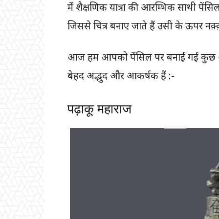
में शैक्षणिक यात्रा की आरम्भिक साथी पेंस
जिससे चित्र बनाए जाते हैं उसी के ऊपर नक़
आज हम आपको पेंसिल पर बनाई गई कुछ आकर्
बेहद अद्भुद और आकर्षक हैं :-
पढ़ाकू महाराज