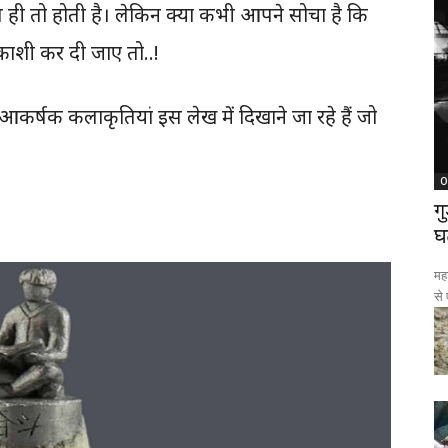
िल ही तो होती है। लेकिन क्या कभी आपने सोचा है कि
्क़ाशी कर दी जाए तो..!
षक कलाकृतियां इस लेख में दिखाने जा रहे हैं जो
O
ग
घ
महा
से