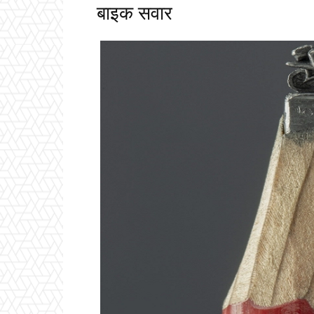
बाइक सवार