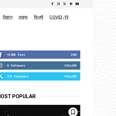
विज्ञान
लाइफ
फिल्मी
COVID-19
15,988
Fans
LIKE
0
Followers
FOLLOW
110
Followers
FOLLOW
OST POPULAR