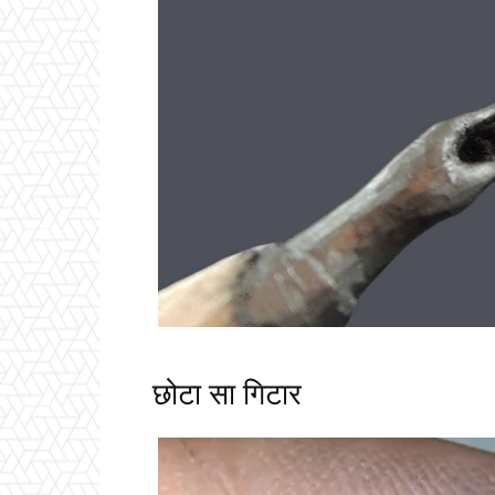
छोटा सा गिटार