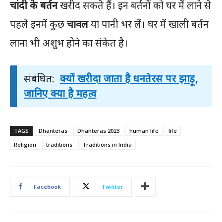
चांदी के बर्तन
खरीद सकते हैं। इन बर्तनों को घर में लाने से
पहले इनमें कुछ
चावल
या पानी भर लें। घर में खाली बर्तन
लाना भी अशुभ होने का संकेत है।
संबंधित:
क्यों खरीदा जाता है धनतेरस पर झाड़ू,
जानिए क्या है महत्व
TAGS
Dhanteras
Dhanteras 2023
human life
life
Religion
traditions
Traditions in India
Facebook
Twitter