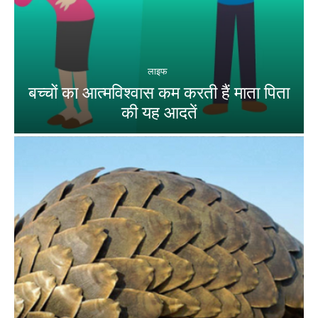
लाइफ
बच्चों का आत्मविश्वास कम करती हैं माता पिता
की यह आदतें