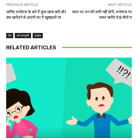
PREVIOUS ARTICLE
NEXT ARTICLE
जानिए धनतेरस के बारे में कुछ खास बातें और
साल भर धन की कमी नहीं होगी, धनतेरस पर
क्या खरीदने से आएगी घर में खुशहाली !!!
जरूर खरीदे ये 5 चीजें !!
देश
धर्म-संस्कृति
लाइफ
RELATED ARTICLES