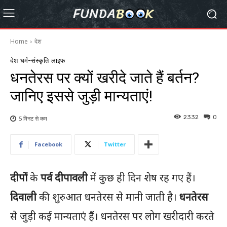
Home
देश
देश
धर्म-संस्कृति
लाइफ
धनतेरस पर क्यों खरीदे जाते हैं बर्तन?
जानिए इससे जुड़ी मान्यताएं!
2332
0
5 मिनट से
कम
Facebook
Twitter
दीपों
के
पर्व दीपावली
में कुछ ही दिन शेष रह गए हैं।
दिवाली
की शुरुआत धनतेरस से मानी जाती है।
धनतेरस
से जुड़ी कई मान्यताएं हैं। धनतेरस पर लोग खरीदारी करते