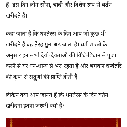
हैं। इस दिन लोग
सोना, चांदी
और विशेष रूप से
बर्तन
खरीदते हैं।
कहा जाता है कि धनतेरस के दिन आप जो कुछ भी
खरीदते हैं वह
तेरह गुना बढ़
जाता है। धर्म शास्त्रों के
अनुसार इन सभी देवी-देवताओं की विधि-विधान से पूजा
करने से घर धन-धान्य से भरा रहता है और
भगवान धन्वंतरि
की कृपा से सद्गुणों की प्राप्ति होती है।
लेकिन क्या आप जानते हैं कि धनतेरस के दिन बर्तन
खरीदना इतना जरूरी क्यों है?