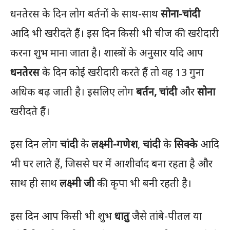
धनतेरस के दिन लोग बर्तनों के साथ-साथ
सोना-चांदी
आदि भी खरीदते हैं। इस दिन किसी भी चीज की खरीदारी
करना शुभ माना जाता है। शास्त्रों के अनुसार यदि आप
धनतेरस
के दिन कोई खरीदारी करते हैं तो वह 13 गुना
अधिक बढ़ जाती है। इसलिए लोग
बर्तन, चांदी
और
सोना
खरीदते हैं।
इस दिन लोग
चांदी
के
लक्ष्मी-गणेश
,
चांदी
के
सिक्के
आदि
भी घर लाते हैं, जिससे घर में आशीर्वाद बना रहता है और
साथ ही साथ
लक्ष्मी जी
की कृपा भी बनी रहती है।
इस दिन आप किसी भी शुभ
धातु
जैसे तांबे-पीतल या