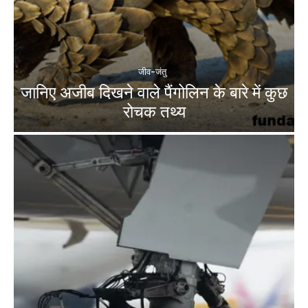
जीव-जंतु
जानिए अजीब दिखने वाले पैंगोलिन के बारे में कुछ
रोचक तथ्य