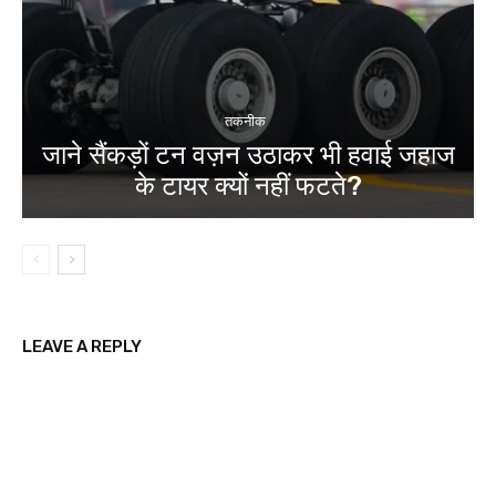
तकनीक
जाने सैंकड़ों टन वज़न उठाकर भी हवाई जहाज
के टायर क्यों नहीं फटते?
LEAVE A REPLY