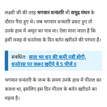
लक्ष्मी जी की तरह
भगवान धन्वंतरि
भी
समुद्र मंथन
के
दौरान पैदा हुए थे। जब भगवान धन्वंतरि प्रकट हुए तो
उनके हाथ में अमृत का पात्र था। ऐसा माना जाता है कि
इसी वजह से धनतेरस के दिन बर्तन खरीदने की परंपरा है।
संबंधित:
साल भर धन की कमी नहीं होगी,
धनतेरस पर जरूर खरीदे ये 5 चीजें !!
भगवान धन्वंतरि के जन्म के समय उनके हाथ में पीतल का
कलश था, इसलिए इस दिन पीतल के बर्तन खरीदने का
महत्व है।