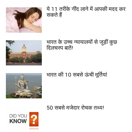
ये 11 तरीके नींद लाने में आपकी मदद कर
सकते हैं
भारत के उच्च न्यायालयों से जुड़ीं कुछ
दिलचस्प बातें!
भारत की 10 सबसे ऊंची मूर्तियां
50 सबसे मजेदार रोचक तथ्य!