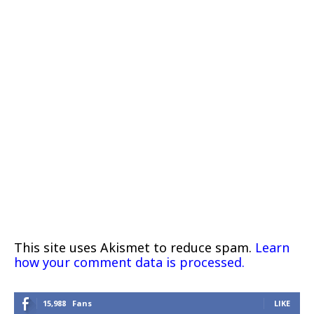
This site uses Akismet to reduce spam.
Learn
how your comment data is processed.
15,988
Fans
LIKE