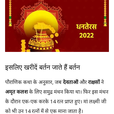
इसलिए खरीदें बर्तन जाते हैं बर्तन
पौराणिक कथा के अनुसार, जब
देवताओं
और
राक्षसों
ने
अमृत कलश
के लिए समुद्र मंथन किया था। फिर इस मंथन
के दौरान एक-एक करके 14 रत्न प्राप्त हुए। मां लक्ष्मी जी
को भी उन 14 रत्नों में से एक माना जाता है।