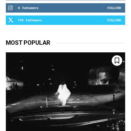
0
Followers
FOLLOW
110
Followers
FOLLOW
MOST POPULAR