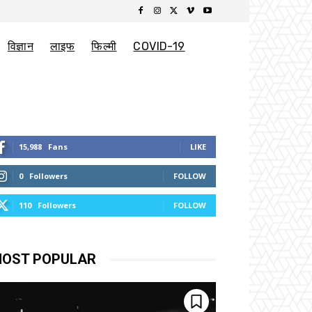
विज्ञान
लाइफ
फिल्मी
COVID-19
15,988
Fans
LIKE
0
Followers
FOLLOW
110
Followers
FOLLOW
OST POPULAR