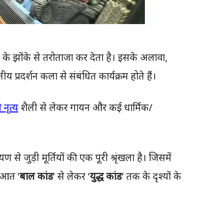
 के झोंके से तरोताजा कर देता है। इसके अलावा,
 प्रदर्शन कला से संबंधित कार्यक्रम होते हैं।
 नृत्य
शैली से लेकर गायन और कई धार्मिक/
ण से जुड़ी मूर्तियों की एक पूरी श्रृंखला है। जिसमें
रुआत ‘
बाल कांड
‘ से लेकर ‘
युद्ध कांड
‘ तक के दृश्यों के