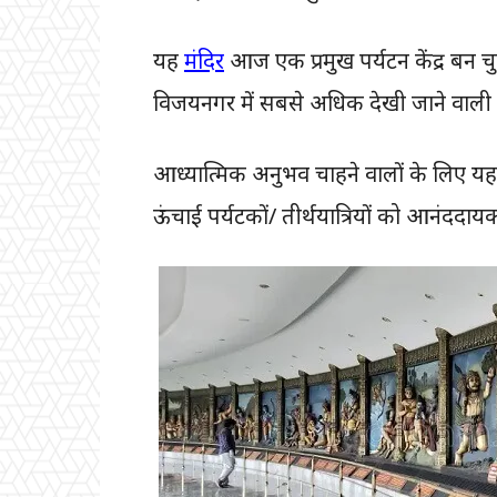
यह
मंदिर
आज एक प्रमुख पर्यटन केंद्र बन 
विजयनगर में सबसे अधिक देखी जाने वाली ज
आध्यात्मिक अनुभव चाहने वालों के लिए यह
ऊंचाई पर्यटकों/ तीर्थयात्रियों को आनंददायक