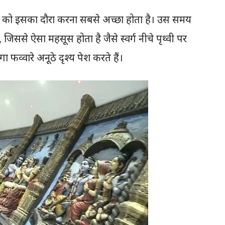
म को इसका दौरा करना सबसे अच्छा होता है। उस समय
 है, जिससे ऐसा महसूस होता है जैसे स्वर्ग नीचे पृथ्वी पर
 फव्वारे अनूठे दृश्य पेश करते हैं।