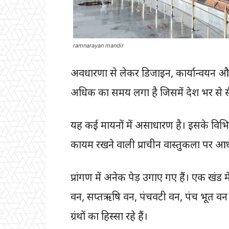
ramnarayan mandir
अवधारणा से लेकर डिजाइन, कार्यान्वयन और
अधिक का समय लगा है जिसमें देश भर से सै
यह कई मायनों में असाधारण है। इसके विभिन
कायम रखने वाली प्राचीन वास्तुकला पर आध
प्रांगण में अनेक पेड़ उगाए गए हैं। एक खंड 
वन, सप्तऋषि वन, पंचवटी वन, पंच भूत वन के प
ग्रंथों का हिस्सा रहे हैं।