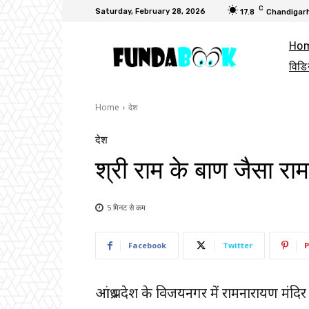
C
Saturday, February 28, 2026
17.8
Chandigar
Ho
विडि
Home
देश
देश
श्री राम के बाण जैसा रा
5 मिनट से
कम
Facebook
Twitter
P
आंध्र प्रदेश के विजयनगर में रामनारायण मंद