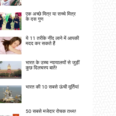
एक अच्छे मित्र या सच्चे मित्र
के दस गुण
ये 11 तरीके नींद लाने में आपकी
मदद कर सकते हैं
भारत के उच्च न्यायालयों से जुड़ीं
कुछ दिलचस्प बातें!
भारत की 10 सबसे ऊंची मूर्तियां
50 सबसे मजेदार रोचक तथ्य!