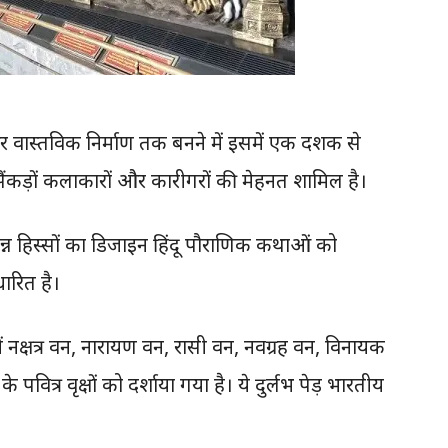
 वास्तविक निर्माण तक बनने में इसमें एक दशक से
ंकड़ों कलाकारों और कारीगरों की मेहनत शामिल है।
्न हिस्सों का डिजाइन हिंदू पौराणिक कथाओं को
ारित है।
में नक्षत्र वन, नारायण वन, रासी वन, नवग्रह वन, विनायक
वित्र वृक्षों को दर्शाया गया है। ये दुर्लभ पेड़ भारतीय