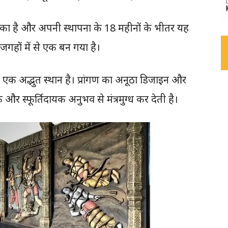
चुका है और अपनी स्थापना के 18 महीनों के भीतर यह
गहों में से एक बन गया है।
 एक अद्भुत स्थान है। प्रांगण का अनूठा डिजाइन और
 और स्फूर्तिदायक अनुभव से मंत्रमुग्ध कर देती है।