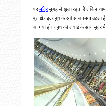
यह
मंदिर
सुबह से खुला रहता है लेकिन शा
पूरा क्षेत्र इंद्रधनुष के रंगों से जगमगा उठता
आ गया हो। धनुष की लंबाई के साथ सुंदर मैगा