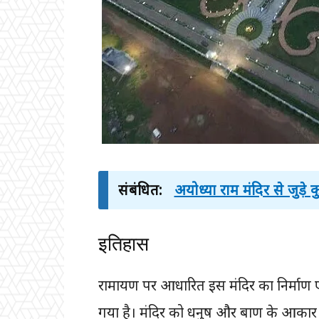
संबंधित:
अयोध्या राम मंदिर से जुड़े
इतिहास
रामायण पर आधारित इस मंदिर का निर्माण एन. सी
गया है। मंदिर को धनुष और बाण के आकार