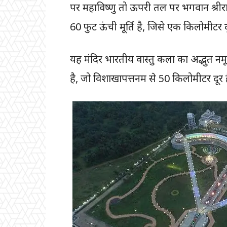
पर महाविष्णु तो ऊपरी तल पर भगवान श्री
60 फुट ऊंची मूर्ति है, जिसे एक किलोमीटर 
यह मंदिर भारतीय वास्तु कला का अद्भुत नमू
है, जो विशाखापत्तनम से 50 किलोमीटर दूर 