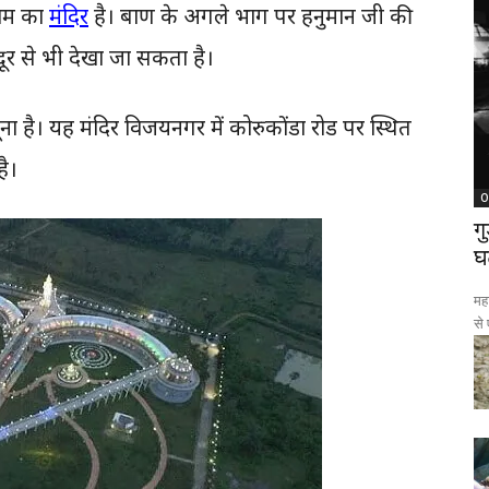
राम का
मंदिर
है। बाण के अगले भाग पर हनुमान जी की
दूर से भी देखा जा सकता है।
ना है। यह मंदिर विजयनगर में कोरुकोंडा रोड पर स्थित
है।
O
ग
घ
महा
से