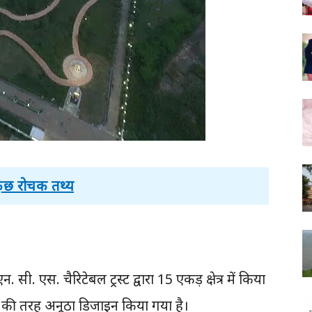
 कुछ रोचक तथ्य
. एस. चैरिटेबल ट्रस्ट द्वारा 15 एकड़ क्षेत्र में किया
 की तरह अनूठा डिजाइन किया गया है।