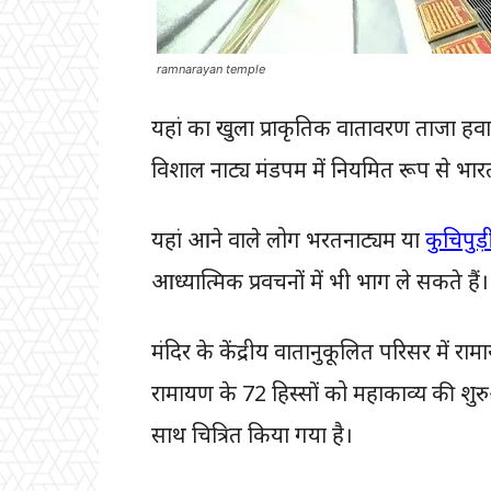
ramnarayan temple
यहां का खुला प्राकृतिक वातावरण ताजा हवा
विशाल नाट्य मंडपम में नियमित रूप से भारतीय
यहां आने वाले लोग भरतनाट्यम या
कुचिपुड़ी
आध्यात्मिक प्रवचनों में भी भाग ले सकते हैं।
मंदिर के केंद्रीय वातानुकूलित परिसर में रामाय
रामायण के 72 हिस्सों को महाकाव्य की शु
साथ चित्रित किया गया है।