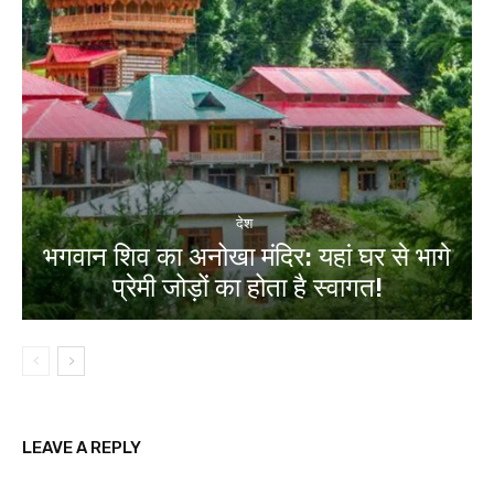
देश
भगवान शिव का अनोखा मंदिर: यहां घर से भागे
प्रेमी जोड़ों का होता है स्वागत!
LEAVE A REPLY