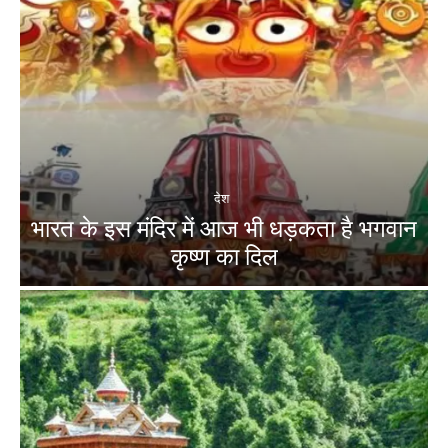
देश
भारत के इस मंदिर में आज भी धड़कता है भगवान
कृष्ण का दिल