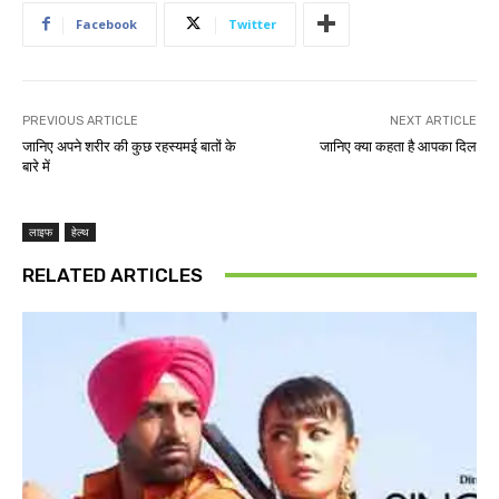
Facebook
Twitter
PREVIOUS ARTICLE
NEXT ARTICLE
जानिए अपने शरीर की कुछ रहस्यमई बातों के
जानिए क्या कहता है आपका दिल
बारे में
लाइफ
हेल्थ
RELATED ARTICLES