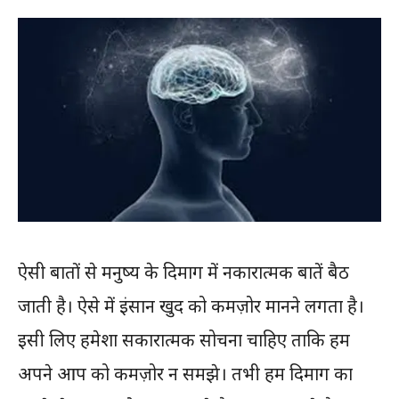
ऐसी बातों से मनुष्य के दिमाग में नकारात्मक बातें बैठ
जाती है। ऐसे में इंसान खुद को कमज़ोर मानने लगता है।
इसी लिए हमेशा सकारात्मक सोचना चाहिए ताकि हम
अपने आप को कमज़ोर न समझे। तभी हम दिमाग का