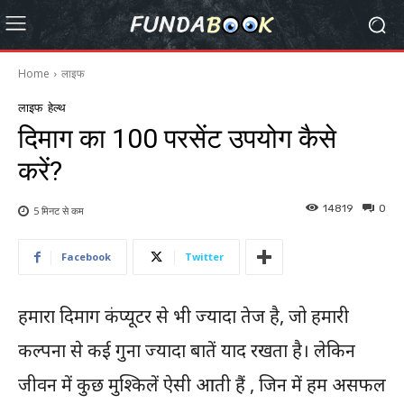
Home
लाइफ
लाइफ
हेल्थ
दिमाग का 100 परसेंट उपयोग कैसे
करें?
14819
0
5 मिनट से
कम
Facebook
Twitter
हमारा दिमाग कंप्यूटर से भी ज्यादा तेज है, जो हमारी
कल्पना से कई गुना ज्यादा बातें याद रखता है। लेकिन
जीवन में कुछ मुश्किलें ऐसी आती हैं , जिन में हम असफल