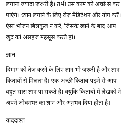
लगाना ज्यादा ज़रूरी है। तभी उस काम को अच्छे से कर
पाएंगे। ध्यान लगाने के लिए रोज़ मैडिटेशन और योग करें।
ऐसा भोजन बिलकुल न करें, जिसके खाने के बाद आप
खुद को असहज महसूस करते हो।
ज्ञान
दिमाग को तेज करने के लिए ज्ञान भी जरूरी है और ज्ञान
किताबों से मिलता है। एक अच्छी किताब पढ़ने से आप
बहुत सारा ज्ञान पा सकते है। क्युकि किताबों में लेखकों ने
अपने जीवनभर का ज्ञान और अनुभव दिया होता है।
याददाश्त