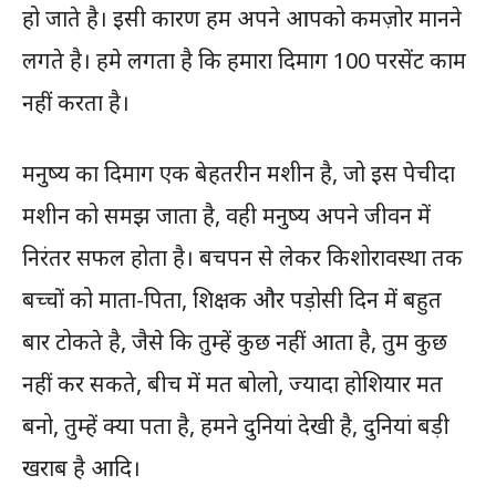
हो जाते है। इसी कारण हम अपने आपको कमज़ोर मानने
लगते है। हमे लगता है कि हमारा दिमाग 100 परसेंट काम
नहीं करता है।
मनुष्य का दिमाग एक बेहतरीन मशीन है, जो इस पेचीदा
मशीन को समझ जाता है, वही मनुष्य अपने जीवन में
निरंतर सफल होता है। बचपन से लेकर किशोरावस्था तक
बच्चों को माता-पिता, शिक्षक और पड़ोसी दिन में बहुत
बार टोकते है, जैसे कि तुम्हें कुछ नहीं आता है, तुम कुछ
नहीं कर सकते, बीच में मत बोलो, ज्यादा होशियार मत
बनो, तुम्हें क्या पता है, हमने दुनियां देखी है, दुनियां बड़ी
खराब है आदि।