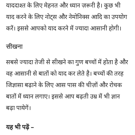
याददाश्त के लिए मेहनत और ध्यान ज़रूरी है। कुछ भी
याद करने के लिए नोट्स और नेमोनिक्स आदि का उपयोग
करें। इससे आपको याद करने में ज्यादा आसानी होगी।
सीखना
सबसे ज्यादा तेजी से सीखने का गुण बच्चों में होता है और
वह आसानी से बातों को याद कर लेते है। बच्चों की तरह
जिज्ञासा बढ़ाने के लिए आस पास की चीज़ों और रोचक
बातों में ध्यान लगाए। इससे आप बढ़ती उम्र में भी ज्ञान
बढ़ा पायेगें।
यह भी पढ़ें –