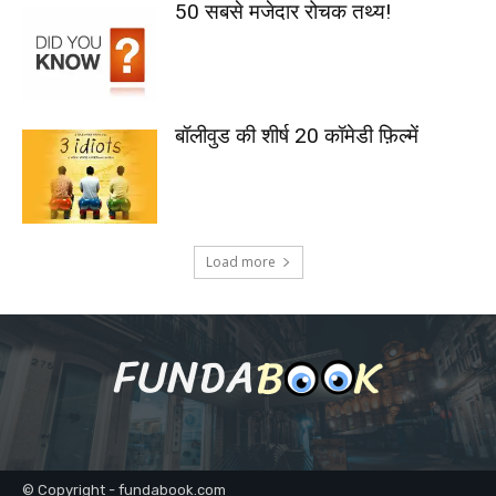
50 सबसे मजेदार रोचक तथ्य!
बॉलीवुड की शीर्ष 20 कॉमेडी फ़िल्में
Load more
© Copyright - fundabook.com