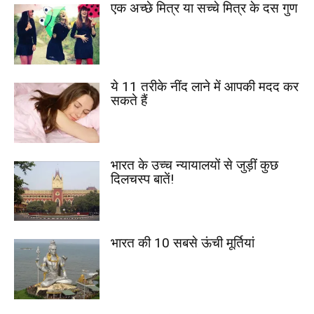
एक अच्छे मित्र या सच्चे मित्र के दस गुण
ये 11 तरीके नींद लाने में आपकी मदद कर
सकते हैं
भारत के उच्च न्यायालयों से जुड़ीं कुछ
दिलचस्प बातें!
भारत की 10 सबसे ऊंची मूर्तियां