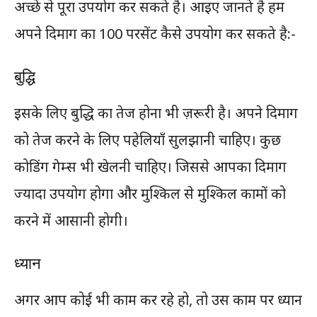
अच्छे से पूरा उपयोग कर सकते है। आइए जानते है हम
अपने दिमाग का 100 परसेंट कैसे उपयोग कर सकते है:-
बुद्धि
इसके लिए बुद्धि का तेज होना भी ज़रूरी है। अपने दिमाग
को तेज करने के लिए पहेलियाँ सुलझानी चाहिए। कुछ
कोडिंग गेम्स भी खेलनी चाहिए। जिससे आपका दिमाग
ज्यादा उपयोग होगा और मुश्किल से मुश्किल कामों को
करने में आसानी होगी।
ध्यान
अगर आप कोई भी काम कर रहे हो, तो उस काम पर ध्यान