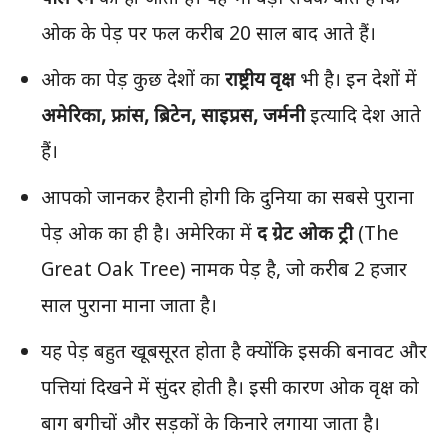
ओक के पेड़ पर फल करीब 20 साल बाद आते हैं।
ओक का पेड़ कुछ देशों का
राष्ट्रीय वृक्ष
भी है। इन देशों में
अमेरिका, फ्रांस, ब्रिटेन, साइप्रस, जर्मनी
इत्यादि देश आते
हैं।
आपको जानकर हैरानी होगी कि दुनिया का सबसे पुराना
पेड़ ओक का ही है। अमेरिका में
द ग्रेट ओक ट्री
(The
Great Oak Tree) नामक पेड़ है, जो करीब 2 हजार
साल पुराना माना जाता है।
यह पेड़ बहुत खूबसूरत होता है क्योंकि इसकी बनावट और
पत्तियां दिखने में सुंदर होती है। इसी कारण ओक वृक्ष को
बाग बगीचों और सड़कों के किनारे लगाया जाता है।