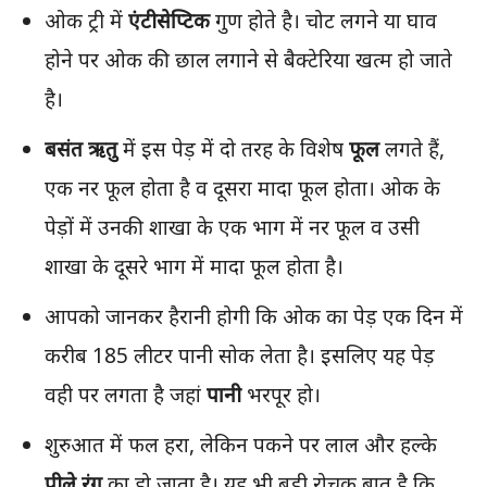
ओक ट्री में
एंटीसेप्टिक
गुण होते है। चोट लगने या घाव
होने पर ओक की छाल लगाने से बैक्टेरिया खत्म हो जाते
है।
बसंत ऋतु
में इस पेड़ में दो तरह के विशेष
फूल
लगते हैं,
एक नर फूल होता है व दूसरा मादा फूल होता। ओक के
पेड़ों में उनकी शाखा के एक भाग में नर फूल व उसी
शाखा के दूसरे भाग में मादा फूल होता है।
आपको जानकर हैरानी होगी कि ओक का पेड़ एक दिन में
करीब 185 लीटर पानी सोक लेता है। इसलिए यह पेड़
वही पर लगता है जहां
पानी
भरपूर हो।
शुरुआत में फल हरा, लेकिन पकने पर लाल और हल्के
पीले रंग
का हो जाता है। यह भी बड़ी रोचक बात है कि