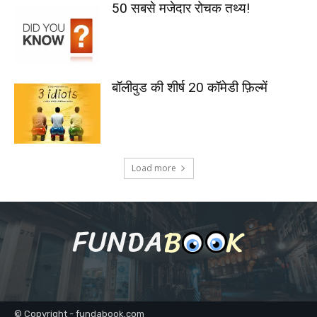
50 सबसे मजेदार रोचक तथ्य!
बॉलीवुड की शीर्ष 20 कॉमेडी फ़िल्में
Load more
© Copyright - fundabook.com