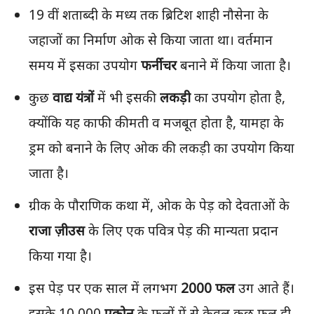
19 वीं शताब्दी के मध्य तक ब्रिटिश शाही नौसेना के
जहाजों का निर्माण ओक से किया जाता था। वर्तमान
समय में इसका उपयोग
फर्नीचर
बनाने में किया जाता है।
कुछ
वाद्य यंत्रों
में भी इसकी
लकड़ी
का उपयोग होता है,
क्योंकि यह काफी कीमती व मजबूत होता है, यामहा के
ड्रम को बनाने के लिए ओक की लकड़ी का उपयोग किया
जाता है।
ग्रीक के पौराणिक कथा में, ओक के पेड़ को देवताओं के
राजा ज़ीउस
के लिए एक पवित्र पेड़ की मान्यता प्रदान
किया गया है।
इस पेड़ पर एक साल में लगभग
2000 फल
उग आते हैं।
इसके 10,000
एक्रोन
के फलों में से केवल कुछ फल ही