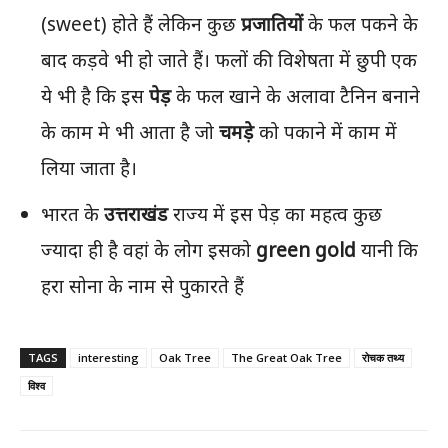
(sweet) होते हैं लेकिन कुछ
प्रजातियों
के फल पकने के
बाद कड़वे भी हो जाते हैं। फलों की विशेषता में छुपी एक
ये भी है कि इस
पेड़
के फल खाने के अलावा टैनिन बनाने
के काम मे भी आता है जो
चमड़े
को पकाने में काम में
लिया जाता है।
भारत के
उत्तराखंड
राज्य में इस पेड़ का महत्व कुछ
ज्यादा ही है वहां के लोग इसको
green gold
यानी कि
हरा सोना के नाम से पुकारते हैं
TAGS
interesting
Oak Tree
The Great Oak Tree
रोचक तथ्य
विश्व