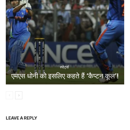
स्पोर्ट्स
एमएस धोनी को इसलिए कहते हैं ‘कैप्टन कूल’!
LEAVE A REPLY