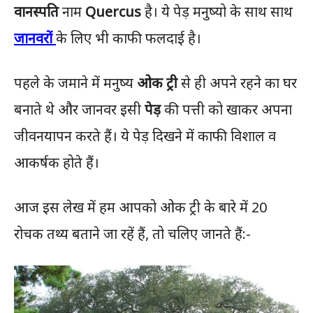
वानस्पति
नाम
Quercus
है। ये पेड़ मनुष्यो के साथ साथ
जानवरों
के लिए भी काफी फलदाई है।
पहले के जमाने में मनुष्य
ओक ट्री
से ही अपने रहने का घर
बनाते थे और जानवर इसी
पेड़
की पत्ती को खाकर अपना
जीवनयापन करते हैं। ये पेड़ दिखने में काफी विशाल व
आकर्षक होते हैं।
आज इस लेख में हम आपको ओक ट्री के बारे में 20
रोचक तथ्य बताने जा रहें हैं, तो चलिए जानते हैं:-