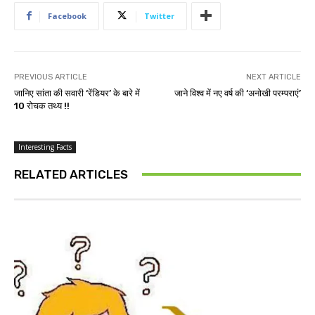
Facebook
Twitter
PREVIOUS ARTICLE
NEXT ARTICLE
जानिए सांता की सवारी ‘रेंडियर’ के बारे में
जाने विश्व में नए वर्ष की ‘अनोखी परम्पराएं’
10 रोचक तथ्य !!
Interesting Facts
RELATED ARTICLES