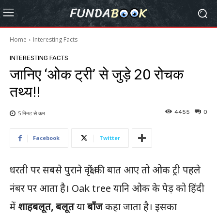
Home
Interesting Facts
INTERESTING FACTS
जानिए ‘ओक ट्री’ से जुड़े 20 रोचक
तथ्य!!
4455
0
5 मिनट से
कम
Facebook
Twitter
धरती पर सबसे पुराने वृक्षों की बात आए तो ओक ट्री पहले
नंबर पर आता है। Oak tree यानि ओक के पेड़ को हिंदी
में
शाहबलूत, बलूत
या
बाँज
कहा जाता है। इसका