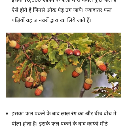
ऐसे होते है जिनसे ओक पेड़ उग जाये। ज्यादातर फल
पक्षियों वह जानवरों द्वारा खा लिये जाते हैं।
इसका फल पकने के बाद
लाल रंग
का और बीच बीच में
पीला होता है। इसके फल पकने के बाद काफी मीठे