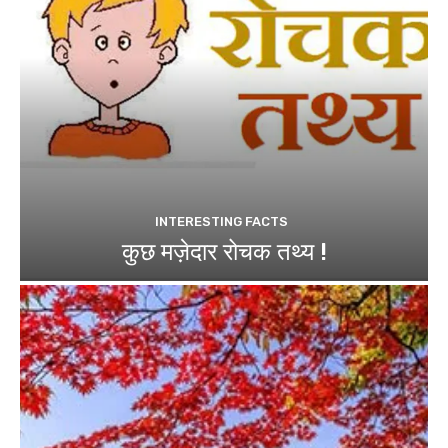
INTERESTING FACTS
कुछ मज़ेदार रोचक तथ्य !