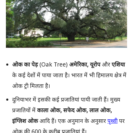
ओक का पेड़
(Oak Tree)
अमेरिका, यूरोप
और
एशिया
के कई देशों में पाया जाता है। भारत में भी हिमालय क्षेत्र में
ओक ट्री मिलता है।
दुनियाभर में इसकी कई प्रजातियां पायी जाती हैं। मुख्य
प्रजातियों में
काला ओक, सफेद ओक, लाल ओक,
इंग्लिश
ओक
आदि हैं। एक अनुमान के अनुसार
पृथ्वी
पर
ओक की 600 के करीब प्रजातियां हैं।