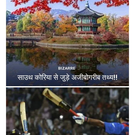
BIZARRE
साउथ कोरिया से जुड़े अजीबोगरीब तथ्य!!