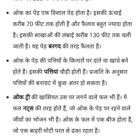
ओक का पेड़ एक विशाल पेड़ होता है। इसकी ऊंचाई
करीब 70 फीट तक होती है और फैलाव बहुत ज्यादा होता
है। इसकी शाखाओं की लंबाई करीब 130 फीट तक चली
जाती है। यह पेड़
बरगद
की तरह फैलता है।
ओक के पेड़ की पत्तियों के किनारों पर दांते या खांचे बने
होते हैं। इसकी
पत्तियां
चौड़ी होती हैं। प्रजाति के अनुसार
पत्तियों की बनावट में कुछ अंतर हो सकता है।
ओक ट्री
की खासियत उस पर लगने वाले फल भी हैं। ये
फल
नट्स
की तरह होते हैं, जो ओक के पेड़ पर रहने वाले
जीवों का भोजन भी है। ओक के फल में एक बीज होता है,
जो एक बाहरी मोटी परत से ढंका रहता है।