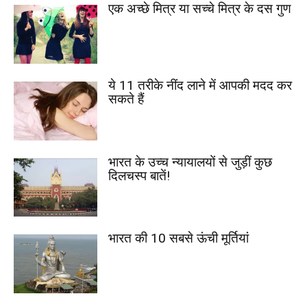
एक अच्छे मित्र या सच्चे मित्र के दस गुण
ये 11 तरीके नींद लाने में आपकी मदद कर
सकते हैं
भारत के उच्च न्यायालयों से जुड़ीं कुछ
दिलचस्प बातें!
भारत की 10 सबसे ऊंची मूर्तियां