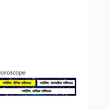
oroscope
ज्योतिष: दैनिक राशिफल
ज्योतिष: साप्ताहिक राशिफल
ज्योतिष: मासिक राशिफल