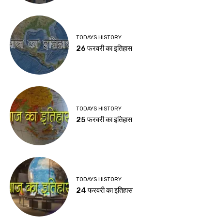
TODAYS HISTORY
26 फरवरी का इतिहास
TODAYS HISTORY
25 फरवरी का इतिहास
TODAYS HISTORY
24 फरवरी का इतिहास