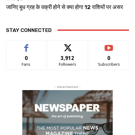
जानिए बुध ग्रह के वक्री होने से क्या होगा 12 राशियों पर असर
STAY CONNECTED
0
3,912
0
Fans
Followers
Subscribers
- Advertisement -