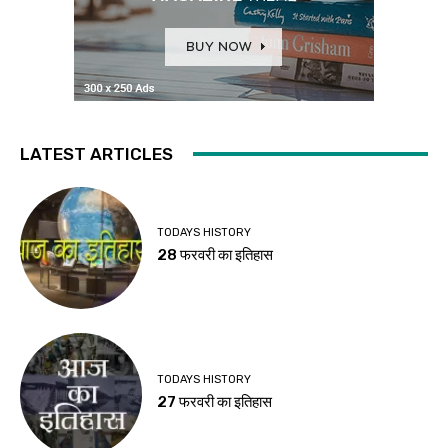
LATEST ARTICLES
TODAYS HISTORY
28 फरवरी का इतिहास
TODAYS HISTORY
27 फरवरी का इतिहास