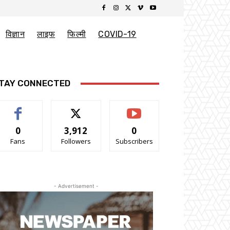
विज्ञान
लाइफ
फिल्मी
COVID-19
TAY CONNECTED
0
3,912
0
Fans
Followers
Subscribers
- Advertisement -