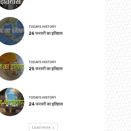
TODAYS HISTORY
26 फरवरी का इतिहास
TODAYS HISTORY
25 फरवरी का इतिहास
TODAYS HISTORY
24 फरवरी का इतिहास
Load more