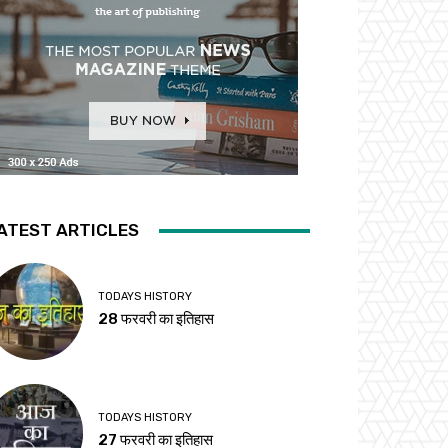
ATEST ARTICLES
TODAYS HISTORY
28 फरवरी का इतिहास
TODAYS HISTORY
27 फरवरी का इतिहास