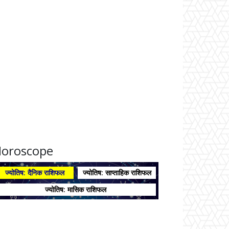
oroscope
ज्योतिष: दैनिक राशिफल
ज्योतिष: साप्ताहिक राशिफल
ज्योतिष: मासिक राशिफल