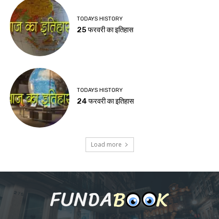
TODAYS HISTORY
25 फरवरी का इतिहास
TODAYS HISTORY
24 फरवरी का इतिहास
Load more