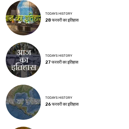
TODAYS HISTORY
28 फरवरी का इतिहास
TODAYS HISTORY
27 फरवरी का इतिहास
TODAYS HISTORY
26 फरवरी का इतिहास