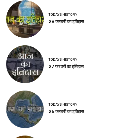
TODAYS HISTORY
28 फरवरी का इतिहास
TODAYS HISTORY
27 फरवरी का इतिहास
TODAYS HISTORY
26 फरवरी का इतिहास