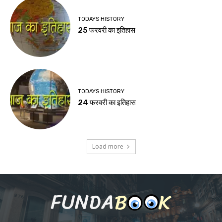
TODAYS HISTORY
25 फरवरी का इतिहास
TODAYS HISTORY
24 फरवरी का इतिहास
Load more