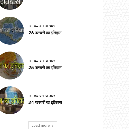
TODAYS HISTORY
26 फरवरी का इतिहास
TODAYS HISTORY
25 फरवरी का इतिहास
TODAYS HISTORY
24 फरवरी का इतिहास
Load more