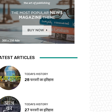
ATEST ARTICLES
TODAYS HISTORY
28 फरवरी का इतिहास
TODAYS HISTORY
27 फरवरी का इतिहास