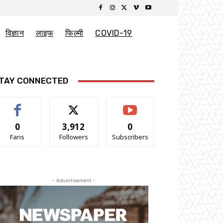
विज्ञान
लाइफ
फिल्मी
COVID-19
TAY CONNECTED
0
3,912
0
Fans
Followers
Subscribers
- Advertisement -