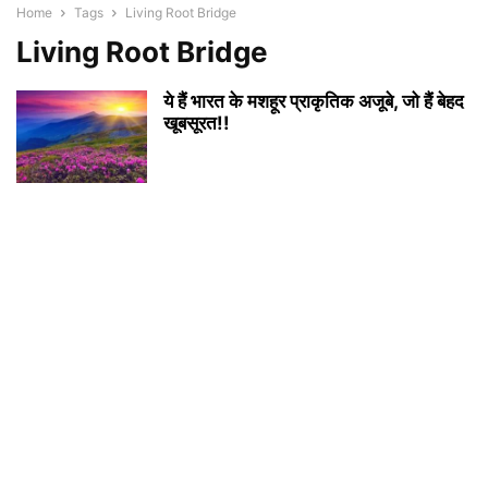
Home
Tags
Living Root Bridge
Living Root Bridge
ये हैं भारत के मशहूर प्राकृतिक अजूबे, जो हैं बेहद
खूबसूरत!!