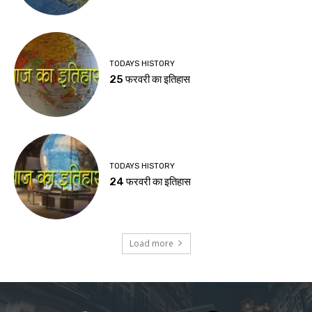
TODAYS HISTORY
25 फरवरी का इतिहास
TODAYS HISTORY
24 फरवरी का इतिहास
Load more