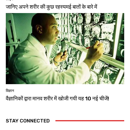
जानिए अपने शरीर की कुछ रहस्यमई बातों के बारे में
विज्ञान
वैज्ञानिकों द्वारा मानव शरीर में खोजी गयी यह 10 नई चीजें!
STAY CONNECTED