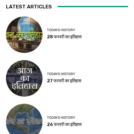
LATEST ARTICLES
TODAYS HISTORY
28 फरवरी का इतिहास
TODAYS HISTORY
27 फरवरी का इतिहास
TODAYS HISTORY
26 फरवरी का इतिहास