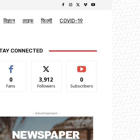
विज्ञान
लाइफ
फिल्मी
COVID-19
TAY CONNECTED
0
3,912
0
Fans
Followers
Subscribers
- Advertisement -