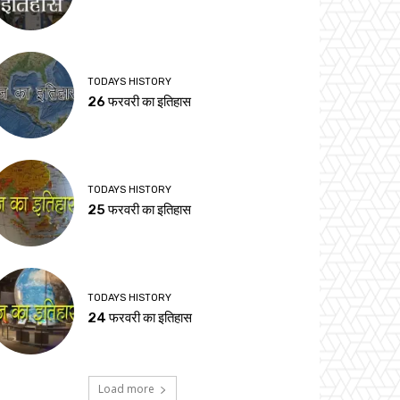
TODAYS HISTORY
26 फरवरी का इतिहास
TODAYS HISTORY
25 फरवरी का इतिहास
TODAYS HISTORY
24 फरवरी का इतिहास
Load more