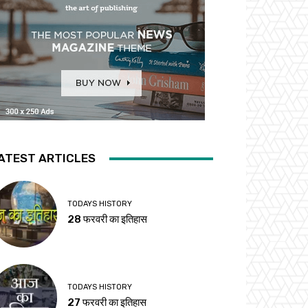
ATEST ARTICLES
TODAYS HISTORY
28 फरवरी का इतिहास
TODAYS HISTORY
27 फरवरी का इतिहास