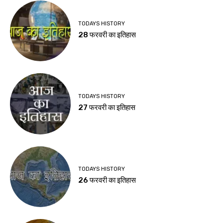
TODAYS HISTORY
28 फरवरी का इतिहास
TODAYS HISTORY
27 फरवरी का इतिहास
TODAYS HISTORY
26 फरवरी का इतिहास