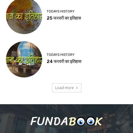
TODAYS HISTORY
25 फरवरी का इतिहास
TODAYS HISTORY
24 फरवरी का इतिहास
Load more