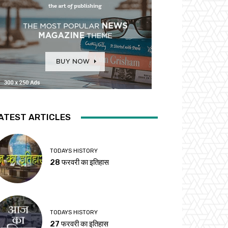
ATEST ARTICLES
TODAYS HISTORY
28 फरवरी का इतिहास
TODAYS HISTORY
27 फरवरी का इतिहास