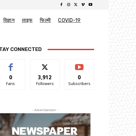
विज्ञान
लाइफ
फिल्मी
COVID-19
TAY CONNECTED
0
3,912
0
Fans
Followers
Subscribers
- Advertisement -