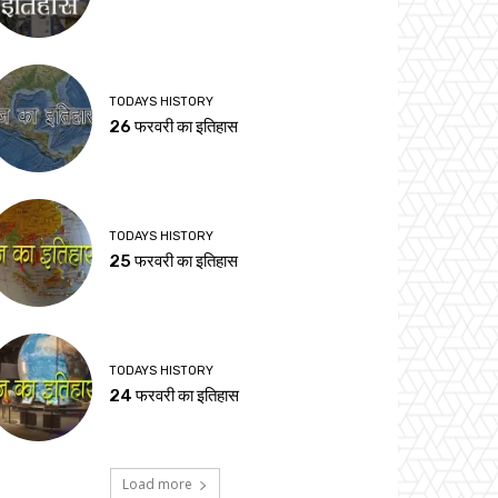
TODAYS HISTORY
26 फरवरी का इतिहास
TODAYS HISTORY
25 फरवरी का इतिहास
TODAYS HISTORY
24 फरवरी का इतिहास
Load more