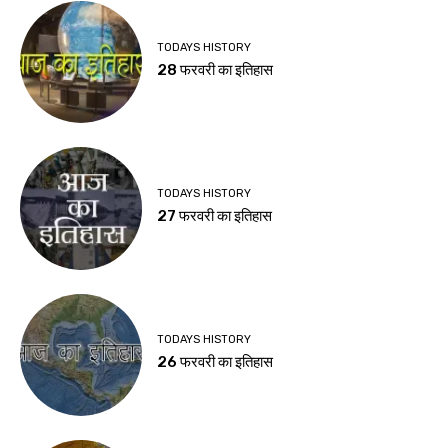
TODAYS HISTORY
28 फरवरी का इतिहास
TODAYS HISTORY
27 फरवरी का इतिहास
TODAYS HISTORY
26 फरवरी का इतिहास