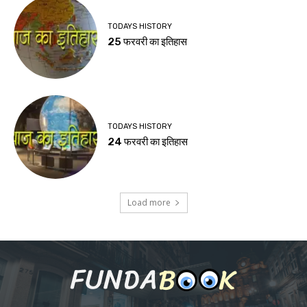
TODAYS HISTORY
25 फरवरी का इतिहास
TODAYS HISTORY
24 फरवरी का इतिहास
Load more