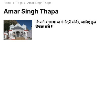
Home
Tags
Amar Singh Thapa
Amar Singh Thapa
किसने बनवाया था गंगोत्री मंदिर, जानिए कुछ
रोचक बातें !!