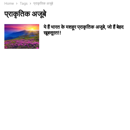
Home
Tags
प्राकृतिक अजूबे
प्राकृतिक अजूबे
ये हैं भारत के मशहूर प्राकृतिक अजूबे, जो हैं बेहद
खूबसूरत!!